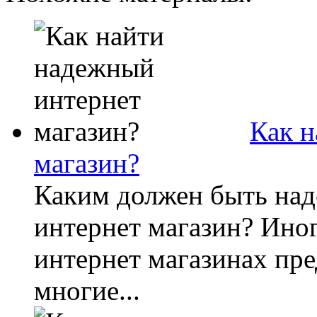
Как н
магазин?
Каким должен быть на
интернет магазин? Иног
интернет магазинах пр
многие...