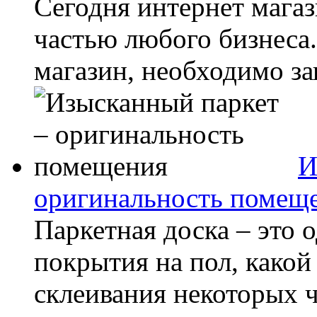
Сегодня интернет мага
частью любого бизнеса
магазин, необходимо зап
И
оригинальность помещ
Паркетная доска – это 
покрытия на пол, какой
склеивания некоторых 