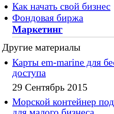
Как начать свой бизнес
Фондовая биржа
Маркетинг
Другие материалы
Карты em-marine для бе
доступа
29 Сентябрь 2015
Морской контейнер под
для малого бизнеса