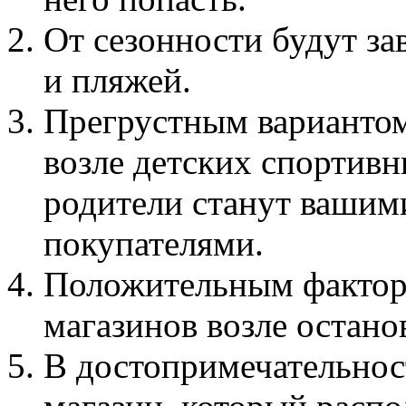
От сезонности будут за
и пляжей.
Прегрустным вариантом
возле детских спортивн
родители станут ваши
покупателями.
Положительным факторо
магазинов возле остано
В достопримечательнос