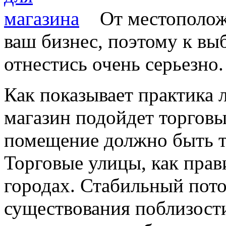
От местополож
ваш бизнес, поэтому к в
отнестись очень серьезно.
Как показывает практика 
магазин подойдет торговы
помещение должно быть то
Торговые улицы, как прав
городах. Стабильный пото
существования поблизост