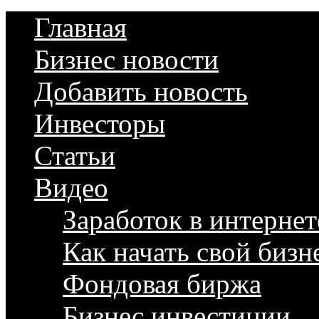
Главная
Бизнес новости
Добавить новость
Инвесторы
Статьи
Видео
Заработок в интернет
Как начать свой бизн
Фондовая биржа
Бизнес инвестиции