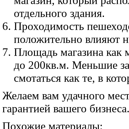
магазин, который расп
отдельного здания.
Проходимость пешеходо
положительно влияют н
Площадь магазина как 
до 200кв.м. Меньшие 
смотаться как те, в кот
Желаем вам удачного мест
гарантией вашего бизнеса
Похожие материалы: