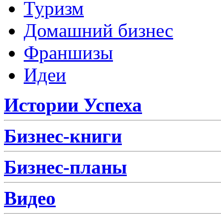
Туризм
Домашний бизнес
Франшизы
Идеи
Истории Успеха
Бизнес-книги
Бизнес-планы
Видео