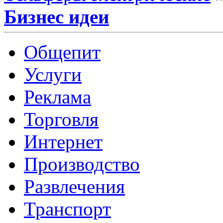
Бизнес идеи
Общепит
Услуги
Реклама
Торговля
Интернет
Производство
Развлечения
Транспорт