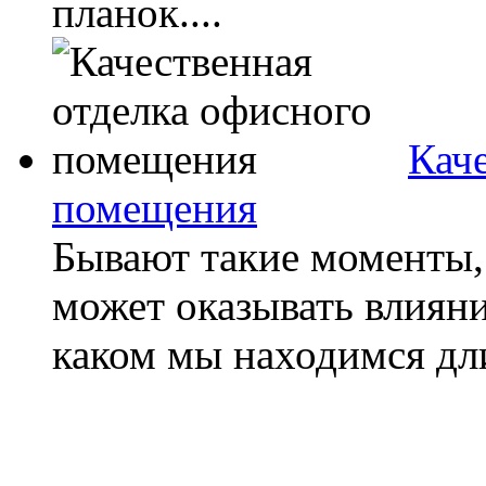
планок....
Кач
помещения
Бывают такие моменты,
может оказывать влияни
каком мы находимся дли