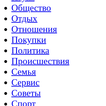
Общество
Отдых
Отношения
Покупки
Политика
Происшествия
Семья
Сервис
Советы
Спорт