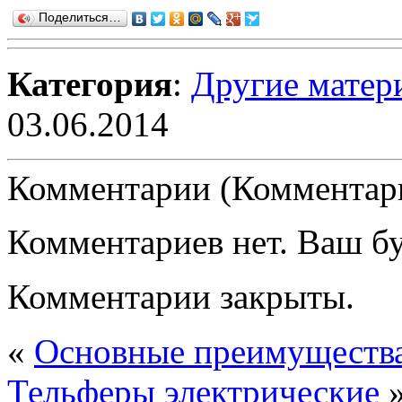
Поделиться…
Категория
:
Другие матер
03.06.2014
Комментарии (Комментари
Комментариев нет. Ваш б
Комментарии закрыты.
«
Основные преимущества
Тельферы электрические