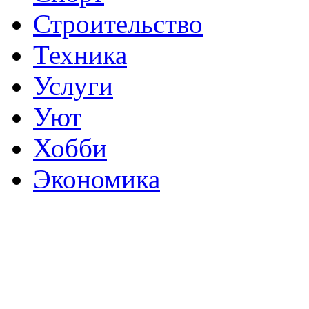
Строительство
Техника
Услуги
Уют
Хобби
Экономика