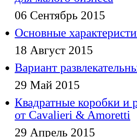
06 Сентябрь 2015
Основные характеристи
18 Август 2015
Вариант развлекательн
29 Май 2015
Квадратные коробки и р
от Cavalieri & Amoretti
29 Апрель 2015