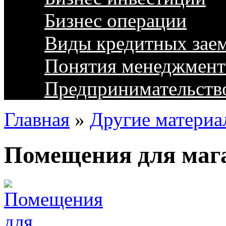
Бизнес операции
Виды кредитных зае
Понятия менеджмент
Предпринимательств
Главная
»
Другие материа
Помещения для маг