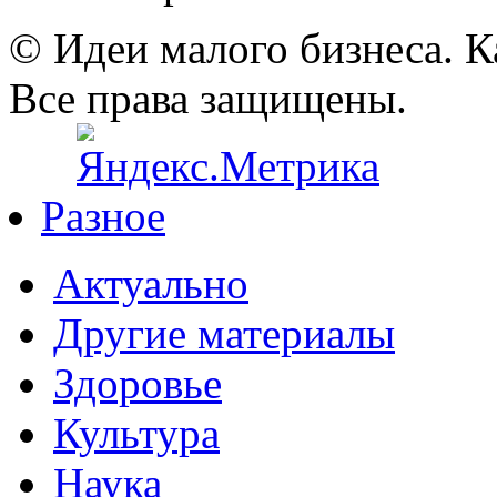
© Идеи малого бизнеса. К
Все права защищены.
Разное
Актуально
Другие материалы
Здоровье
Культура
Наука