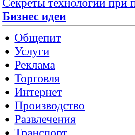
Секреты технологии при 
Бизнес идеи
Общепит
Услуги
Реклама
Торговля
Интернет
Производство
Развлечения
Транспорт