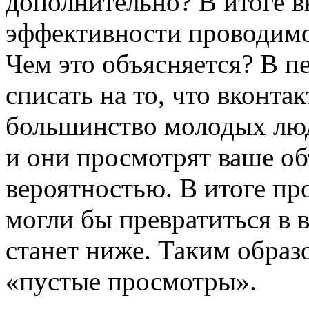
дополнительно? В итоге 
эффективности проводимо
Чем это объясняется? В п
списать на то, что вконт
большинство молодых люде
и они просмотрят ваше об
вероятностью. В итоге пр
могли бы превратиться в 
станет ниже. Таким образ
«пустые просмотры».