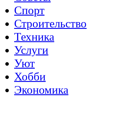
Спорт
Строительство
Техника
Услуги
Уют
Хобби
Экономика