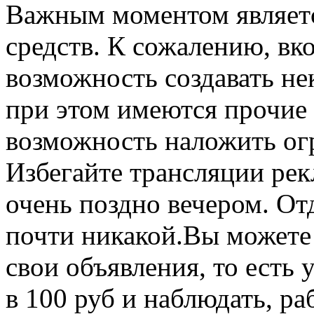
Важным моментом являетс
средств. К сожалению, вко
возможность создавать не
при этом имеются прочие
возможность наложить ог
Избегайте трансляции рек
очень поздно вечером. От
почти никакой.Вы можете 
свои объявления, то есть
в 100 руб и наблюдать, ра