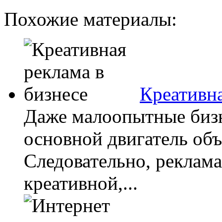
Похожие материалы:
Креативна
Даже малоопытные бизн
основной двигатель объ
Следовательно, реклама
креативной,...