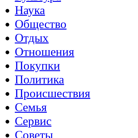
Наука
Общество
Отдых
Отношения
Покупки
Политика
Происшествия
Семья
Сервис
Советы