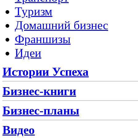
Туризм
Домашний бизнес
Франшизы
Идеи
Истории Успеха
Бизнес-книги
Бизнес-планы
Видео