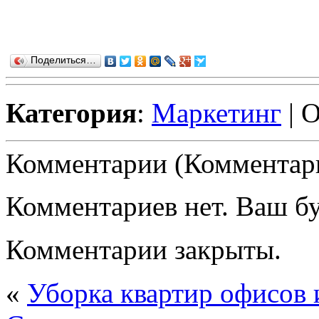
Поделиться…
Категория
:
Маркетинг
| 
Комментарии (Комментари
Комментариев нет. Ваш б
Комментарии закрыты.
«
Уборка квартир офисов 