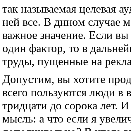
так называемая целевая а
ней все. В днном случае м
важное значение. Если вы
один фактор, то в дальней
труды, пущенные на рек
Допустим, вы хотите прод
всего пользуются люди в 
тридцати до сорока лет. И
мысль: а что если я увели