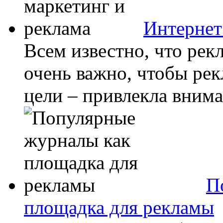
Интернет
Всем известно, что рекл
очень важно, чтобы рек
цели – привлекла внима
П
площадка для рекламы