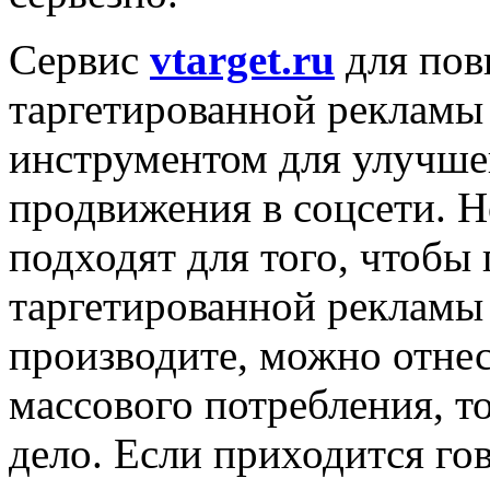
Сервис
vtarget.ru
для пов
таргетированной рекламы
инструментом для улучше
продвижения в соцсети. Н
подходят для того, чтобы
таргетированной рекламы 
производите, можно отнес
массового потребления, то
дело. Если приходится го