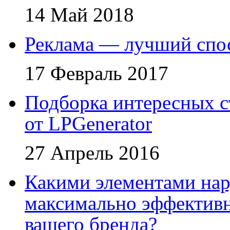
14 Май 2018
Реклама — лучший спос
17 Февраль 2017
Подборка интересных с
от LPGenerator
27 Апрель 2016
Какими элементами на
максимально эффективн
вашего бренда?