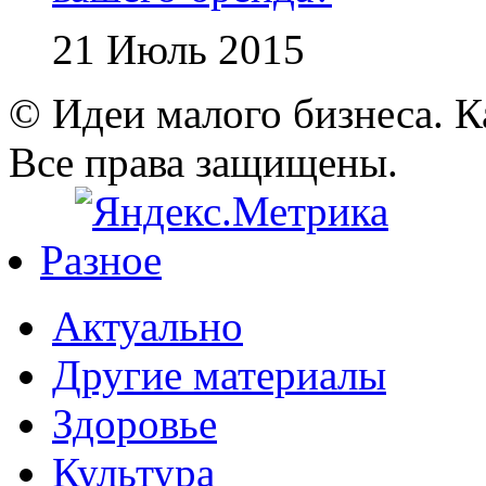
21 Июль 2015
© Идеи малого бизнеса. К
Все права защищены.
Разное
Актуально
Другие материалы
Здоровье
Культура