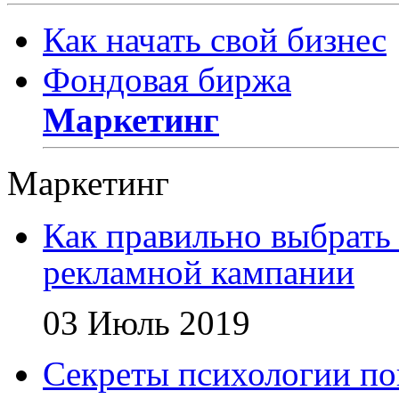
Как начать свой бизнес
Фондовая биржа
Маркетинг
Маркетинг
Как правильно выбрать 
рекламной кампании
03 Июль 2019
Секреты психологии по