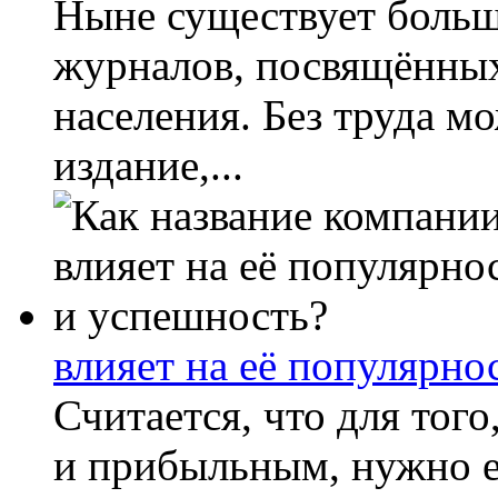
Ныне существует больш
журналов, посвящённых
населения. Без труда м
издание,...
влияет на её популярно
Считается, что для тог
и прибыльным, нужно е