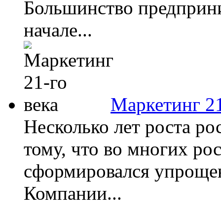
Большинство предприни
начале...
Маркетинг 21
Несколько лет роста ро
тому, что во многих ро
сформировался упрощен
Компании...