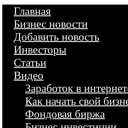
Главная
Бизнес новости
Добавить новость
Инвесторы
Статьи
Видео
Заработок в интернет
Как начать свой бизн
Фондовая биржа
Бизнес инвестиции