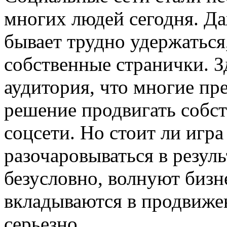
многих людей сегодня. Да
бывает трудно удержаться
собственные странички. З
аудитория, что многие п
решение продвигать собс
соцсети. Но стоит ли игра
разочаровываться в резуль
безусловно, волнуют бизн
вкладываются в продвижен
серьезно.