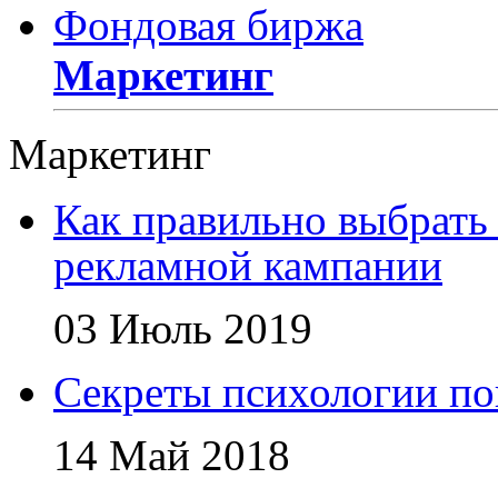
Фондовая биржа
Маркетинг
Маркетинг
Как правильно выбрать 
рекламной кампании
03 Июль 2019
Секреты психологии по
14 Май 2018