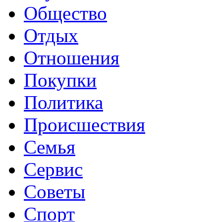
Общество
Отдых
Отношения
Покупки
Политика
Происшествия
Семья
Сервис
Советы
Спорт