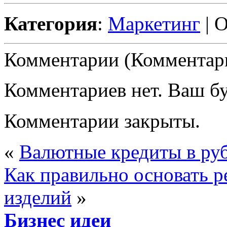
Категория
:
Маркетинг
| 
Комментарии (Комментари
Комментариев нет. Ваш б
Комментарии закрыты.
«
Валютные кредиты в руб
Как правильно основать 
изделий
»
Бизнес идеи