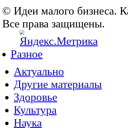
© Идеи малого бизнеса. К
Все права защищены.
Разное
Актуально
Другие материалы
Здоровье
Культура
Наука