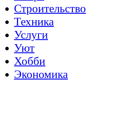
Строительство
Техника
Услуги
Уют
Хобби
Экономика