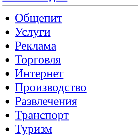
Общепит
Услуги
Реклама
Торговля
Интернет
Производство
Развлечения
Транспорт
Туризм