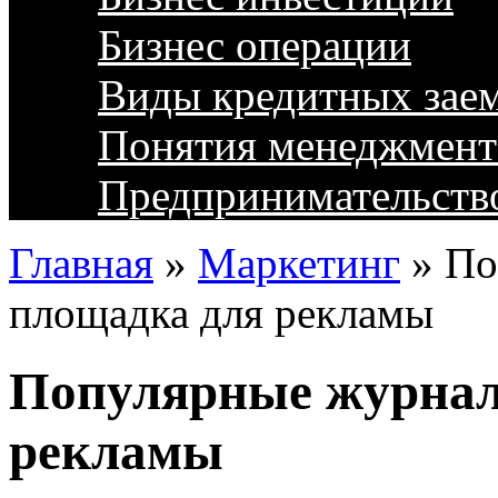
Бизнес операции
Виды кредитных зае
Понятия менеджмент
Предпринимательств
Главная
»
Маркетинг
»
По
площадка для рекламы
Популярные журнал
рекламы