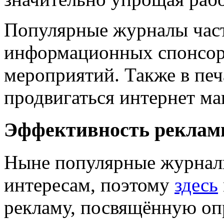
Популярные журналы част
информационных спонсор
мероприятий. Также в печ
продвигаться интернет ма
Эффективность рекла
Ныне популярные журналы
интересам, поэтому
здесь
рекламу, посвящённую опр