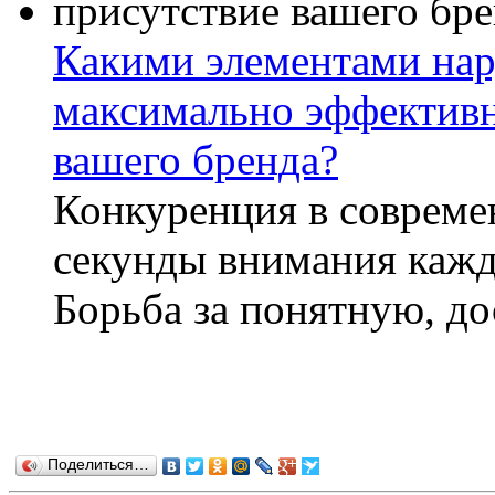
Какими элементами на
максимально эффективн
вашего бренда?
Конкуренция в совреме
секунды внимания кажд
Борьба за понятную, до
Поделиться…