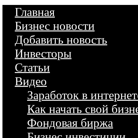
Главная
Бизнес новости
Добавить новость
Инвесторы
Статьи
Видео
Заработок в интернет
Как начать свой бизн
Фондовая биржа
Бизнес инвестиции