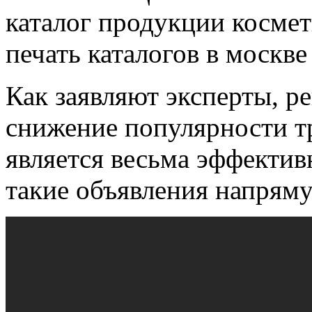
каталог продукции космет
печать каталогов в москве
Как заявляют эксперты, р
снижение популярности т
является весьма эффектив
такие объявления напряму