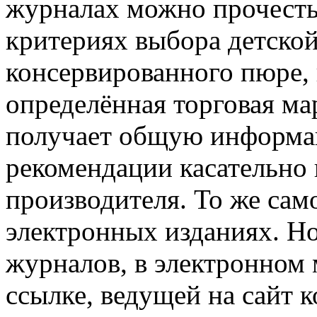
журналах можно прочесть 
критериях выбора детской
консервированного пюре, 
определённая торговая ма
получает общую информац
рекомендации касательно 
производителя. То же сам
электронных изданиях. Н
журналов, в электронном 
ссылке, ведущей на сайт 