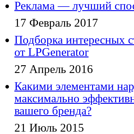
Реклама — лучший спос
17 Февраль 2017
Подборка интересных с
от LPGenerator
27 Апрель 2016
Какими элементами на
максимально эффективн
вашего бренда?
21 Июль 2015