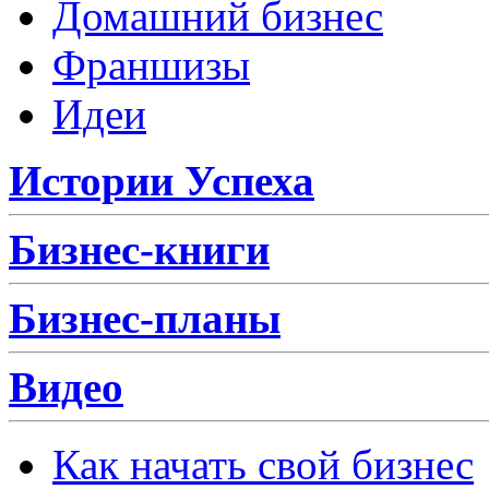
Домашний бизнес
Франшизы
Идеи
Истории Успеха
Бизнес-книги
Бизнес-планы
Видео
Как начать свой бизнес