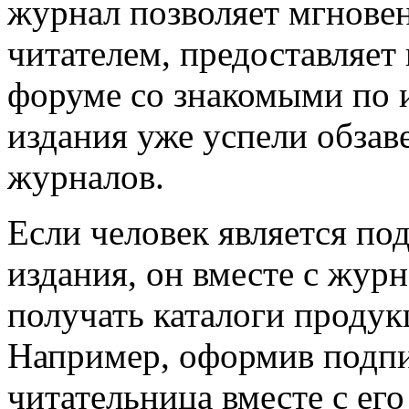
журнал позволяет мгновен
читателем, предоставляет
форуме со знакомыми по 
издания уже успели обза
журналов.
Если человек является по
издания, он вместе с жур
получать каталоги продук
Например, оформив подпи
читательница вместе с ег