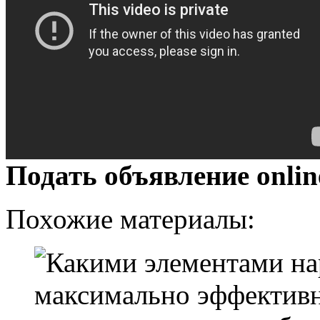
Подать объявление onlin
Похожие материалы: