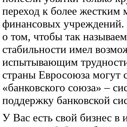
переход к более жестким
финансовых учреждений. 
о том, чтобы так называ
стабильности имел возмо
испытывающим трудности 
страны Евросоюза могут с
«банковского союза» – с
поддержку банковской си
У Вас есть свой бизнес в 