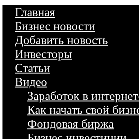
Главная
Бизнес новости
Добавить новость
Инвесторы
Статьи
Видео
Заработок в интернет
Как начать свой бизн
Фондовая биржа
Бизнес инвестиции