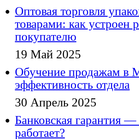
Оптовая торговля упак
товарами: как устроен 
покупателю
19 Май 2025
Обучение продажам в 
эффективность отдела
30 Апрель 2025
Банковская гарантия — 
работает?