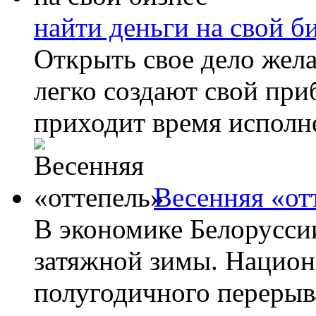
найти деньги на свой б
Открыть свое дело жел
легко создают свой при
приходит время исполне
Весенняя «от
В экономике Белоруссии
затяжной зимы. Национ
полугодичного перерыв