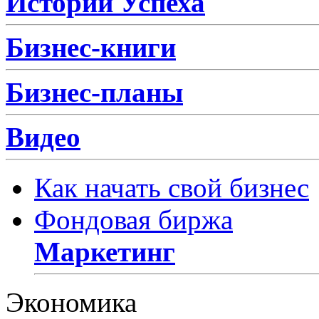
Истории Успеха
Бизнес-книги
Бизнес-планы
Видео
Как начать свой бизнес
Фондовая биржа
Маркетинг
Экономика