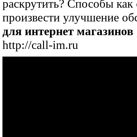
раскрутить? Способы как 
произвести улучшение об
для интернет магазинов
http://call-im.ru