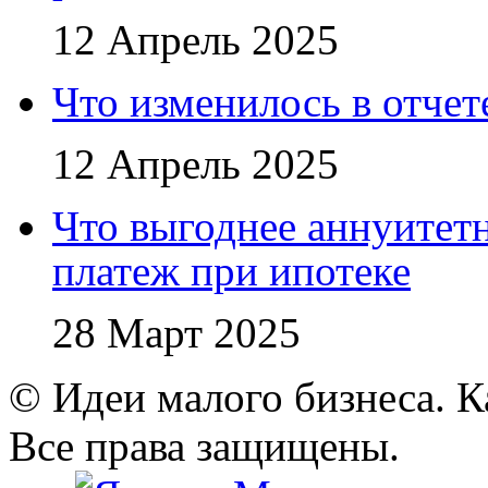
12 Апрель 2025
Что изменилось в отче
12 Апрель 2025
Что выгоднее аннуите
платеж при ипотеке
28 Март 2025
© Идеи малого бизнеса. К
Все права защищены.