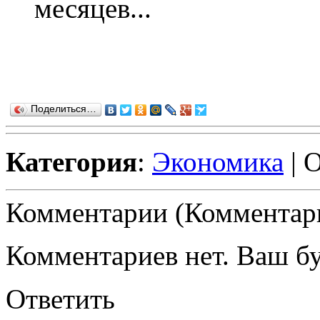
месяцев...
Поделиться…
Категория
:
Экономика
| 
Комментарии (Комментари
Комментариев нет. Ваш б
Ответить