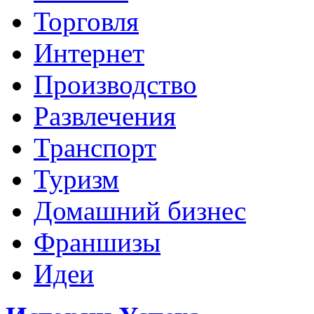
Торговля
Интернет
Производство
Развлечения
Транспорт
Туризм
Домашний бизнес
Франшизы
Идеи