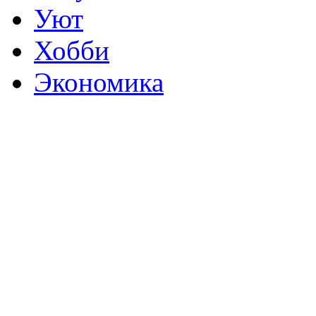
Уют
Хобби
Экономика