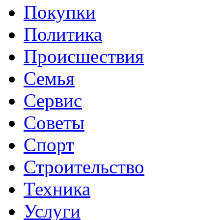
Покупки
Политика
Происшествия
Семья
Сервис
Советы
Спорт
Строительство
Техника
Услуги