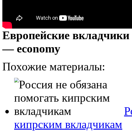
Европейские вкладчики 
— economy
Похожие материалы:
Р
кипрским вкладчикам