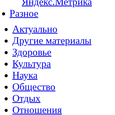
Разное
Актуально
Другие материалы
Здоровье
Культура
Наука
Общество
Отдых
Отношения