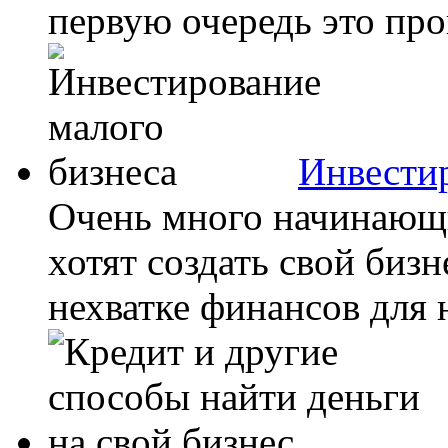
первую очередь это про
Инвестир
Очень много начинающ
хотят создать свой бизн
нехватке финансов для н