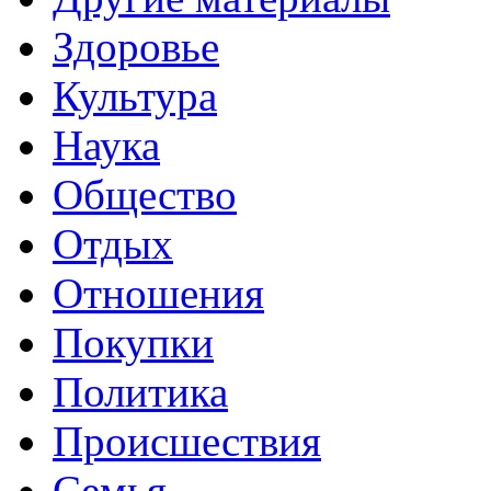
Здоровье
Культура
Наука
Общество
Отдых
Отношения
Покупки
Политика
Происшествия
Семья