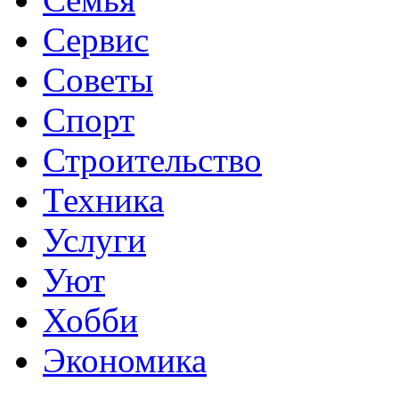
Сервис
Советы
Спорт
Строительство
Техника
Услуги
Уют
Хобби
Экономика