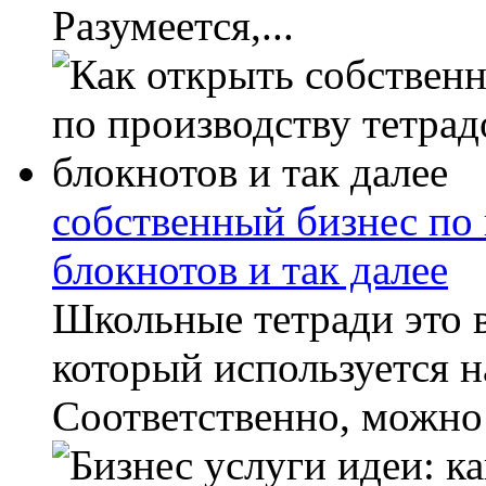
Разумеется,...
собственный бизнес по 
блокнотов и так далее
Школьные тетради это 
который используется н
Соответственно, можно с