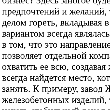
бизнес? Здесь многое буд
предпочтений и желаний, 
делом гореть, вкладывая 
вариантом всегда являлась
в том, что это направлени
позволяет отдельной ком
охватить ее всю, создава
всегда найдется место, к
занять. К примеру, завод
железобетонных изделий, 