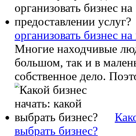
организовать бизнес на
Многие находчивые люд
большом, так и в мален
собственное дело. Поэт
Како
выбрать бизнес?