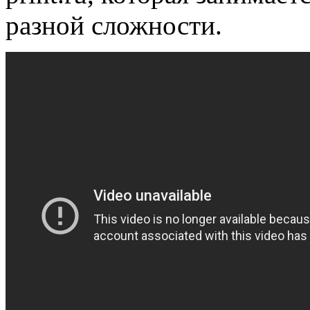
разной сложности.