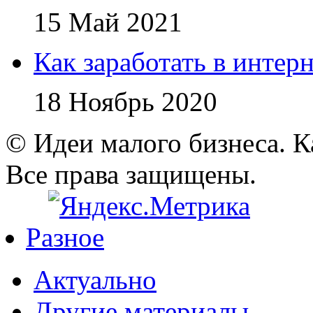
15 Май 2021
Как заработать в интер
18 Ноябрь 2020
© Идеи малого бизнеса. К
Все права защищены.
Разное
Актуально
Другие материалы