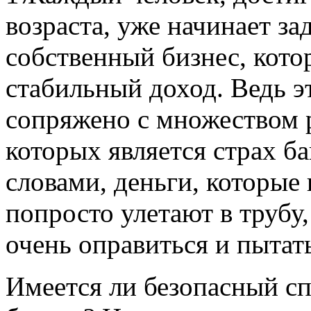
возраста, уже начинает за
собственный бизнес, кото
стабильный доход. Ведь эт
сопряжено с множеством 
которых является страх б
словами, деньги, которые
попросто улетают в трубу,
очень оправиться и пытат
Имеется ли безопасный сп