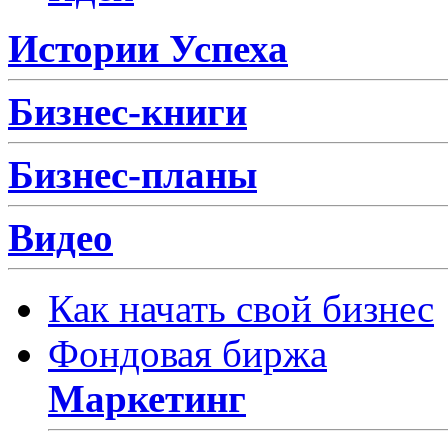
Истории Успеха
Бизнес-книги
Бизнес-планы
Видео
Как начать свой бизнес
Фондовая биржа
Маркетинг