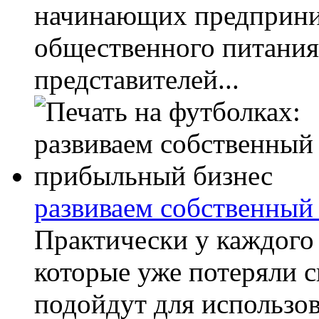
начинающих предприним
общественного питания
представителей...
развиваем собственный
Практически у каждого 
которые уже потеряли с
подойдут для использов