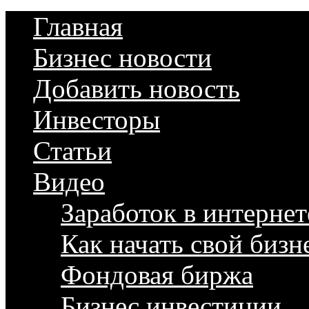
Главная
Бизнес новости
Добавить новость
Инвесторы
Статьи
Видео
Заработок в интернет
Как начать свой бизн
Фондовая биржа
Бизнес инвестиции