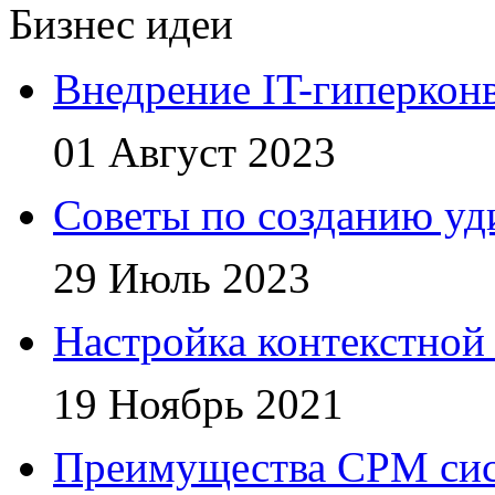
Бизнес идеи
Внедрение IT-гиперкон
01 Август 2023
Советы по созданию уд
29 Июль 2023
Настройка контекстной
19 Ноябрь 2021
Преимущества СРМ си