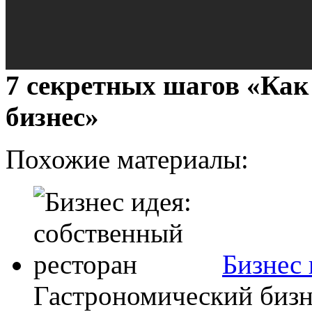
7 секретных шагов «Как
бизнес»
Похожие материалы:
Бизнес 
Гастрономический бизн