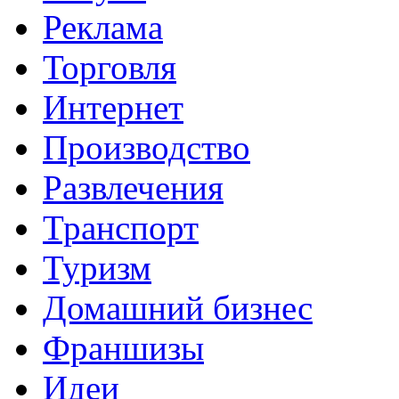
Реклама
Торговля
Интернет
Производство
Развлечения
Транспорт
Туризм
Домашний бизнес
Франшизы
Идеи