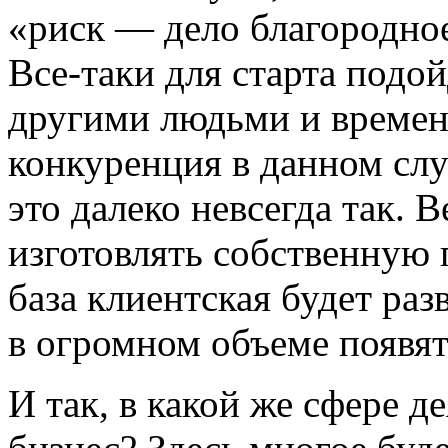
«риск — дело благородное»
Все-таки для старта подо
другими людьми и времене
конкуренция в данном слу
это далеко невсегда так. 
изготовлять собственную 
база клиентская будет раз
в огромном объеме появят
И так, в какой же сфере д