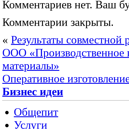
Комментариев нет. Ваш б
Комментарии закрыты.
«
Результаты совместной 
ООО «Производственное 
материалы»
Оперативное изготовлени
Бизнес идеи
Общепит
Услуги