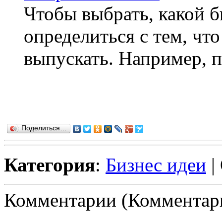
Чтобы выбрать, какой б
определиться с тем, чт
выпускать. Например, 
Поделиться…
Категория
:
Бизнес идеи
|
Комментарии (Комментари