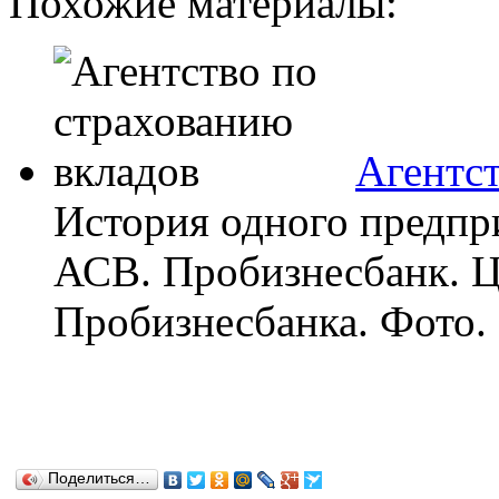
Похожие материалы:
Агентст
История одного предпр
АСВ. Пробизнесбанк. Ц
Пробизнесбанка. Фото. .
Поделиться…