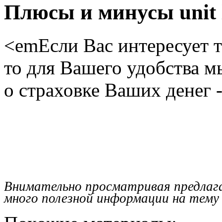
Плюсы и минусы unit l
<emЕсли Вас интересует т
то для Вашего удобства мы
о страховке Ваших денег -
Внимательно просматривая предлаг
много полезной информации на тему