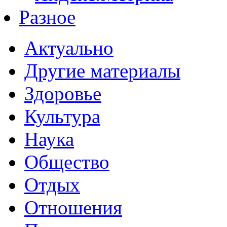
Разное
Актуально
Другие материалы
Здоровье
Культура
Наука
Общество
Отдых
Отношения