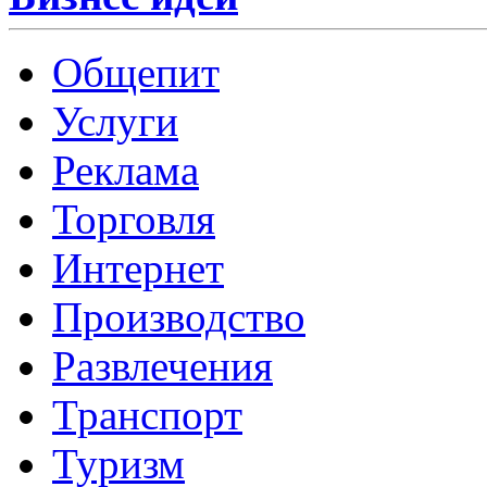
Общепит
Услуги
Реклама
Торговля
Интернет
Производство
Развлечения
Транспорт
Туризм