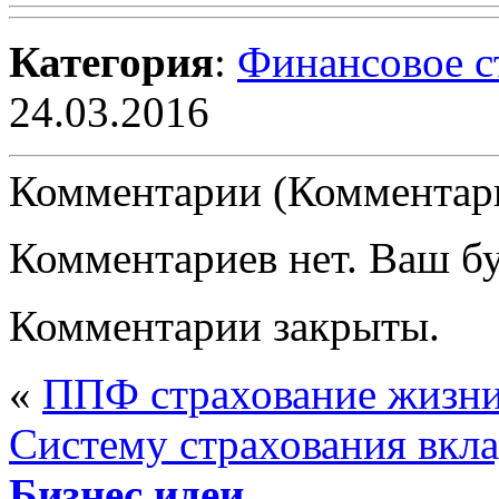
Категория
:
Финансовое с
24.03.2016
Комментарии (Комментари
Комментариев нет. Ваш б
Комментарии закрыты.
«
ППФ страхование жизни
Систему страхования вкл
Бизнес идеи