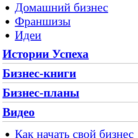
Домашний бизнес
Франшизы
Идеи
Истории Успеха
Бизнес-книги
Бизнес-планы
Видео
Как начать свой бизнес