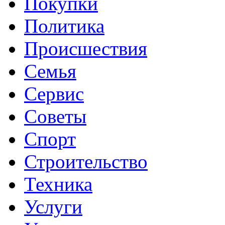
Покупки
Политика
Происшествия
Семья
Сервис
Советы
Спорт
Строительство
Техника
Услуги