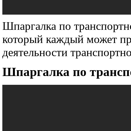
Шпаргалка по транспортн
который каждый может пр
деятельности транспортно
Шпаргалка по трансп