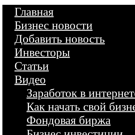
Главная
Бизнес новости
Добавить новость
Инвесторы
Статьи
Видео
Заработок в интернет
Как начать свой бизн
Фондовая биржа
Бизнес инвестиции