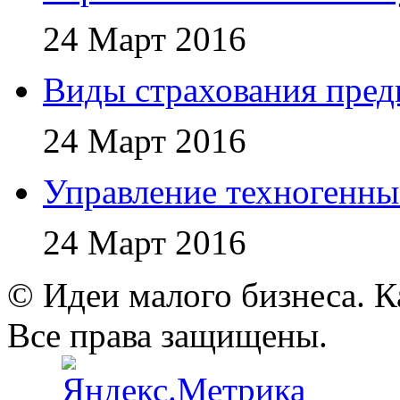
24 Март 2016
Виды страхования пред
24 Март 2016
Управление техногенн
24 Март 2016
© Идеи малого бизнеса. К
Все права защищены.