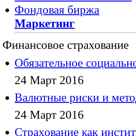
Фондовая биржа
Маркетинг
Финансовое страхование
Обязательное социально
24 Март 2016
Валютные риски и мето
24 Март 2016
Страхование как инсти