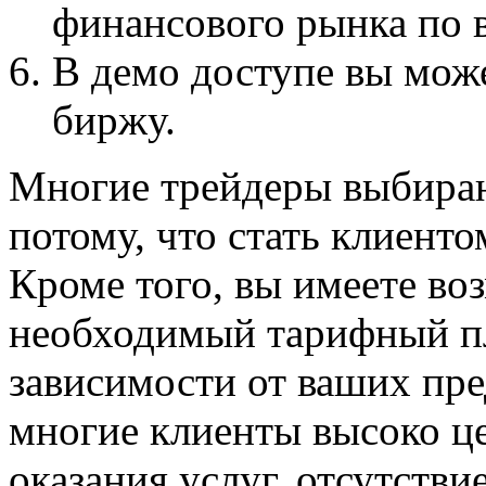
финансового рынка по 
В демо доступе вы мож
биржу.
Многие трейдеры выбираю
потому, что стать клиент
Кроме того, вы имеете во
необходимый тарифный пл
зависимости от ваших пре
многие клиенты высоко ц
оказания услуг, отсутств