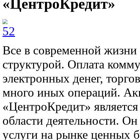
«ЦентроКредит»
Все в современной жизни 
структурой. Оплата комму
электронных денег, торго
много иных операций. А
«ЦентроКредит» является
области деятельности. Он
услуги на рынке ценных б