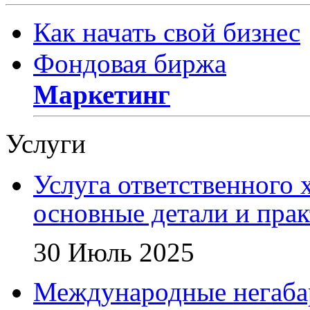
Как начать свой бизнес
Фондовая биржа
Маркетинг
Услуги
Услуга ответственного 
основные детали и пра
30 Июль 2025
Международные негаба