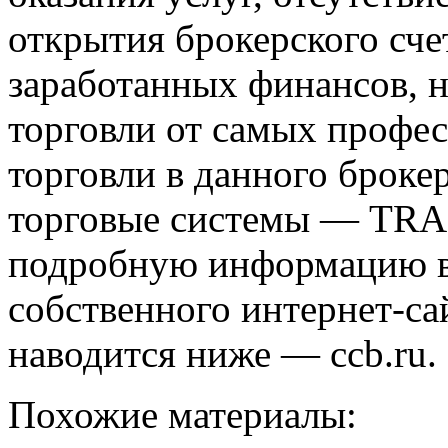
открытия брокерского сче
заработанных финансов, н
торговли от самых профе
торговли в данного брок
торговые системы — TRA
подробную информацию вы
собственного интернет-са
наводится ниже — ccb.ru.
Похожие материалы: