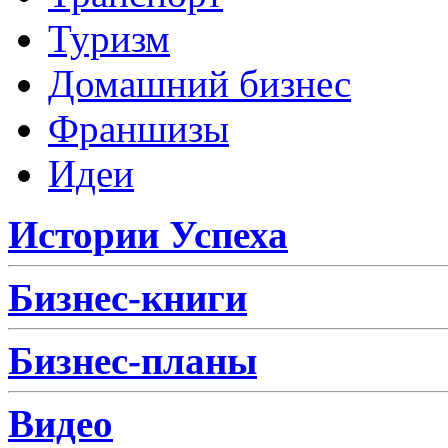
Туризм
Домашний бизнес
Франшизы
Идеи
Истории Успеха
Бизнес-книги
Бизнес-планы
Видео