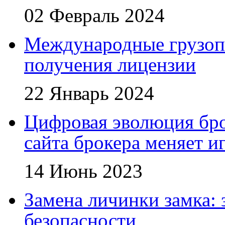
02 Февраль 2024
Международные грузоп
получения лицензии
22 Январь 2024
Цифровая эволюция бро
сайта брокера меняет и
14 Июнь 2023
Замена личинки замка: 
безопасности