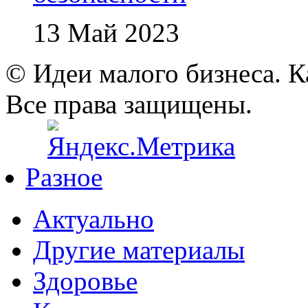
13 Май 2023
© Идеи малого бизнеса. К
Все права защищены.
Разное
Актуально
Другие материалы
Здоровье