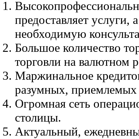
Высокопрофессионально
предоставляет услуги, а
необходимую консульт
Большое количество то
торговли на валютном 
Маржинальное кредитов
разумных, приемлемых 
Огромная сеть операци
столицы.
Актуальный, ежедневны