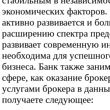
стабильным в независимо
экономических факторов. 
активно развивается и бо
расширению спектра пред
развивает современную ин
необходима для успешног
бизнеса. Банк также зани
сфере, как оказание броке
услугами брокера в данны
получаете следующее: