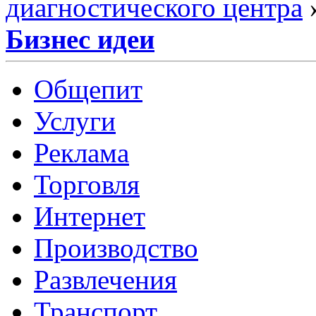
диагностического центра
Бизнес идеи
Общепит
Услуги
Реклама
Торговля
Интернет
Производство
Развлечения
Транспорт