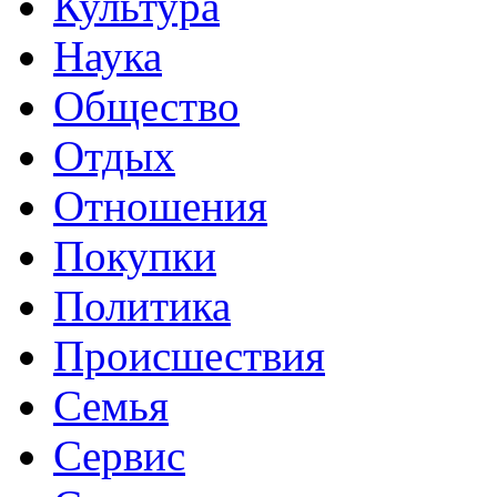
Культура
Наука
Общество
Отдых
Отношения
Покупки
Политика
Происшествия
Семья
Сервис