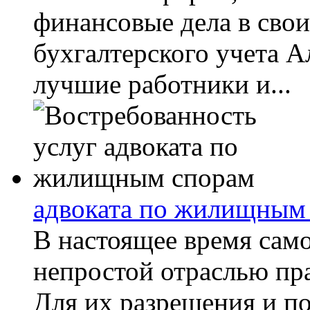
финансовые дела в свои
бухгалтерского учета 
лучшие работники и...
адвоката по жилищным
В настоящее время сам
непростой отраслью пр
Для их разрешения и п