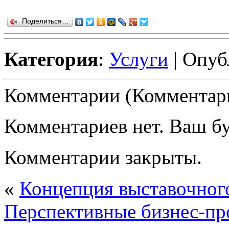
Поделиться…
Категория
:
Услуги
| Опуб
Комментарии (Комментари
Комментариев нет. Ваш б
Комментарии закрыты.
«
Концепция выставочног
Перспективные бизнес-пр