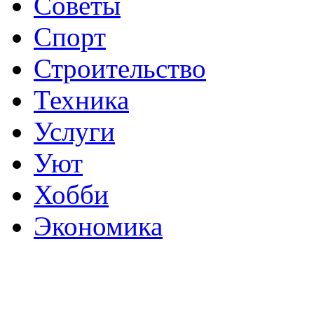
Советы
Спорт
Строительство
Техника
Услуги
Уют
Хобби
Экономика