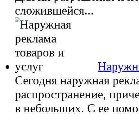
сложившейся...
Наружна
Сегодня наружная рекл
распространение, приче
в небольших. С ее пом