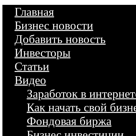
Главная
Бизнес новости
Добавить новость
Инвесторы
Статьи
Видео
Заработок в интернет
Как начать свой бизн
Фондовая биржа
Бизнес инвестиции