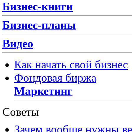
Бизнес-книги
Бизнес-планы
Видео
Как начать свой бизнес
Фондовая биржа
Маркетинг
Советы
Зачем вообще нужны в