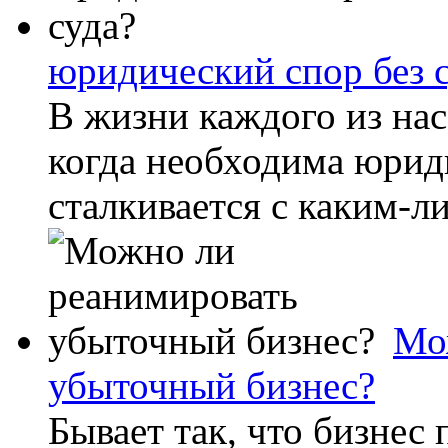
юридический спор без 
В жизни каждого из нас
когда необходима юрид
сталкивается с каким-л
Мо
убыточный бизнес?
Бывает так, что бизнес