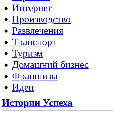
Интернет
Производство
Развлечения
Транспорт
Туризм
Домашний бизнес
Франшизы
Идеи
Истории Успеха