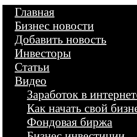
Главная
Бизнес новости
Добавить новость
Инвесторы
Статьи
Видео
Заработок в интернет
Как начать свой бизн
Фондовая биржа
Бизнес инвестиции