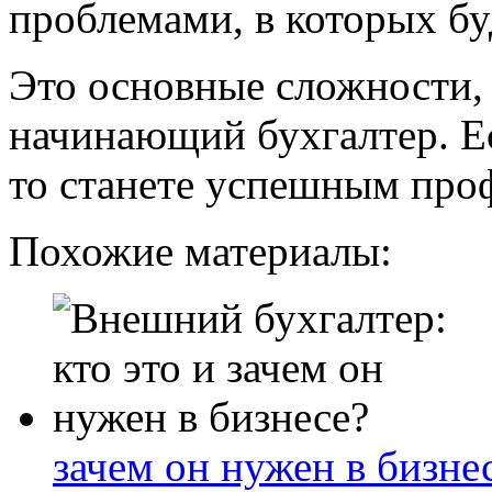
проблемами, в которых бу
Это основные сложности,
начинающий бухгалтер. Е
то станете успешным про
Похожие материалы:
зачем он нужен в бизне