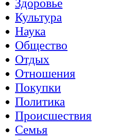
Здоровье
Культура
Наука
Общество
Отдых
Отношения
Покупки
Политика
Происшествия
Семья