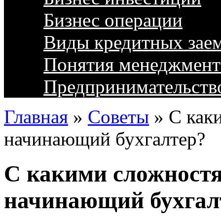
Бизнес операции
Виды кредитных зае
Понятия менеджмент
Предпринимательств
Главная
»
Советы
»
С как
начинающий бухгалтер?
С какими сложностя
начинающий бухгал