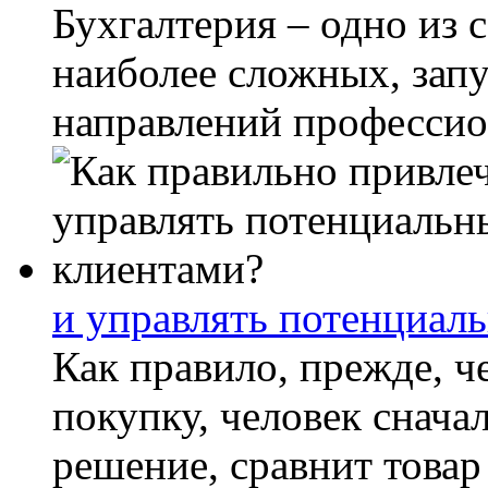
Бухгалтерия – одно из 
наиболее сложных, зап
направлений профессион
и управлять потенциал
Как правило, прежде, ч
покупку, человек снача
решение, сравнит товар 