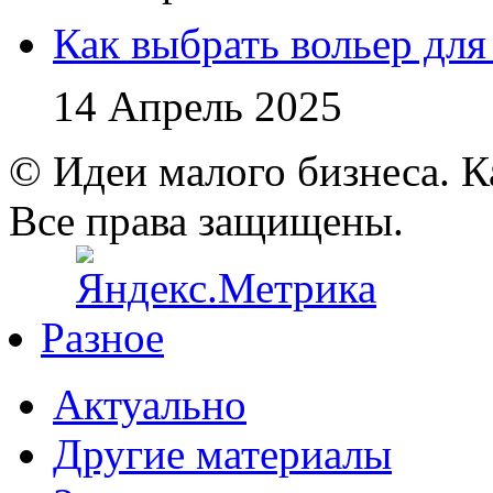
Как выбрать вольер для
14 Апрель 2025
© Идеи малого бизнеса. К
Все права защищены.
Разное
Актуально
Другие материалы