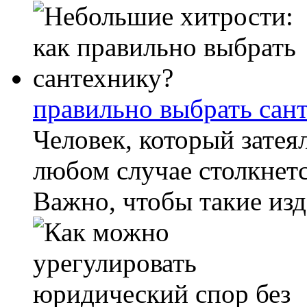
правильно выбрать сан
Человек, который затея
любом случае столкнетс
Важно, чтобы такие изд