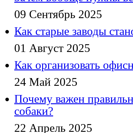
09 Сентябрь 2025
Как старые заводы стан
01 Август 2025
Как организовать офис
24 Май 2025
Почему важен правильн
собаки?
22 Апрель 2025