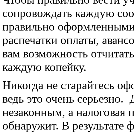
сопровождать каждую со
правильно оформленными 
распечатки оплаты, авансо
вам возможность отчитать
каждую копейку.
Никогда не старайтесь оф
ведь это очень серьезно. 
незаконным, а налоговая п
обнаружит. В результате 