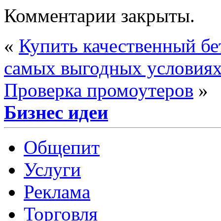
Комментарии закрыты.
«
Купить качественный бе
самых выгодных условиях
Проверка промоутеров
»
Бизнес идеи
Общепит
Услуги
Реклама
Торговля