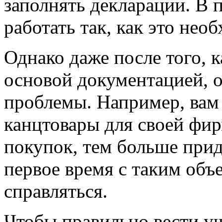
заполнять декларации. В 
работать так, как это нео
Однако даже после того, к
основой документацией, 
проблемы. Например, вам
канцтовары для своей фи
покупок, тем больше прид
первое время с таким объ
справляться.
Чтобы правильно вести уч