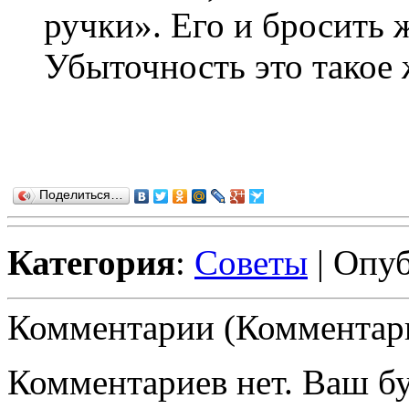
ручки». Его и бросить ж
Убыточность это такое 
Поделиться…
Категория
:
Советы
| Опуб
Комментарии (Комментари
Комментариев нет. Ваш б