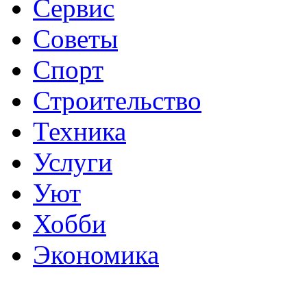
Сервис
Советы
Спорт
Строительство
Техника
Услуги
Уют
Хобби
Экономика