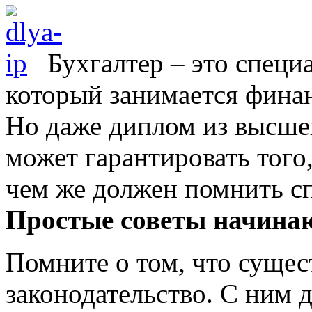
Бухгалтер – это специ
который занимается фина
Но даже диплом из высшег
может гарантировать того,
чем же должен помнить с
Простые советы начина
Помните о том, что сущес
законодательство. С ним