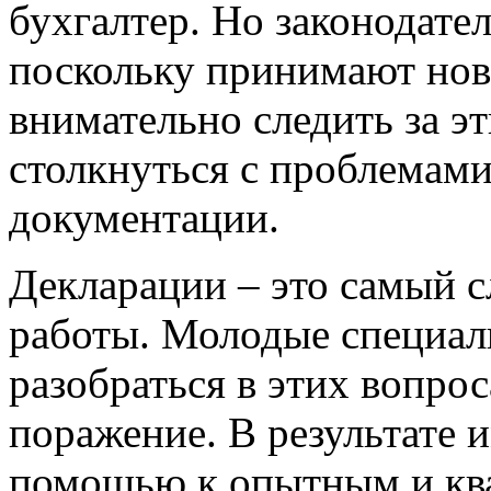
бухгалтер. Но законодате
поскольку принимают нов
внимательно следить за э
столкнуться с проблемами
документации.
Декларации – это самый с
работы. Молодые специал
разобраться в этих вопрос
поражение. В результате 
помощью к опытным и кв