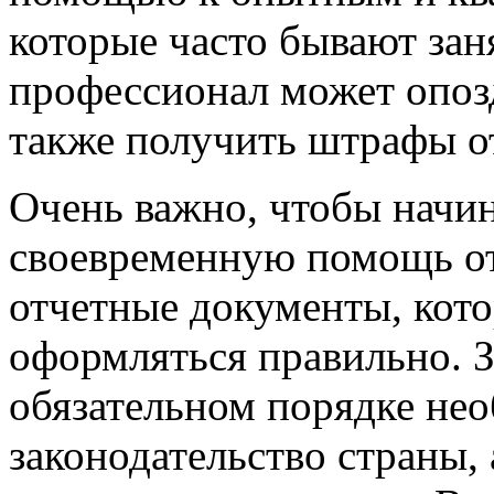
которые часто бывают за
профессионал может опозд
также получить штрафы о
Очень важно, чтобы начи
своевременную помощь от 
отчетные документы, кот
оформляться правильно. З
обязательном порядке не
законодательство страны,