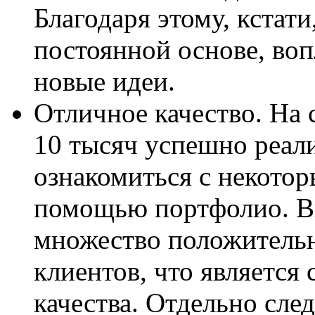
Благодаря этому, кстати
постоянной основе, воп
новые идеи.
Отличное качество. Н
10 тысяч успешно реал
ознакомиться с некото
помощью портфолио. Вы
множество положительн
клиентов, что является
качества. Отдельно сле