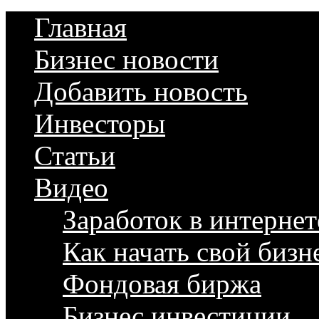
Главная
Бизнес новости
Добавить новость
Инвесторы
Статьи
Видео
Заработок в интернет
Как начать свой бизн
Фондовая биржа
Бизнес инвестиции