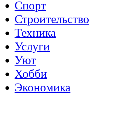
Спорт
Строительство
Техника
Услуги
Уют
Хобби
Экономика