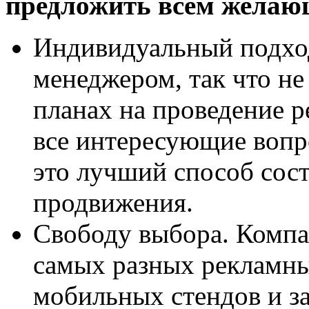
предложить всем жела
Индивидуальный подход.
менеджером, так что не
планах на проведение р
все интересующие вопр
это лучший способ сост
продвижения.
Свободу выбора. Компа
самых разных рекламны
мобильных стендов и з