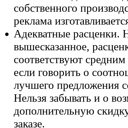
собственного производс
реклама изготавливаетс
Адекватные расценки. Н
вышесказанное, расценк
соответствуют средним 
если говорить о соотно
лучшего предложения се
Нельзя забывать и о во
дополнительную скидку,
заказе.