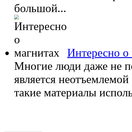
большой...
Интересно о
Многие люди даже не по
является неотъемлемой
такие материалы исполь