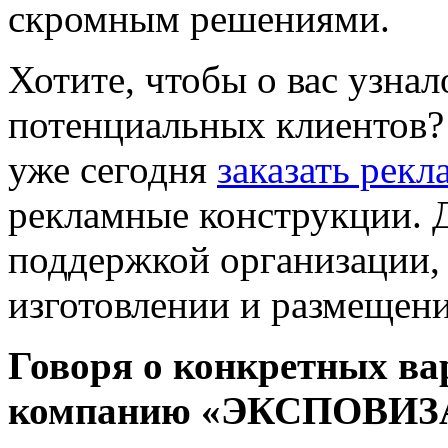
скромным решениями.
Хотите, чтобы о вас узна
потенциальных клиентов?
уже сегодня
заказать рек
рекламные конструкции. Д
поддержкой организации,
изготовлении и размещен
Говоря о конкретных ва
компанию «ЭКСПОВИЗАЖ