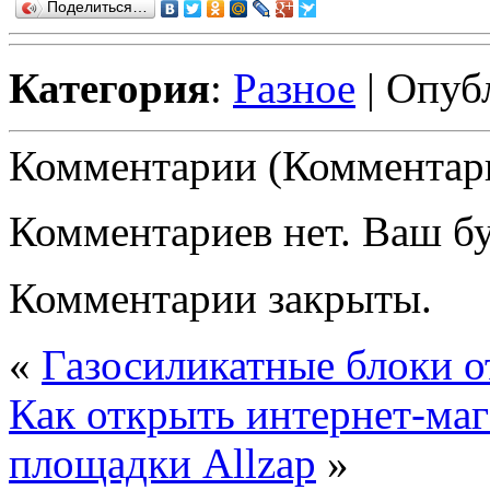
Поделиться…
Категория
:
Разное
| Опуб
Комментарии (Комментари
Комментариев нет. Ваш б
Комментарии закрыты.
«
Газосиликатные блоки о
Как открыть интернет-маг
площадки Allzap
»