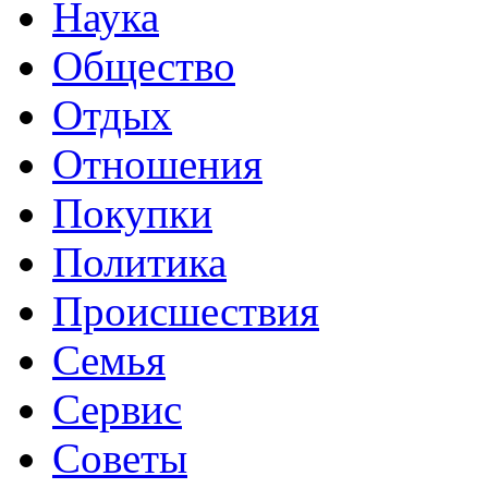
Наука
Общество
Отдых
Отношения
Покупки
Политика
Происшествия
Семья
Сервис
Советы