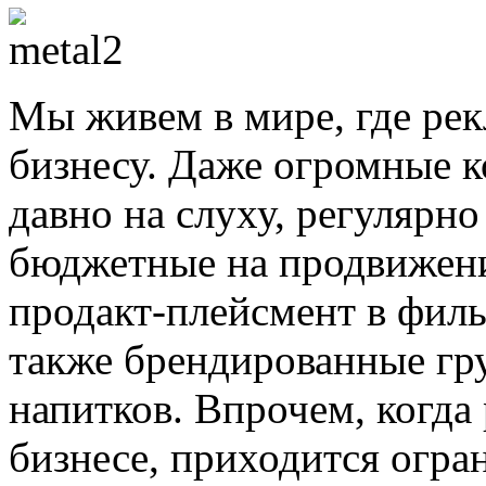
Мы живем в мире, где ре
бизнесу. Даже огромные 
давно на слуху, регулярн
бюджетные на продвижени
продакт-плейсмент в филь
также брендированные гр
напитков. Впрочем, когда
бизнесе, приходится огра