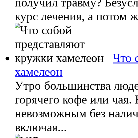
получил травму? Безус
курс лечения, а потом ж
Что 
хамелеон
Утро большинства люде
горячего кофе или чая.
невозможным без налич
включая...