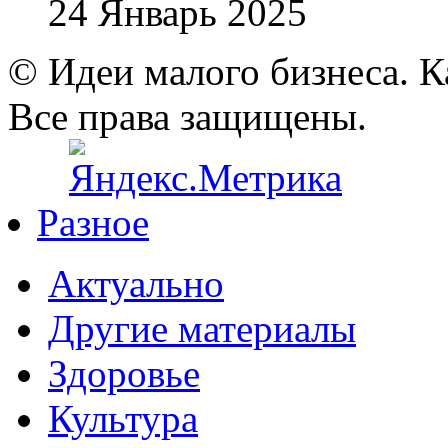
24 Январь 2025
© Идеи малого бизнеса. К
Все права защищены.
Разное
Актуально
Другие материалы
Здоровье
Культура