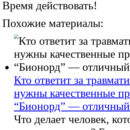
Время действовать!
Похожие материалы:
Кто ответит за травмат
нужны качественные пр
“Бионорд” — отличный
Что делает человек, ко