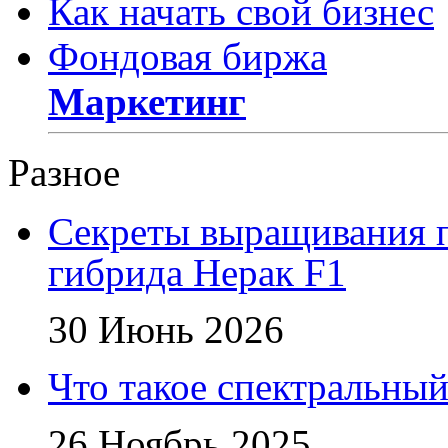
Как начать свой бизнес
Фондовая биржа
Маркетинг
Разное
Секреты выращивания п
гибрида Нерак F1
30 Июнь 2026
Что такое спектральный
26 Ноябрь 2025