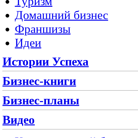
Туризм
Домашний бизнес
Франшизы
Идеи
Истории Успеха
Бизнес-книги
Бизнес-планы
Видео