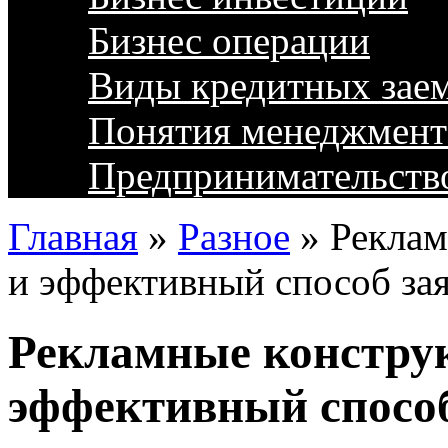
Бизнес операции
Виды кредитных зае
Понятия менеджмент
Предпринимательств
Главная
»
Разное
»
Реклам
и эффективный способ зая
Рекламные конструк
эффективный способ