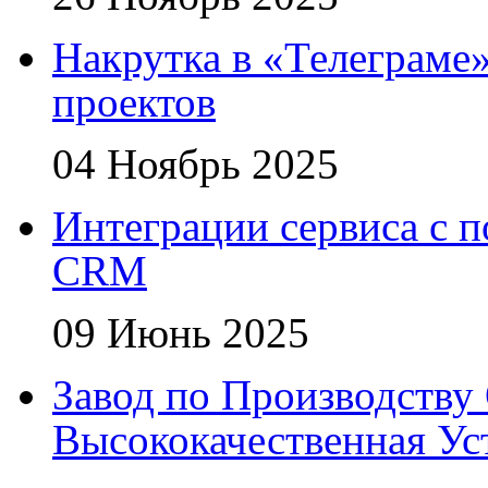
Накрутка в «Телеграме»
проектов
04 Ноябрь 2025
Интеграции сервиса с 
CRM
09 Июнь 2025
Завод по Производству 
Высококачественная Ус