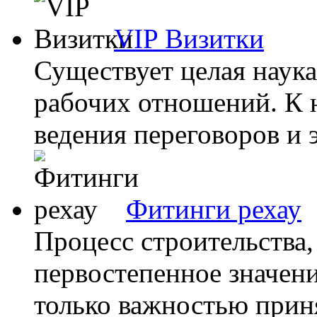
VIP Визитки
Существует целая наука
рабочих отношений. К 
ведения переговоров и э
Фитинги рехау
Процесс строительства,
первостепенное значени
только важностью приня