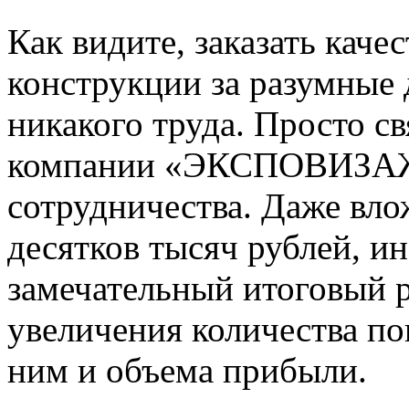
Как видите, заказать кач
конструкции за разумные 
никакого труда. Просто с
компании «ЭКСПОВИЗАЖ»
сотрудничества. Даже вло
десятков тысяч рублей, ин
замечательный итоговый р
увеличения количества пок
ним и объема прибыли.