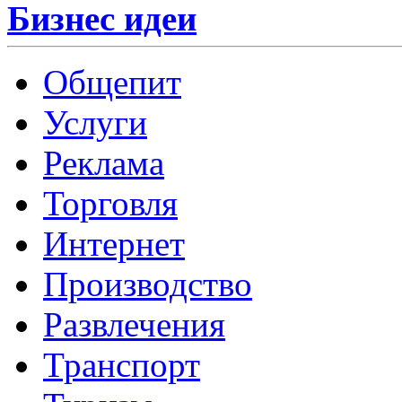
Бизнес идеи
Общепит
Услуги
Реклама
Торговля
Интернет
Производство
Развлечения
Транспорт