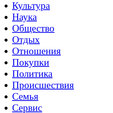
Культура
Наука
Общество
Отдых
Отношения
Покупки
Политика
Происшествия
Семья
Сервис