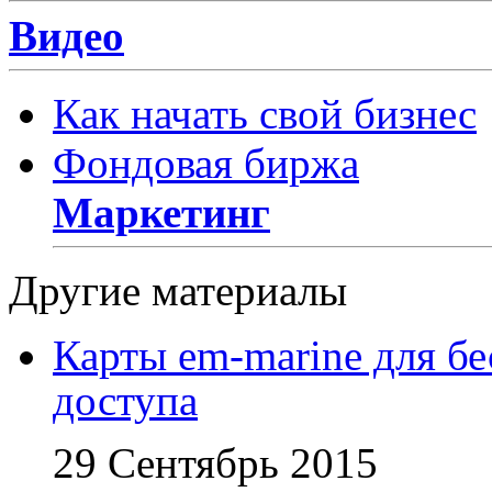
Видео
Как начать свой бизнес
Фондовая биржа
Маркетинг
Другие материалы
Карты em-marine для бе
доступа
29 Сентябрь 2015