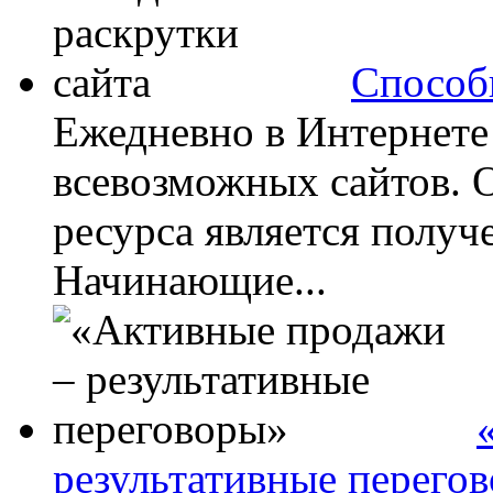
Способ
Ежедневно в Интернете
всевозможных сайтов. 
ресурса является получ
Начинающие...
результативные перего