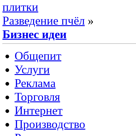
плитки
Разведение пчёл
»
Бизнес идеи
Общепит
Услуги
Реклама
Торговля
Интернет
Производство