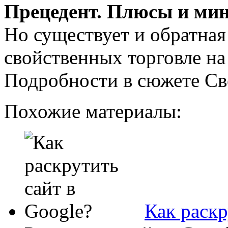
Прецедент. Плюсы и мин
Но существует и обратная
свойственных торговле на
Подробности в сюжете Св
Похожие материалы:
Как раскр