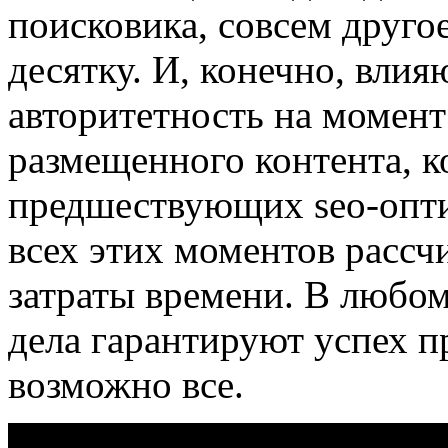
поисковика, совсем друго
десятку. И, конечно, влия
авторитетность на момен
размещенного контента, 
предшествующих seo-опти
всех этих моментов рассч
затраты времени. В любом
дела гарантируют успех п
возможно все.