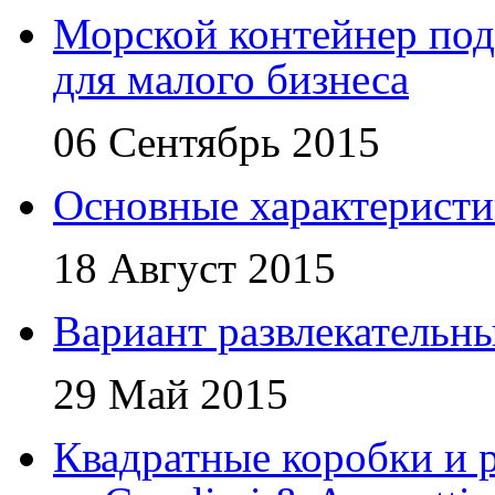
Морской контейнер под
для малого бизнеса
06 Сентябрь 2015
Основные характеристи
18 Август 2015
Вариант развлекательн
29 Май 2015
Квадратные коробки и р