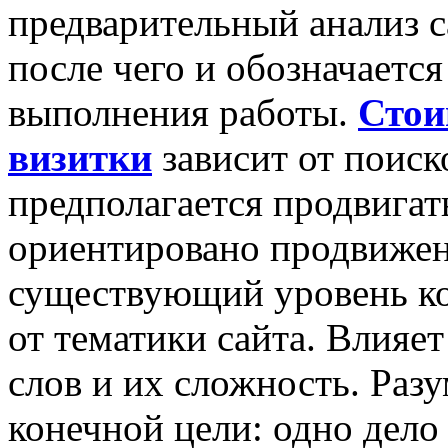
предварительный анализ с
после чего и обозначается
выполнения работы.
Стои
визитки
зависит от поиск
предполагается продвигать
ориентировано продвижени
существующий уровень ко
от тематики сайта. Влияе
слов и их сложность. Разу
конечной цели: одно дело 