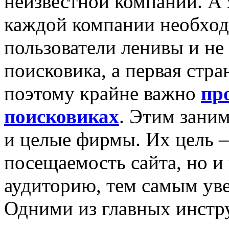
неизвестной компании. А 
каждой компании необход
пользователи ленивы и не
поисковика, а первая стр
поэтому крайне важно
пр
поисковиках
. Этим зани
и целые фирмы. Их цель –
посещаемость сайта, но и
аудиторию, тем самым ув
Одними из главных инстр