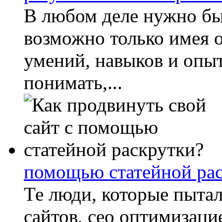
В любом деле нужно бы
возможно только имея 
умений, навыков и опыт
понимать,...
помощью статейной ра
Те люди, которые пыта
сайтов, сео оптимизаци