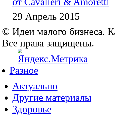
от Cavalieri & Amoretti
29 Апрель 2015
© Идеи малого бизнеса. К
Все права защищены.
Разное
Актуально
Другие материалы
Здоровье