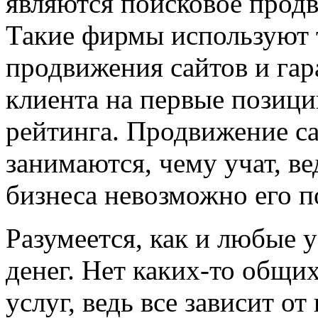
являются поисковое продв
Такие фирмы используют т
продвижения сайтов и гар
клиента на первые позици
рейтинга. Продвижение сай
занимаются, чему учат, ве
бизнеса невозможно его п
Разумеется, как и любые 
денег. Нет каких-то общи
услуг, ведь все зависит о