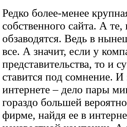
Редко более-менее крупна
собственного сайта. А те,
обзаводятся. Ведь в ныне
все. А значит, если у ком
представительства, то и 
ставится под сомнение. И 
интернете – дело пары м
гораздо большей вероятно
фирме, найдя ее в интерне