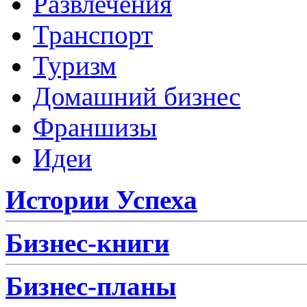
Развлечения
Транспорт
Туризм
Домашний бизнес
Франшизы
Идеи
Истории Успеха
Бизнес-книги
Бизнес-планы