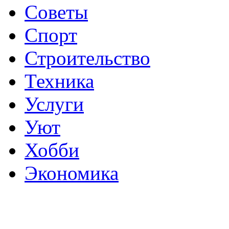
Советы
Спорт
Строительство
Техника
Услуги
Уют
Хобби
Экономика