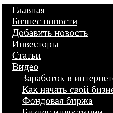
Главная
Бизнес новости
Добавить новость
Инвесторы
Статьи
Видео
Заработок в интернет
Как начать свой бизн
Фондовая биржа
Бизнес инвестиции