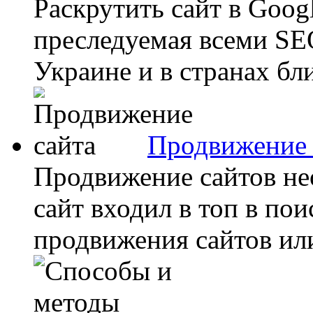
Раскрутить сайт в Googl
преследуемая всеми SE
Украине и в странах бл
Продвижение 
Продвижение сайтов не
сайт входил в топ в по
продвижения сайтов или