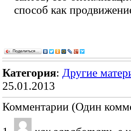
способ как продвижение 
Поделиться…
Категория
:
Другие матер
25.01.2013
Комментарии (Один комм