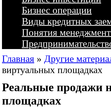
Бизнес операции
Виды кредитных зае
Понятия менеджмент
Предпринимательств
Главная
»
Другие материа
виртуальных площадках
Реальные продажи 
площадках