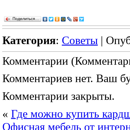
Поделиться…
Категория
:
Советы
| Опуб
Комментарии (Комментари
Комментариев нет. Ваш б
Комментарии закрыты.
«
Где можно купить кард
Офисная мебель от интерн