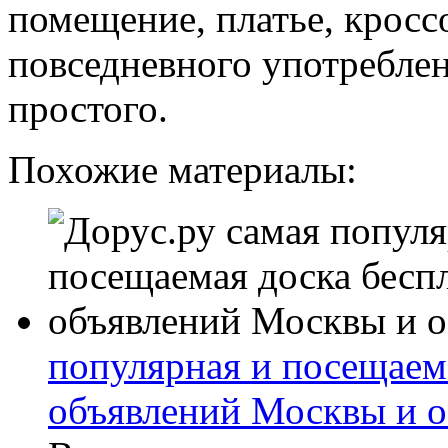
помещение, платье, кросс
повседневного употреблен
простого.
Похожие материалы:
популярная и посещаем
объявлений Москвы и о