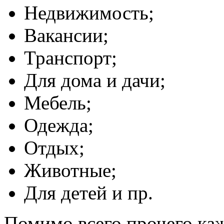
Недвижимость;
Вакансии;
Транспорт;
Для дома и дачи;
Мебель;
Одежда;
Отдых;
Животные;
Для детей и пр.
Помимо всего прочего каж