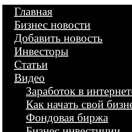
Главная
Бизнес новости
Добавить новость
Инвесторы
Статьи
Видео
Заработок в интернет
Как начать свой бизн
Фондовая биржа
Бизнес инвестиции