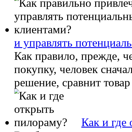
и управлять потенциал
Как правило, прежде, ч
покупку, человек снача
решение, сравнит товар 
Как и где