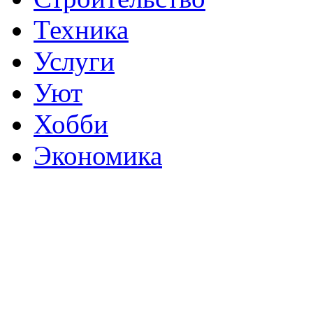
Техника
Услуги
Уют
Хобби
Экономика