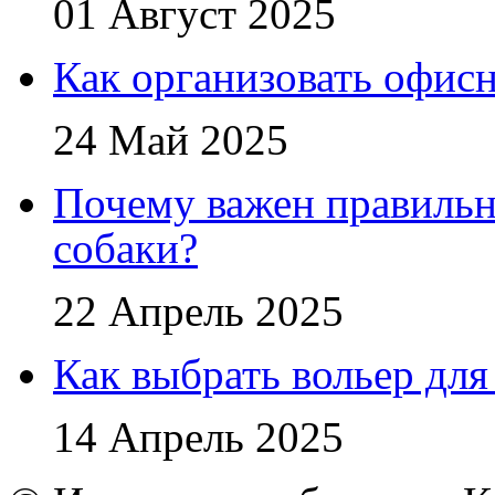
01 Август 2025
Как организовать офис
24 Май 2025
Почему важен правильн
собаки?
22 Апрель 2025
Как выбрать вольер для
14 Апрель 2025