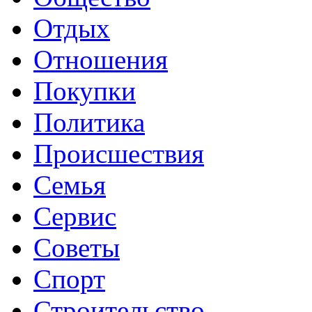
Отдых
Отношения
Покупки
Политика
Происшествия
Семья
Сервис
Советы
Спорт
Строительство