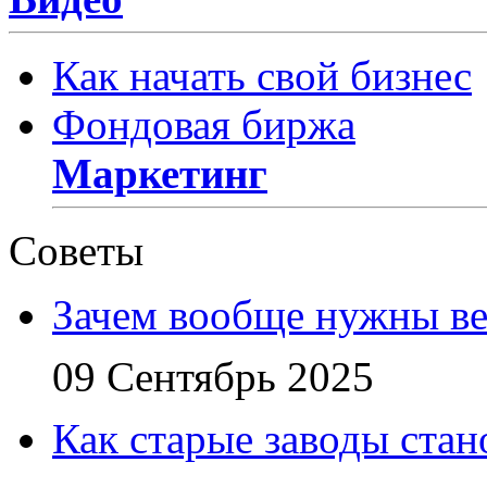
Как начать свой бизнес
Фондовая биржа
Маркетинг
Советы
Зачем вообще нужны в
09 Сентябрь 2025
Как старые заводы стан