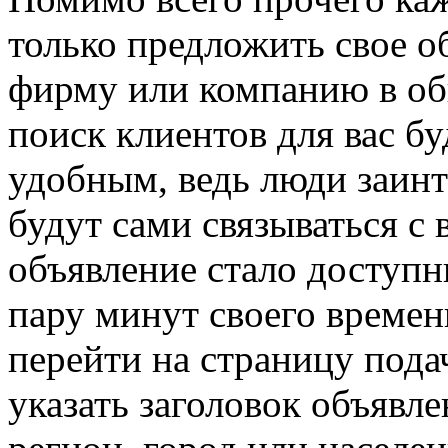
только предложить свое о
фирму или компанию в об
поиск клиентов для вас б
удобным, ведь люди заинт
будут сами связываться с 
объявление стало доступ
пару минут своего времен
перейти на страницу подач
указать заголовок объявле