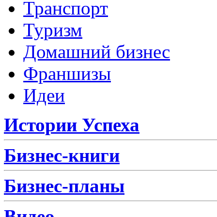
Транспорт
Туризм
Домашний бизнес
Франшизы
Идеи
Истории Успеха
Бизнес-книги
Бизнес-планы
Видео