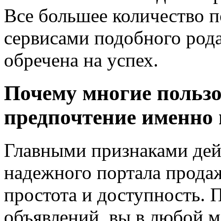
Все большее количество п
сервисами подобного рода
обречена на успех.
Почему многие пользо
предпочтение именно
Главными признаками дей
надежного портала прода
простота и доступность. 
объявлений, вы в любой 