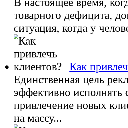
В настоящее время, когд
товарного дефицита, до
ситуация, когда у челов
Как привлеч
Единственная цель ре
эффективно исполнять
привлечение новых кли
на массу...