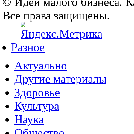
© Идеи малого бизнеса. К
Все права защищены.
Разное
Актуально
Другие материалы
Здоровье
Культура
Наука
Общество