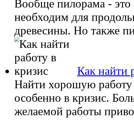
Вообще пилорама - это
необходим для продоль
древесины. Но также пи
Как найти 
Найти хорошую работу 
особенно в кризис. Бол
желаемой работы приводи