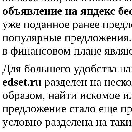
объявление на яндекс б
уже поданное ранее пред
популярные предложения. 
в финансовом плане явля
Для большего удобства на
edset.ru
разделен на неск
образом, найти искомое и
предложение стало еще п
условно разделена на таки