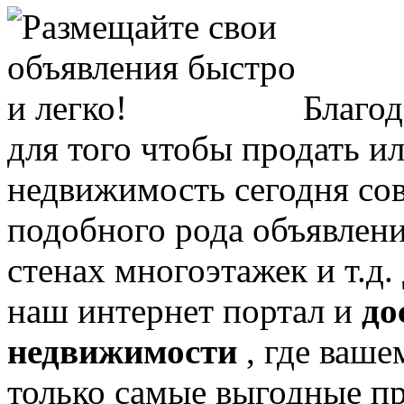
Благо
для того чтобы продать и
недвижимость сегодня сов
подобного рода объявлени
стенах многоэтажек и т.д
наш интернет портал и
до
недвижимости
, где ваш
только самые выгодные п