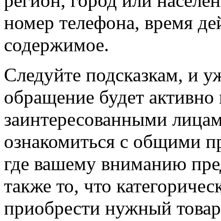
регион, город или населен
номер телефона, время де
содержимое.
Следуйте подсказкам, и у
обращение будет активно 
заинтересованными лицами
ознакомиться с общими п
где вашему вниманию пре
также то, что категоричес
приобрести нужный товар