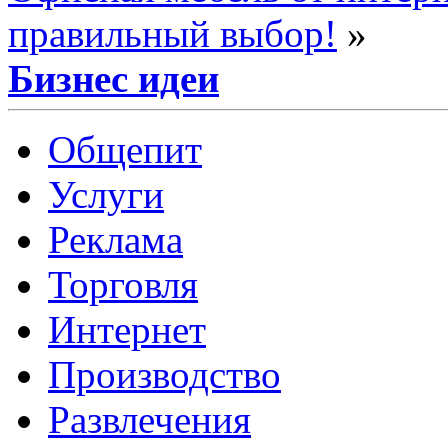
правильный выбор!
»
Бизнес идеи
Общепит
Услуги
Реклама
Торговля
Интернет
Производство
Развлечения