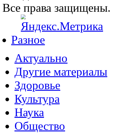
Все права защищены.
Разное
Актуально
Другие материалы
Здоровье
Культура
Наука
Общество