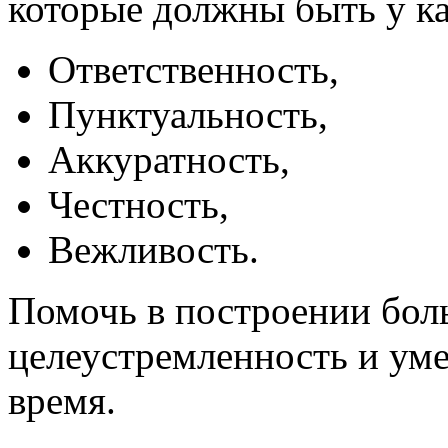
которые должны быть у ка
Ответственность,
Пунктуальность,
Аккуратность,
Честность,
Вежливость.
Помочь в построении бол
целеустремленность и уме
время.