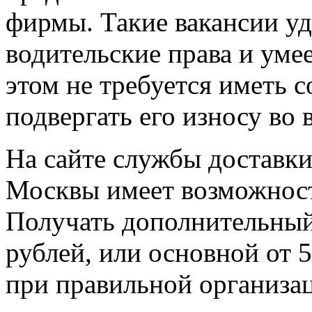
фирмы. Такие вакансии уд
водительские права и уме
этом не требуется иметь с
подвергать его износу во 
На сайте службы доставк
Москвы имеет возможность
Получать дополнительный
рублей, или основной от 
при правильной организац