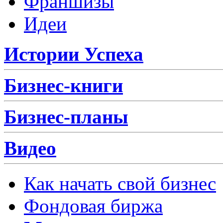
Франшизы
Идеи
Истории Успеха
Бизнес-книги
Бизнес-планы
Видео
Как начать свой бизнес
Фондовая биржа