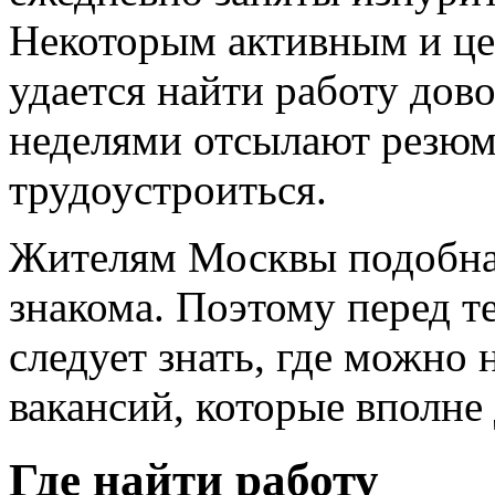
Некоторым активным и ц
удается найти работу дов
неделями отсылают резюме
трудоустроиться.
Жителям Москвы подобна
знакома. Поэтому перед те
следует знать, где можно
вакансий, которые вполне
Где найти работу