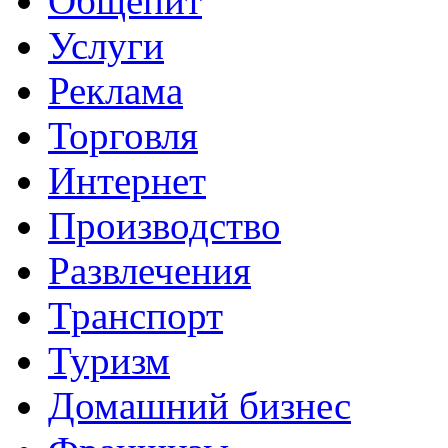
Общепит
Услуги
Реклама
Торговля
Интернет
Производство
Развлечения
Транспорт
Туризм
Домашний бизнес