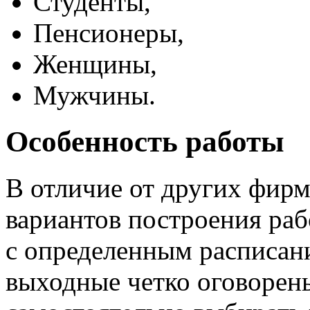
Студенты,
Пенсионеры,
Женщины,
Мужчины.
Особенность работы
В отличие от других фирм
вариантов построения рабо
с определенным расписан
выходные четко оговорены