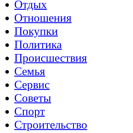
Отдых
Отношения
Покупки
Политика
Происшествия
Семья
Сервис
Советы
Спорт
Строительство