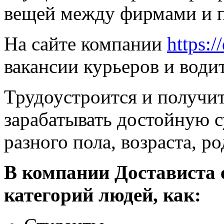
вещей между фирмами и п
На сайте компании
https:/
вакансии курьеров и води
Трудоустроится и получи
зарабатывать достойную 
разного пола, возраста, р
В компании Достависта 
категорий людей, как: