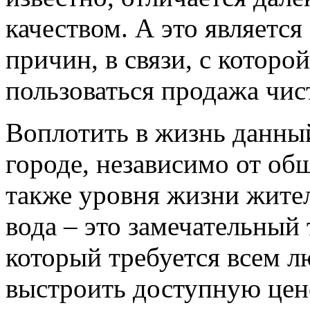
качеством. А это являетс
причин, в связи, с котор
пользоваться продажа чис
Воплотить в жизнь данны
городе, независимо от об
также уровня жизни жител
вода – это замечательный
который требуется всем л
выстроить доступную цен