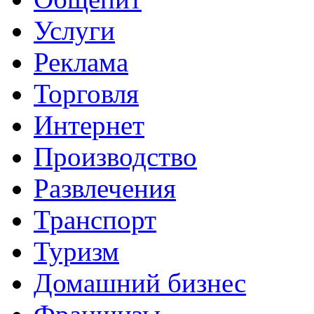
Услуги
Реклама
Торговля
Интернет
Производство
Развлечения
Транспорт
Туризм
Домашний бизнес