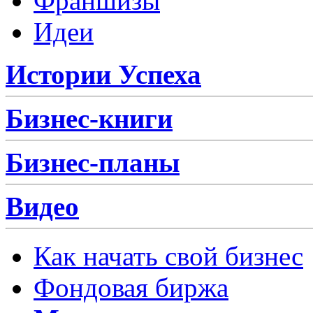
Франшизы
Идеи
Истории Успеха
Бизнес-книги
Бизнес-планы
Видео
Как начать свой бизнес
Фондовая биржа