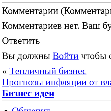
Комментарии (Комментари
Комментариев нет. Ваш б
Ответить
Вы должны
Войти
чтобы 
«
Тепличный бизнес
Прогнозы инфляции от вла
Бизнес идеи
Общепит