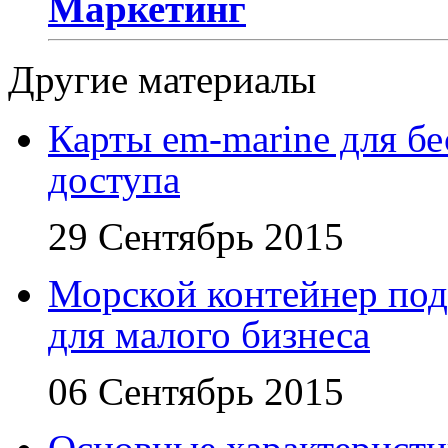
Маркетинг
Другие материалы
Карты em-marine для бе
доступа
29 Сентябрь 2015
Морской контейнер под
для малого бизнеса
06 Сентябрь 2015