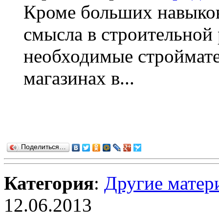
Кроме больших навыков
смысла в строительной 
необходимые строймате
магазинах в...
Поделиться…
Категория
:
Другие матер
12.06.2013