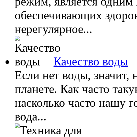
режим, является одним 
обеспечивающих здоров
нерегулярное...
Качество воды
Если нет воды, значит,
планете. Как часто та
насколько часто нашу 
вода...