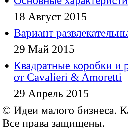
Основные характеристи
18 Август 2015
Вариант развлекательн
29 Май 2015
Квадратные коробки и р
от Cavalieri & Amoretti
29 Апрель 2015
© Идеи малого бизнеса. К
Все права защищены.