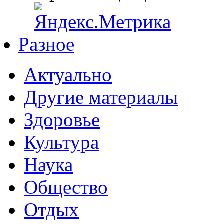
Разное
Актуально
Другие материалы
Здоровье
Культура
Наука
Общество
Отдых