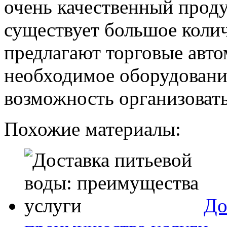
очень качественный проду
существует большое коли
предлагают торговые авто
необходимое оборудовани
возможность организоват
Похожие материалы:
До