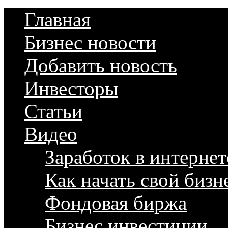
Главная
Бизнес новости
Добавить новость
Инвесторы
Статьи
Видео
Заработок в интернет
Как начать свой бизн
Фондовая биржа
Бизнес инвестиции