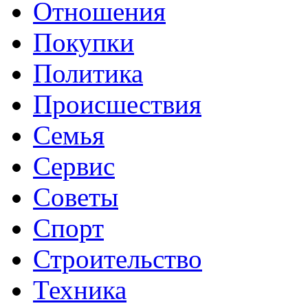
Отношения
Покупки
Политика
Происшествия
Семья
Сервис
Советы
Спорт
Строительство
Техника