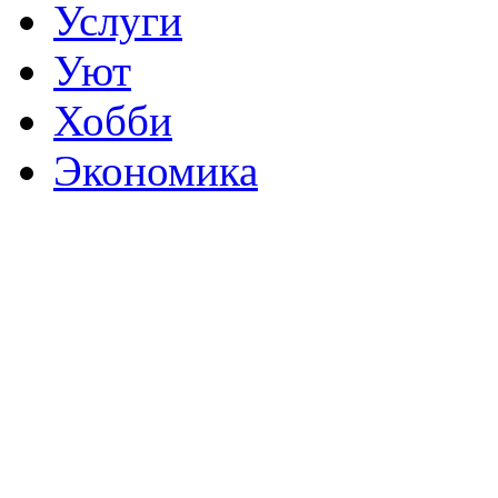
Услуги
Уют
Хобби
Экономика