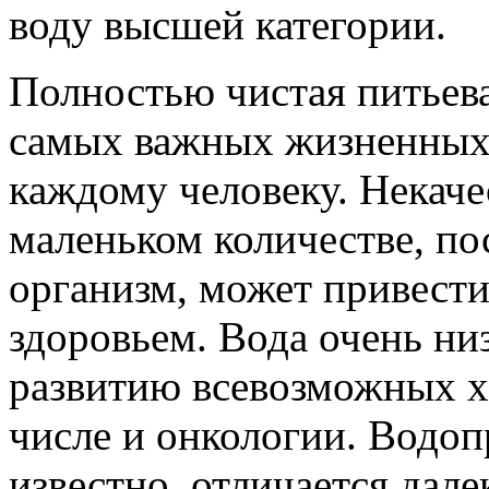
воду высшей категории.
Полностью чистая питьева
самых важных жизненных 
каждому человеку. Некаче
маленьком количестве, п
организм, может привест
здоровьем. Вода очень низ
развитию всевозможных х
числе и онкологии. Водоп
известно, отличается дал