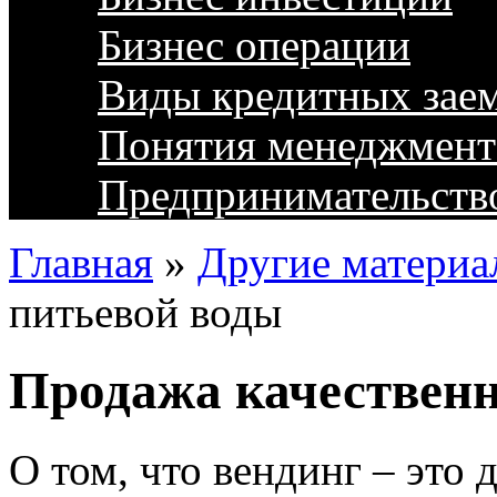
Бизнес операции
Виды кредитных зае
Понятия менеджмент
Предпринимательств
Главная
»
Другие материа
питьевой воды
Продажа качественн
О том, что вендинг – это