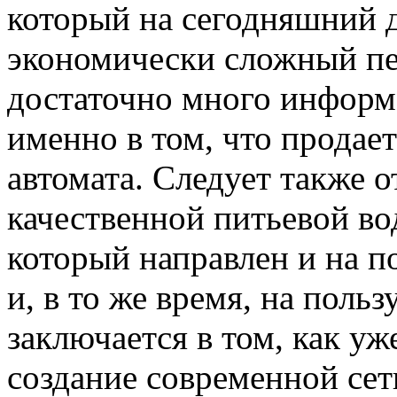
который на сегодняшний 
экономически сложный пе
достаточно много информ
именно в том, что продае
автомата. Следует также о
качественной питьевой во
который направлен и на п
и, в то же время, на поль
заключается в том, как уж
создание современной сет