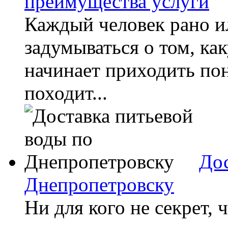
преимущества услуги
Каждый человек рано и
задумываться о том, ка
начинает приходить пон
походит...
Дос
Днепропетровску
Ни для кого не секрет,