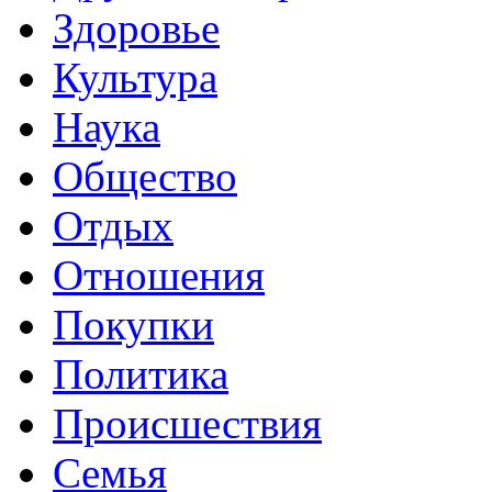
Здоровье
Культура
Наука
Общество
Отдых
Отношения
Покупки
Политика
Происшествия
Семья