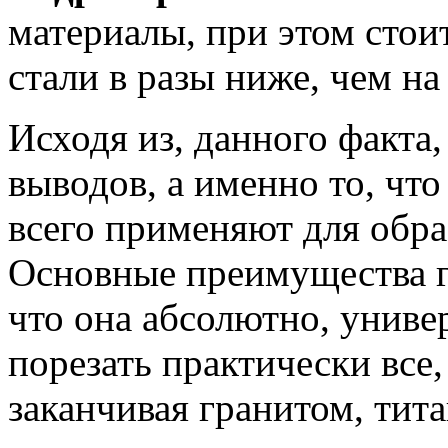
материалы, при этом стои
стали в разы ниже, чем на
Исходя из, данного факта
выводов, а именно то, чт
всего применяют для обра
Основные преимущества г
что она абсолютно, униве
порезать практически все,
заканчивая гранитом, титан