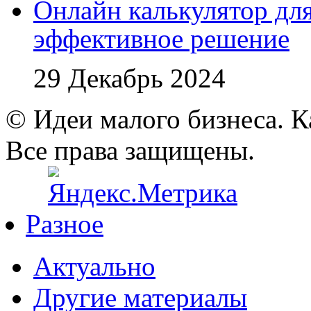
Онлайн калькулятор для
эффективное решение
29 Декабрь 2024
© Идеи малого бизнеса. К
Все права защищены.
Разное
Актуально
Другие материалы