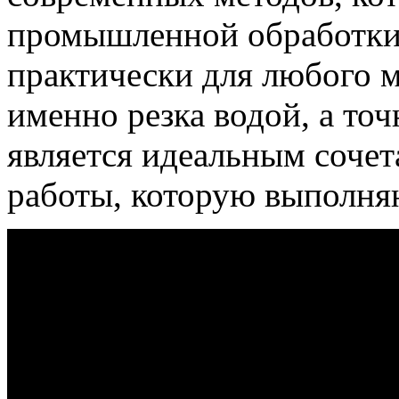
промышленной обработки.
практически для любого м
именно резка водой, а то
является идеальным сочет
работы, которую выполня