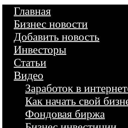
Главная
Бизнес новости
Добавить новость
Инвесторы
Статьи
Видео
Заработок в интернет
Как начать свой бизн
Фондовая биржа
Бизнес инвестиции