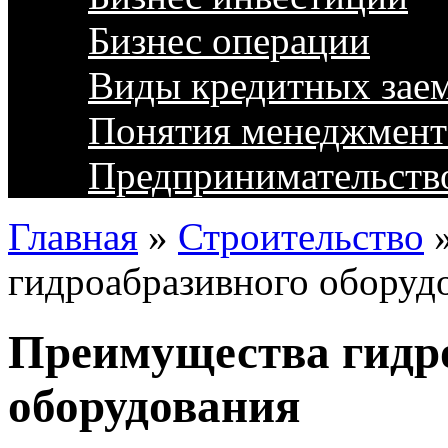
Бизнес операции
Виды кредитных зае
Понятия менеджмент
Предпринимательств
Главная
»
Строительство
гидроабразивного оборуд
Преимущества гидр
оборудования