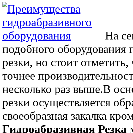
На се
подобного оборудования 
резки, но стоит отметить,
точнее производительност
несколько раз выше.
В осн
резки осуществляется обра
своеобразная закалка кро
Гидроабразивная Резка