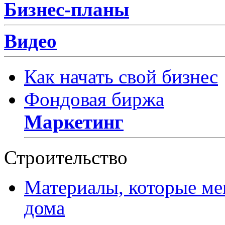
Бизнес-планы
Видео
Как начать свой бизнес
Фондовая биржа
Маркетинг
Строительство
Материалы, которые ме
дома