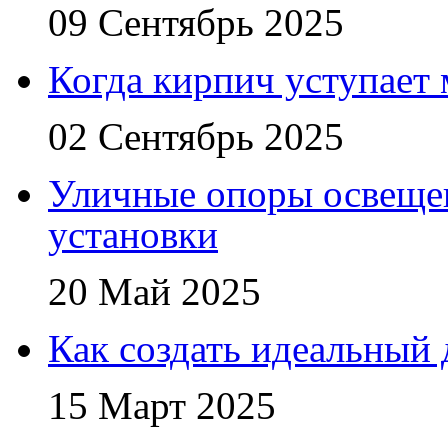
09 Сентябрь 2025
Когда кирпич уступает
02 Сентябрь 2025
Уличные опоры освещен
установки
20 Май 2025
Как создать идеальный 
15 Март 2025