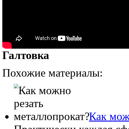
Галтовка
Похожие материалы:
Как мож