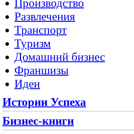
Производство
Развлечения
Транспорт
Туризм
Домашний бизнес
Франшизы
Идеи
Истории Успеха
Бизнес-книги