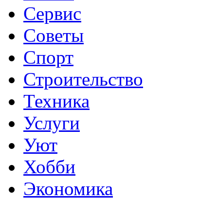
Сервис
Советы
Спорт
Строительство
Техника
Услуги
Уют
Хобби
Экономика