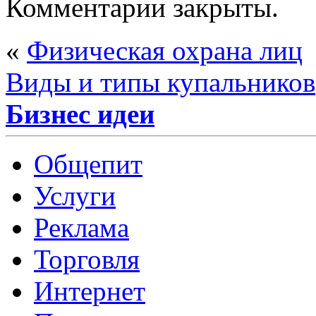
Комментарии закрыты.
«
Физическая охрана лиц
Виды и типы купальников
Бизнес идеи
Общепит
Услуги
Реклама
Торговля
Интернет