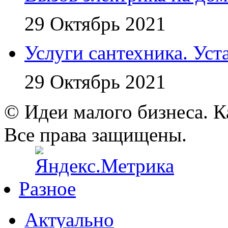
29 Октябрь 2021
Услуги сантехника. Уст
29 Октябрь 2021
© Идеи малого бизнеса. К
Все права защищены.
Разное
Актуально