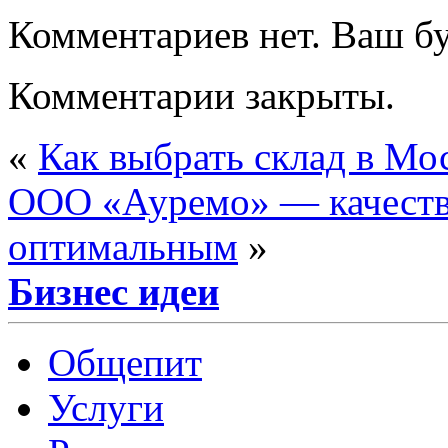
Комментариев нет. Ваш б
Комментарии закрыты.
«
Как выбрать склад в Мо
ООО «Ауремо» — качеств
оптимальным
»
Бизнес идеи
Общепит
Услуги