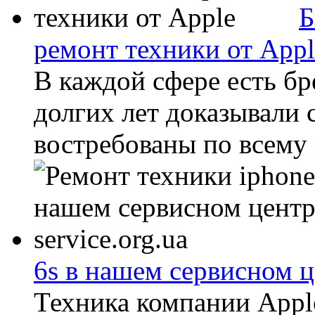
Б
ремонт техники от Appl
В каждой сфере есть б
долгих лет доказывали 
востребованы по всему м
6s в нашем сервисном ц
Техника компании Appl