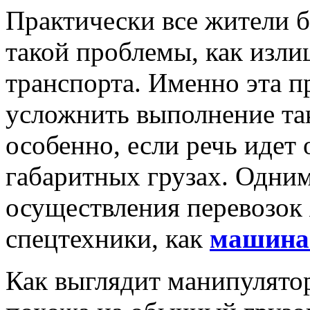
Практически все жители 
такой проблемы, как изли
транспорта. Именно эта п
усложнить выполнение так
особенно, если речь идет
габаритных грузах. Одним
осуществления перевозок 
спецтехники, как
машина
Как выглядит манипулято