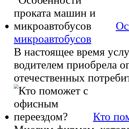
Ос
микроавтобусов
В настоящее время услу
водителем приобрела о
отечественных потребите
Кто по