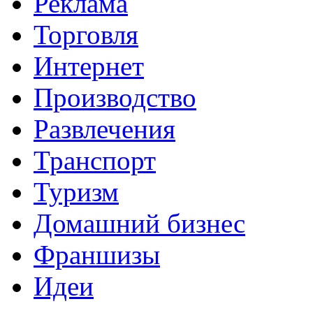
Реклама
Торговля
Интернет
Производство
Развлечения
Транспорт
Туризм
Домашний бизнес
Франшизы
Идеи