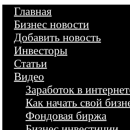
Главная
Бизнес новости
Добавить новость
Инвесторы
Статьи
Видео
Заработок в интернет
Как начать свой бизн
Фондовая биржа
Бизнес инвестиции