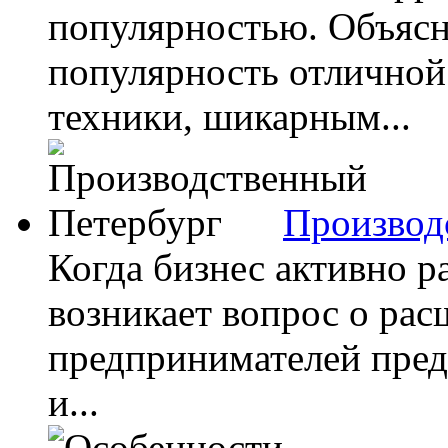
популярностью. Объясн
популярность отличной
техники, шикарным...
Производ
Когда бизнес активно р
возникает вопрос о рас
предпринимателей пред
и...