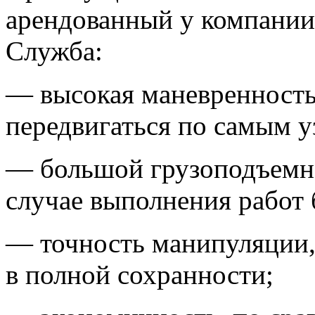
арендованный у компании
Служба:
— высокая маневренность,
передвигаться по самым 
— большой грузоподъемно
случае выполнения работ
— точность манипуляции,
в полной сохранности;