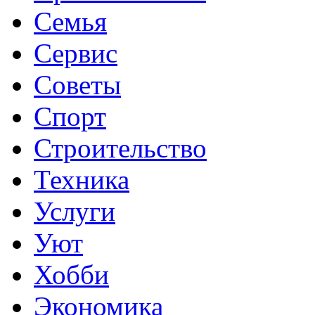
Семья
Сервис
Советы
Спорт
Строительство
Техника
Услуги
Уют
Хобби
Экономика