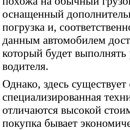
похожа на обычный грузов
оснащенный дополнительн
погрузка и, соответственн
данным автомобилем дост
который будет выполнять 
водителя.
Однако, здесь существует 
специализированная техн
отличаются высокой стоим
покупка бывает экономич