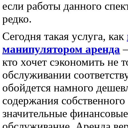
если работы данного спе
редко.
Сегодня такая услуга, как
манипулятором аренда
–
кто хочет сэкономить не т
обслуживании соответств
обойдется намного дешев
содержания собственного
значительные финансовые 
обслуживание. Аренда вер