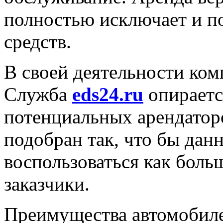
полностью исключает и п
средств.
В своей деятельности ко
Служба
eds24.ru
опираетс
потенциальных арендатор
подобран так, что бы дан
воспользоваться как боль
заказчики.
Преимущества автомобил