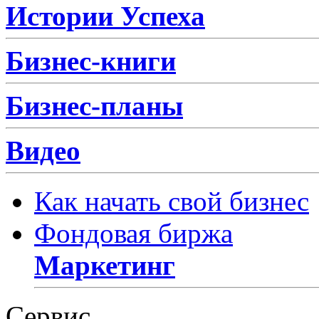
Истории Успеха
Бизнес-книги
Бизнес-планы
Видео
Как начать свой бизнес
Фондовая биржа
Маркетинг
Сервис