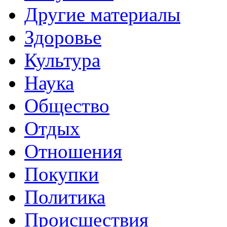
Другие материалы
Здоровье
Культура
Наука
Общество
Отдых
Отношения
Покупки
Политика
Происшествия