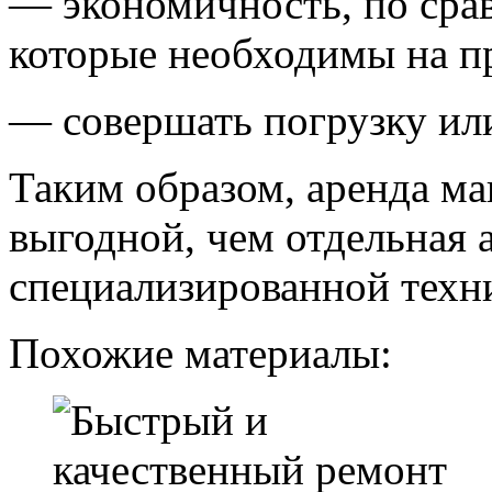
— экономичность, по сра
которые необходимы на п
— совершать погрузку или
Таким образом, аренда ма
выгодной, чем отдельная 
специализированной техн
Похожие материалы: