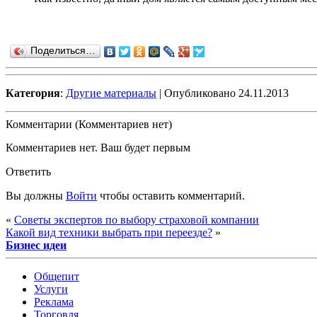
Поделиться…
Категория
:
Другие материалы
| Опубликовано 24.11.2013
Комментарии (Комментариев нет)
Комментариев нет. Ваш будет первым
Ответить
Вы должны
Войти
чтобы оставить комментарий.
«
Советы экспертов по выбору страховой компании
Какой вид техники выбрать при переезде?
»
Бизнес идеи
Общепит
Услуги
Реклама
Торговля