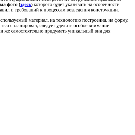
ма фото (
здесь
)
которого будет указывать на особенности
авил и требований к процессам возведения конструкции.
используемый материал, на технологию построения, на форму,
стью спланирован, следует уделить особое внимание
и же самостоятельно придумать уникальный вид для