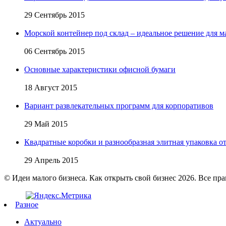
29 Сентябрь 2015
Морской контейнер под склад – идеальное решение для м
06 Сентябрь 2015
Основные характеристики офисной бумаги
18 Август 2015
Вариант развлекательных программ для корпоративов
29 Май 2015
Квадратные коробки и разнообразная элитная упаковка от 
29 Апрель 2015
© Идеи малого бизнеса. Как открыть свой бизнес 2026. Все пр
Разное
Актуально