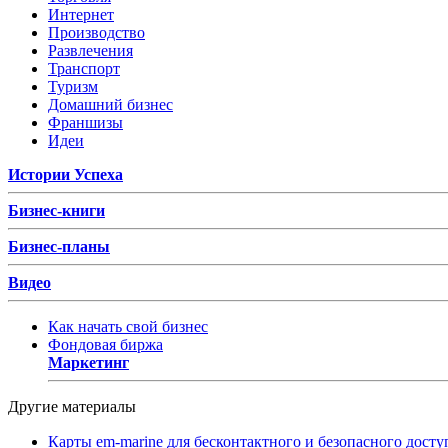
Интернет
Производство
Развлечения
Транспорт
Туризм
Домашний бизнес
Франшизы
Идеи
Истории Успеха
Бизнес-книги
Бизнес-планы
Видео
Как начать свой бизнес
Фондовая биржа
Маркетинг
Другие материалы
Карты em-marine для бесконтактного и безопасного досту