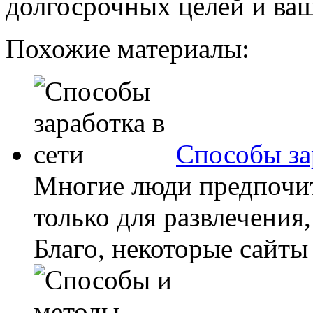
долгосрочных целей и ваш
Похожие материалы:
Способы за
Многие люди предпочит
только для развлечения
Благо, некоторые сайты