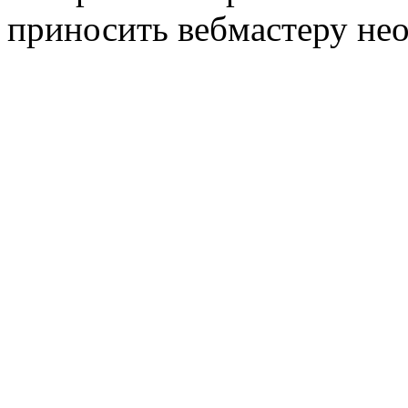
приносить вебмастеру не