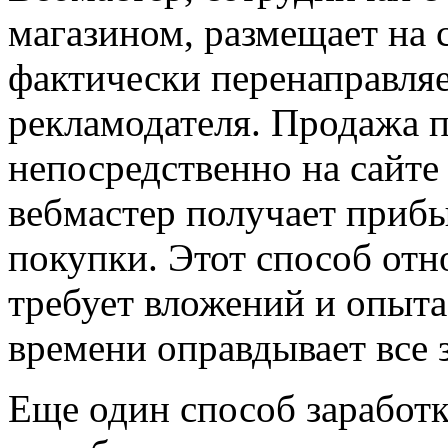
магазином, размещает на 
фактически перенаправляе
рекламодателя. Продажа 
непосредственно на сайте 
вебмастер получает прибы
покупки. Этот способ отн
требует вложений и опыта.
времени оправдывает все 
Еще один способ заработк