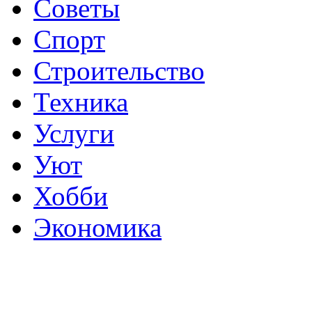
Советы
Спорт
Строительство
Техника
Услуги
Уют
Хобби
Экономика