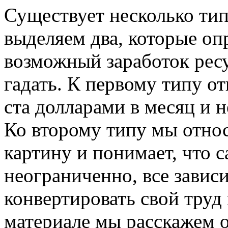
Существует несколько тип
выделяем два, которые о
возможный заработок ресу
гадать. К первому типу от
ста долларами в месяц и н
Ко второму типу мы относ
картину и понимает, что 
неограниченно, все завис
конвертировать свой труд 
материале мы расскажем о