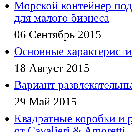
Морской контейнер под
для малого бизнеса
06 Сентябрь 2015
Основные характеристи
18 Август 2015
Вариант развлекательн
29 Май 2015
Квадратные коробки и р
от Cavalieri & Amoretti