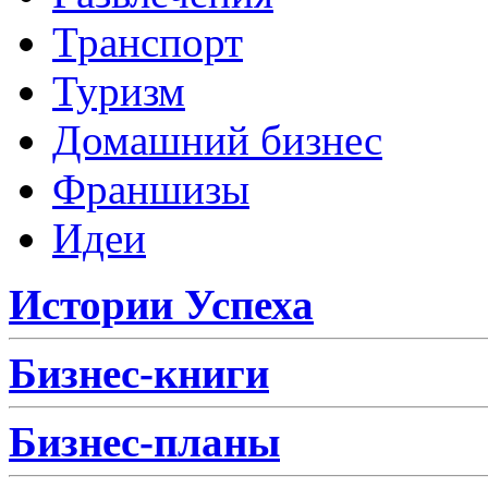
Транспорт
Туризм
Домашний бизнес
Франшизы
Идеи
Истории Успеха
Бизнес-книги
Бизнес-планы