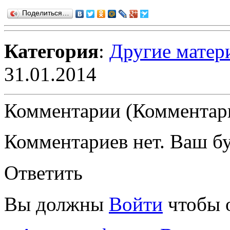
Поделиться…
Категория
:
Другие матер
31.01.2014
Комментарии (Комментари
Комментариев нет. Ваш б
Ответить
Вы должны
Войти
чтобы 