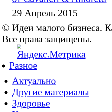
29 Апрель 2015
© Идеи малого бизнеса. К
Все права защищены.
Разное
Актуально
Другие материалы
Здоровье