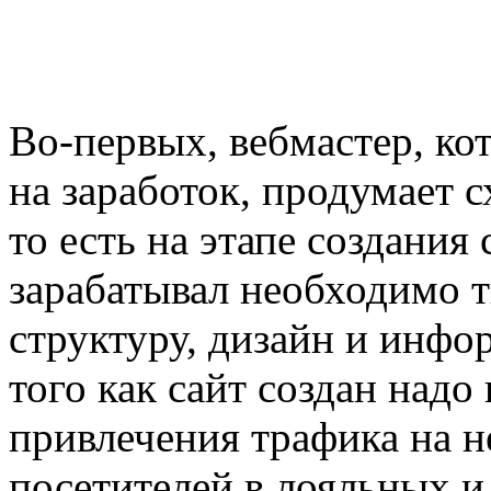
Во-первых, вебмастер, ко
на заработок, продумает с
то есть на этапе создания 
зарабатывал необходимо 
структуру, дизайн и инфо
того как сайт создан надо
привлечения трафика на 
посетителей в лояльных и