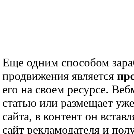
Еще одним способом зараб
продвижения является
пр
его на своем ресурсе. Ве
статью или размещает уже
сайта, в контент он вставл
сайт рекламодателя и полу