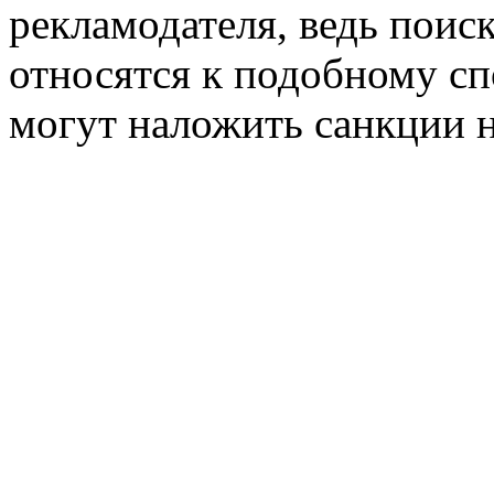
рекламодателя, ведь поис
относятся к подобному сп
могут наложить санкции н