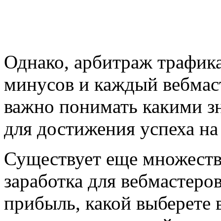
Однако, арбитраж трафика
минусов и каждый вебмаст
важно понимать какими з
для достижения успеха на
Существует еще множеств
заработка для вебмастеро
прибыль, какой выберете в