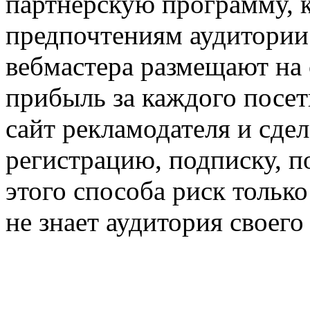
партнерскую программу, к
предпочтениям аудитории 
вебмастера размещают на 
прибыль за каждого посет
сайт рекламодателя и сдел
регистрацию, подписку, п
этого способа риск только
не знает аудитория своего