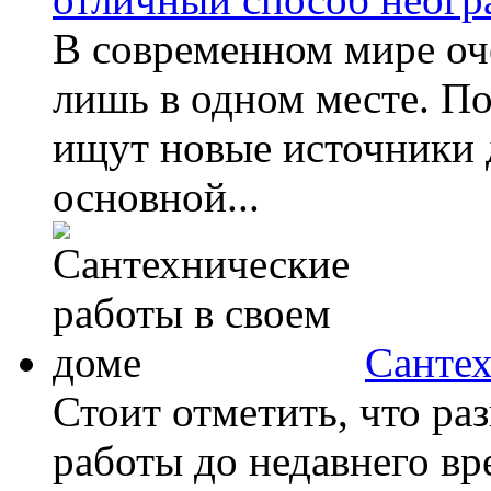
В современном мире оч
лишь в одном месте. П
ищут новые источники 
основной...
Сантех
Стоит отметить, что ра
работы до недавнего в