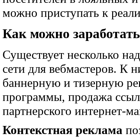
можно приступать к реали
Как можно заработать
Существует несколько над
сети для вебмастеров. К 
баннерную и тизерную ре
программы, продажа ссыло
партнерского интернет-ма
Контекстная реклама
поз