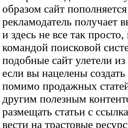
образом сайт пополняется
рекламодатель получает в
и здесь не все так просто
командой поисковой сист
подобные сайт улетели из
если вы нацелены создать
помимо продажных статей
другим полезным контенто
размещать статьи с ссылк
вести на трастовые ресурс