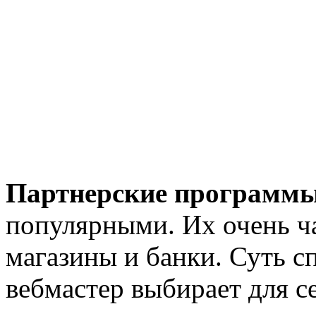
Партнерские программ
популярными. Их очень ч
магазины и банки. Суть сп
вебмастер выбирает для 