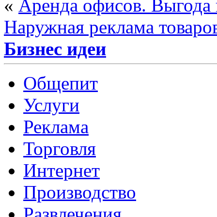
«
Аренда офисов. Выгода
Наружная реклама товаров
Бизнес идеи
Общепит
Услуги
Реклама
Торговля
Интернет
Производство
Развлечения