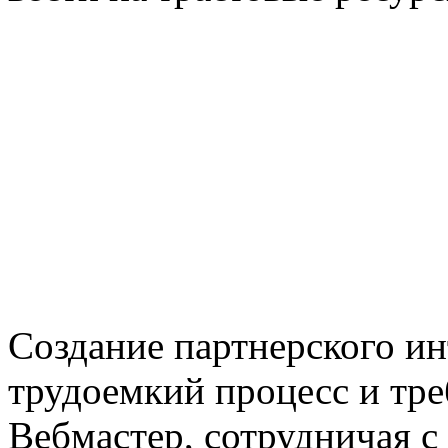
Создание партнерского ин
трудоемкий процесс и тре
Вебмастер, сотрудничая с