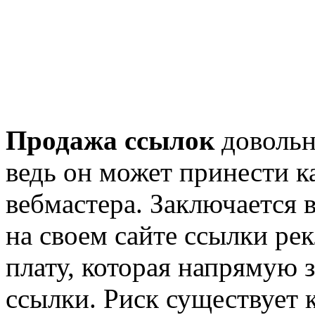
Продажа ссылок
довольн
ведь он может принести ка
вебмастера. Заключается в
на своем сайте ссылки ре
плату, которая напрямую 
ссылки. Риск существует к