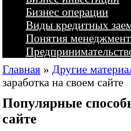
Бизнес операции
Виды кредитных зае
Понятия менеджмент
Предпринимательств
Главная
»
Другие материа
заработка на своем сайте
Популярные способы
сайте