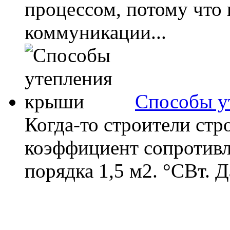
процессом, потому что 
коммуникации...
Способы у
Когда-то строители стр
коэффициент сопротивл
порядка 1,5 м2. °СВт. Д