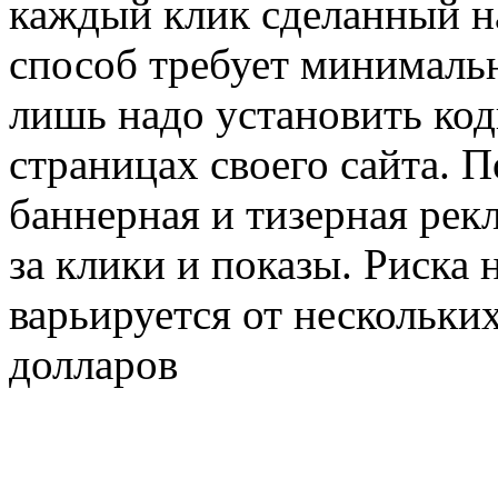
каждый клик сделанный на
способ требует минимальн
лишь надо установить ко
страницах своего сайта. 
баннерная и тизерная рек
за клики и показы. Риска 
варьируется от нескольки
долларов