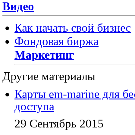
Видео
Как начать свой бизнес
Фондовая биржа
Маркетинг
Другие материалы
Карты em-marine для бе
доступа
29 Сентябрь 2015