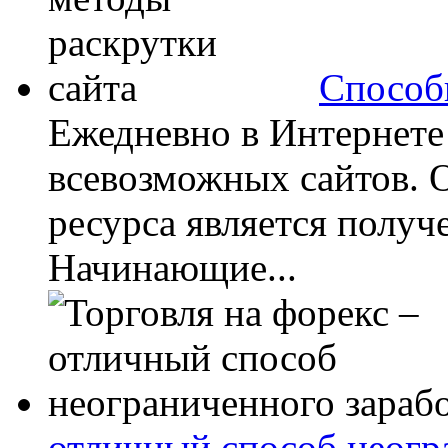
Способ
Ежедневно в Интернете
всевозможных сайтов. 
ресурса является получ
Начинающие...
отличный способ неогр