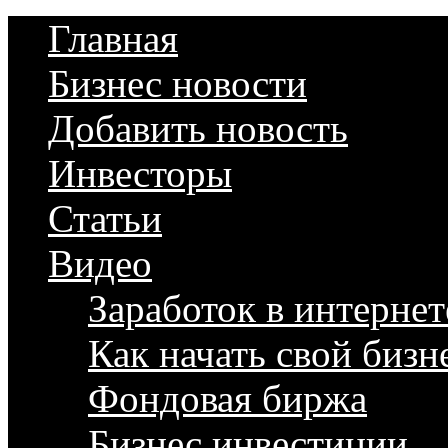
Главная
Бизнес новости
Добавить новость
Инвесторы
Статьи
Видео
Заработок в интернет
Как начать свой бизн
Фондовая биржа
Бизнес инвестиции