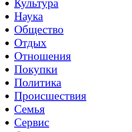
Культура
Наука
Общество
Отдых
Отношения
Покупки
Политика
Происшествия
Семья
Сервис