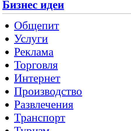
Бизнес идеи
Общепит
Услуги
Реклама
Торговля
Интернет
Производство
Развлечения
Транспорт
Туризм