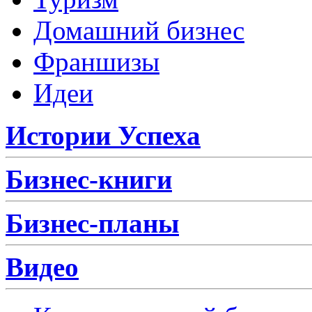
Домашний бизнес
Франшизы
Идеи
Истории Успеха
Бизнес-книги
Бизнес-планы
Видео