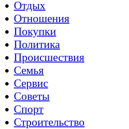
Отдых
Отношения
Покупки
Политика
Происшествия
Семья
Сервис
Советы
Спорт
Строительство