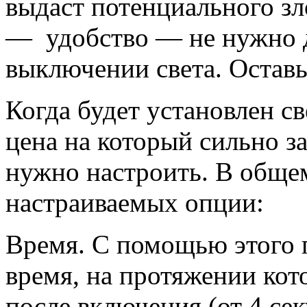
выдаст потенциального з
— удобство — не нужно д
выключении света. Оставь
Когда будет установлен с
цена на который сильно за
нужно настроить. В общем
настраиваемых опции:
Время. С помощью этого 
время, на протяжении кот
после включения (от 4 се