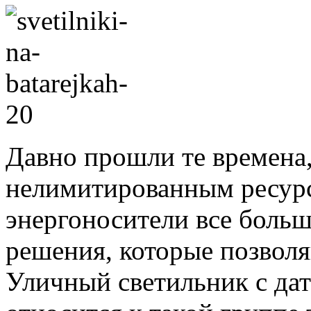
Давно прошли те времена,
нелимитированным ресурс
энергоносители все боль
решения, которые позволя
Уличный светильник с дат