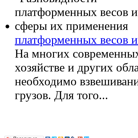
платформенных весов и
На многих современных
хозяйстве и других обл
необходимо взвешивани
грузов. Для того...