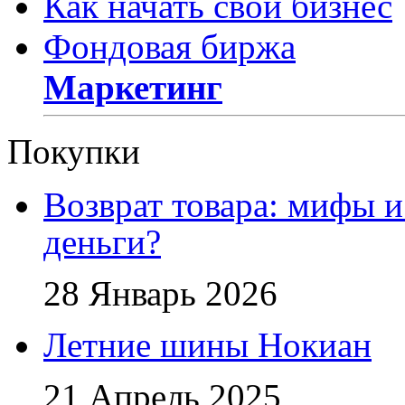
Как начать свой бизнес
Фондовая биржа
Маркетинг
Покупки
Возврат товара: мифы и
деньги?
28 Январь 2026
Летние шины Нокиан
21 Апрель 2025