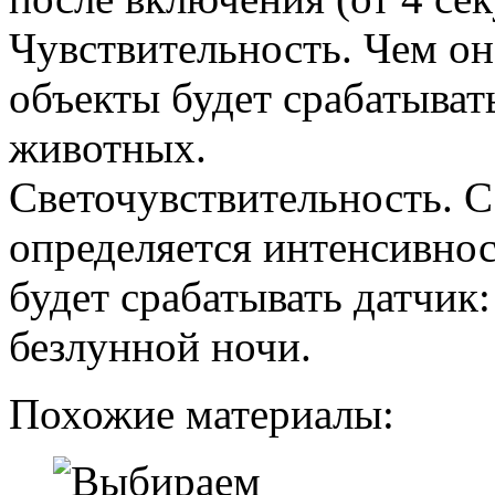
Чувствительность. Чем он
объекты будет срабатывать
животных.
Светочувствительность. 
определяется интенсивнос
будет срабатывать датчик:
безлунной ночи.
Похожие материалы: