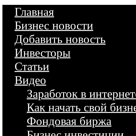
Главная
Бизнес новости
Добавить новость
Инвесторы
Статьи
Видео
Заработок в интернет
Как начать свой бизн
Фондовая биржа
Бизнес инвестиции