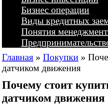
Бизнес операции
Виды кредитных зае
Понятия менеджмент
Предпринимательств
Главная
»
Покупки
»
Поче
датчиком движения
Почему стоит купит
датчиком движения