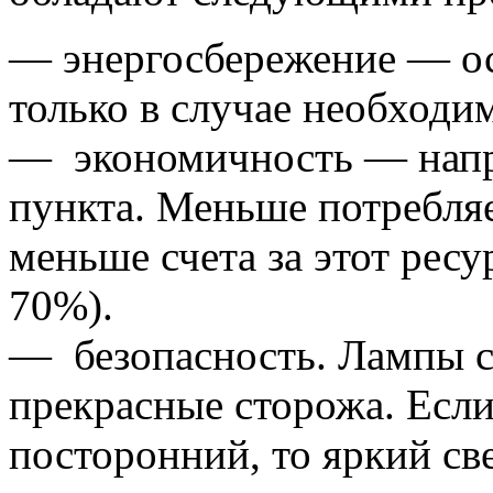
— энергосбережение — ос
только в случае необходи
— экономичность — напр
пункта. Меньше потребля
меньше счета за этот рес
70%).
— безопасность. Лампы 
прекрасные сторожа. Если
посторонний, то яркий св