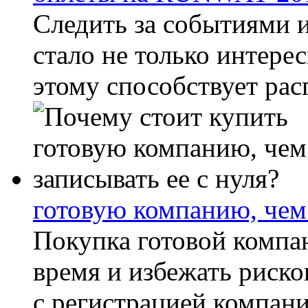
Следить за событиями 
стало не только интере
этому способствует рас
готовую компанию, чем 
Покупка готовой компа
время и избежать риско
с регистрацией компани