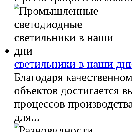
светильники в наши дн
Благодаря качественн
объектов достигается в
процессов производств
для...