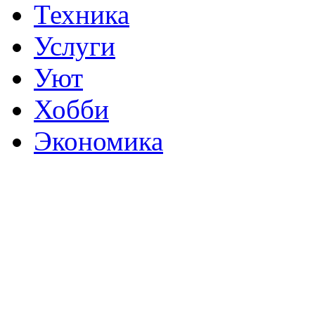
Техника
Услуги
Уют
Хобби
Экономика