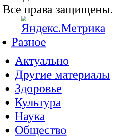
Все права защищены.
Разное
Актуально
Другие материалы
Здоровье
Культура
Наука
Общество