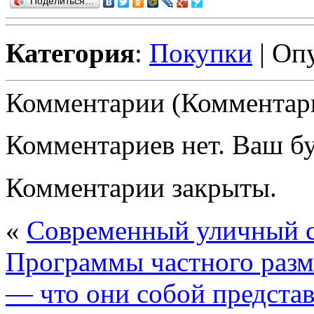
Поделиться…
Категория
:
Покупки
| Оп
Комментарии (Комментари
Комментариев нет. Ваш б
Комментарии закрыты.
«
Современный уличный с
Программы частного разм
— что они собой предста