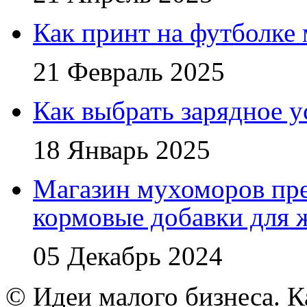
Как принт на футболке
21 Февраль 2025
Как выбрать зарядное у
18 Январь 2025
Магазин мухоморов пре
кормовые добавки для
05 Декабрь 2024
© Идеи малого бизнеса. К