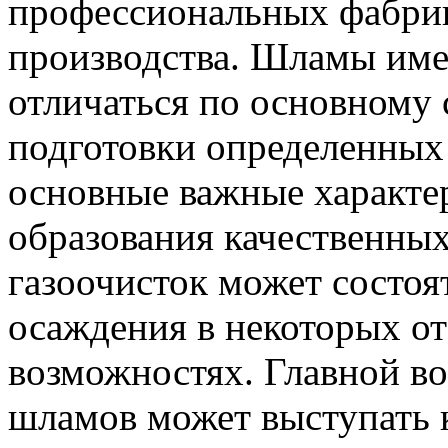
профессиональных фабрик
производства. Шламы име
отличаться по основному с
подготовки определенных
основные важные характе
образования качественны
газоочисток может состоя
осаждения в некоторых от
возможностях. Главной в
шламов может выступать 