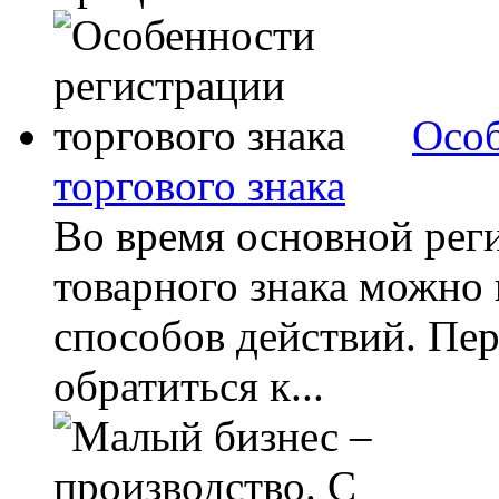
Особ
торгового знака
Во время основной рег
товарного знака можно 
способов действий. Пе
обратиться к...