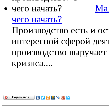
Мал
чего начать?
Производство есть и ос
интересной сферой дея
производство выручает
кризиса....
Поделиться…