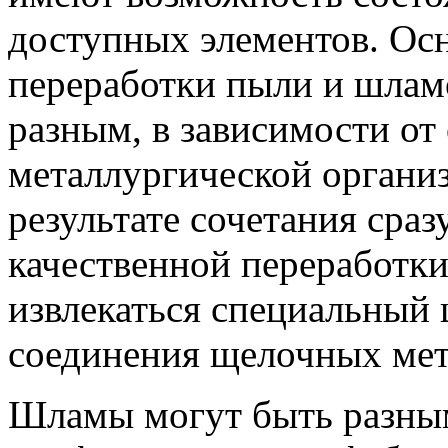
доступных элементов. Ос
переработки пыли и шлам
разным, в зависимости от
металлургической органи
результате сочетания сраз
качественной переработк
извлекаться специальный 
соединения щелочных мет
Шламы могут быть разны