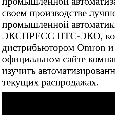
промышленной автоматиза
своем производстве лучш
промышленной автоматик
ЭКСПРЕСС НТС-ЭКО, кот
дистрибьютором Omron и E
официальном сайте комп
изучить автоматизированн
текущих распродажах.