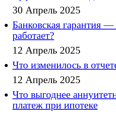
30 Апрель 2025
Банковская гарантия — 
работает?
12 Апрель 2025
Что изменилось в отче
12 Апрель 2025
Что выгоднее аннуите
платеж при ипотеке