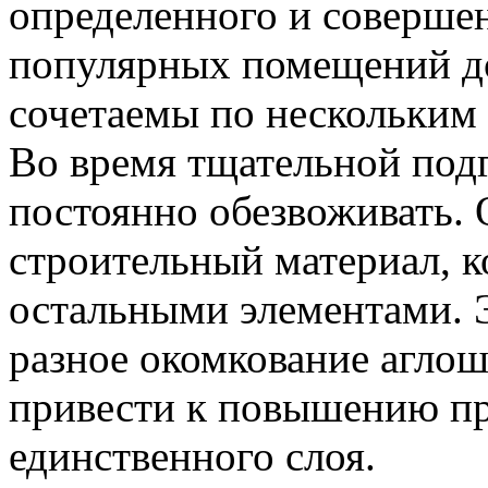
определенного и соверше
популярных помещений д
сочетаемы по нескольким
Во время тщательной под
постоянно обезвоживать.
строительный материал, к
остальными элементами. 
разное окомкование агло
привести к повышению пр
единственного слоя.