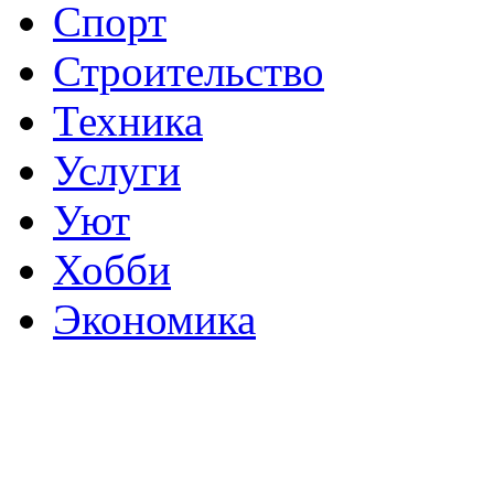
Спорт
Строительство
Техника
Услуги
Уют
Хобби
Экономика