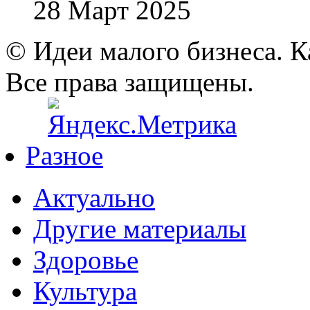
28 Март 2025
© Идеи малого бизнеса. К
Все права защищены.
Разное
Актуально
Другие материалы
Здоровье
Культура