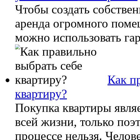
Чтобы создать собствен
аренда огромного поме
можно использовать гар
Как п
квартиру?
Покупка квартиры явля
всей жизни, только поэ
процессе нельзя. Челове