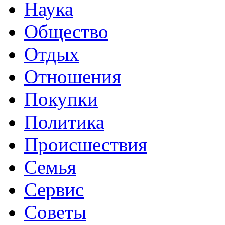
Наука
Общество
Отдых
Отношения
Покупки
Политика
Происшествия
Семья
Сервис
Советы