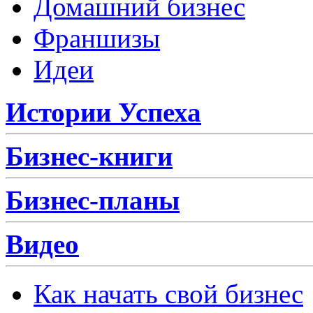
Домашний бизнес
Франшизы
Идеи
Истории Успеха
Бизнес-книги
Бизнес-планы
Видео
Как начать свой бизнес