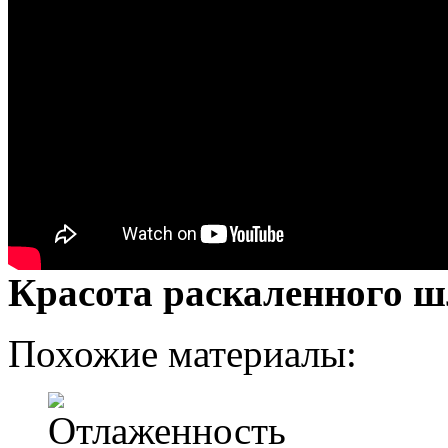
Красота раскаленного ш
Похожие материалы: