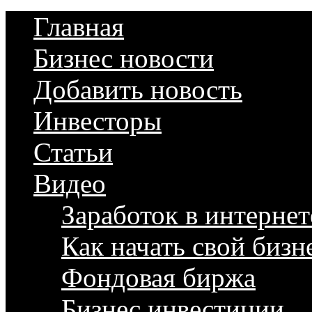
Главная
Бизнес новости
Добавить новость
Инвесторы
Статьи
Видео
Заработок в интернет
Как начать свой бизн
Фондовая биржа
Бизнес инвестиции