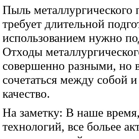
Пыль металлургического п
требует длительной подг
использованием нужно по
Отходы металлургическог
совершенно разными, но 
сочетаться между собой и
качество.
На заметку: В наше время
технологий, все больее а