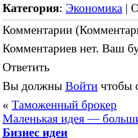
Категория
:
Экономика
| 
Комментарии (Комментари
Комментариев нет. Ваш б
Ответить
Вы должны
Войти
чтобы 
«
Таможенный брокер
Маленькая идея — больши
Бизнес идеи