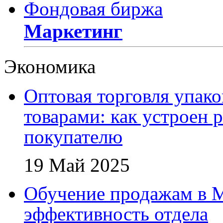
Фондовая биржа
Маркетинг
Экономика
Оптовая торговля упак
товарами: как устроен 
покупателю
19 Май 2025
Обучение продажам в 
эффективность отдела