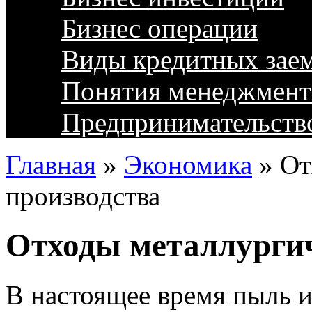
Бизнес операции
Виды кредитных зае
Понятия менеджмент
Предпринимательств
Главная
»
Экономика
»
От
производства
Отходы металлургич
В настоящее время пыль 