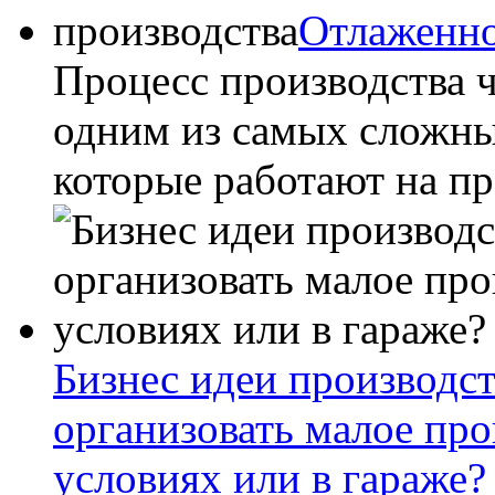
Отлаженно
Процесс производства ч
одним из самых сложны
которые работают на пр
Бизнес идеи производст
организовать малое пр
условиях или в гараже?