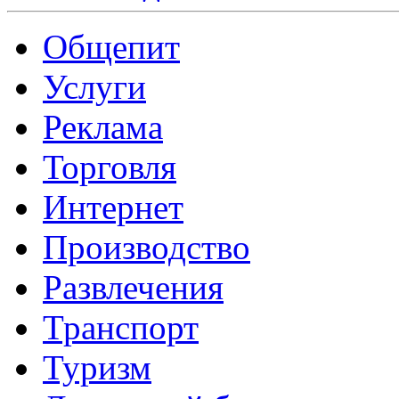
Общепит
Услуги
Реклама
Торговля
Интернет
Производство
Развлечения
Транспорт
Туризм