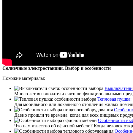
Солнечные электростанции. Выбор и особенности
Похожие материалы:
Выключатели 
Много лет выключатели считали функциональными предмет
Тепловая пушка:
Для мобильного или локального отопления жилых помеще
Особенно
Давно прошли те времена, когда для всех пищевых проду
Особенности вы
Что нам известно об офисной мебели? Когда человек откр
Особенн