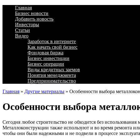
Главная
Бизнес новости
Добавить новость
Инвесторы
Статьи
Видео
Заработок в интернете
Как начать свой бизнес
Фондовая биржа
Бизнес инвестиции
Бизнес операции
Виды кредитных заемов
Понятия менеджмента
Предпринимательство
Главная
»
Другие материалы
»
Особенности выбора металлоко
Особенности выбора металло
Сегодня любое строительство не обходится без использования
Металлоконструкции также используют и во время ремонта или
чтобы они были надежными и не подвели в процессе эксплуат