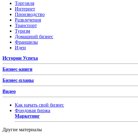
Торговля
Интернет
Производство
Развлечения
Транспорт
Туризм
Домашний бизнес
Франшизы
Идеи
Истории Успеха
Бизнес-книги
Бизнес-планы
Видео
Как начать свой бизнес
Фондовая биржа
Маркетинг
Другие материалы