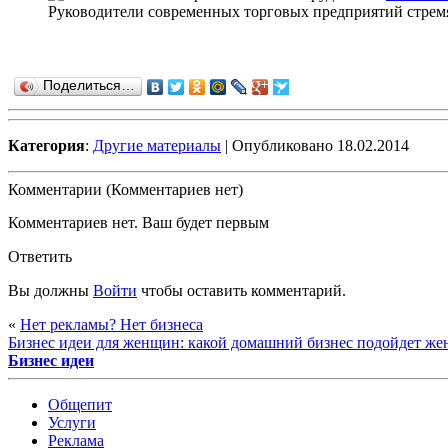
Руководители современных торговых предприятий стремят
Поделиться…
Категория
:
Другие материалы
| Опубликовано 18.02.2014
Комментарии (Комментариев нет)
Комментариев нет. Ваш будет первым
Ответить
Вы должны
Войти
чтобы оставить комментарий.
«
Нет рекламы? Нет бизнеса
Бизнес идеи для женщин: какой домашний бизнес подойдет ж
Бизнес идеи
Общепит
Услуги
Реклама