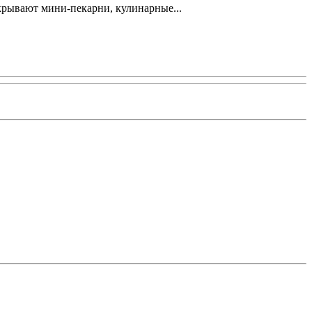
крывают мини-пекарни, кулинарные...