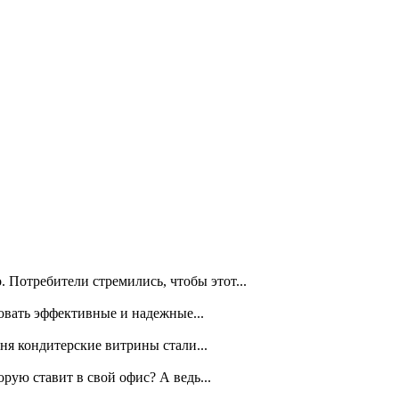
Потребители стремились, чтобы этот...
вать эффективные и надежные...
ня кондитерские витрины стали...
рую ставит в свой офис? А ведь...