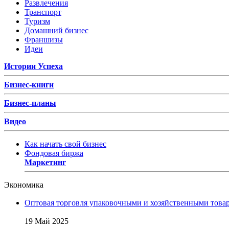
Развлечения
Транспорт
Туризм
Домашний бизнес
Франшизы
Идеи
Истории Успеха
Бизнес-книги
Бизнес-планы
Видео
Как начать свой бизнес
Фондовая биржа
Маркетинг
Экономика
Оптовая торговля упаковочными и хозяйственными товар
19 Май 2025