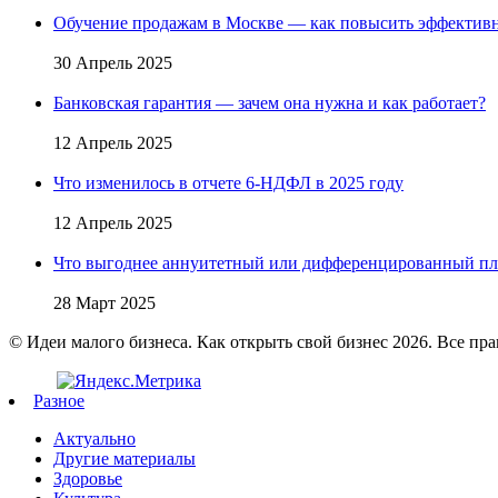
Обучение продажам в Москве — как повысить эффективн
30 Апрель 2025
Банковская гарантия — зачем она нужна и как работает?
12 Апрель 2025
Что изменилось в отчете 6-НДФЛ в 2025 году
12 Апрель 2025
Что выгоднее аннуитетный или дифференцированный пл
28 Март 2025
© Идеи малого бизнеса. Как открыть свой бизнес 2026. Все пр
Разное
Актуально
Другие материалы
Здоровье