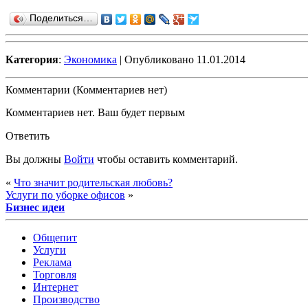
Поделиться…
Категория
:
Экономика
| Опубликовано 11.01.2014
Комментарии (Комментариев нет)
Комментариев нет. Ваш будет первым
Ответить
Вы должны
Войти
чтобы оставить комментарий.
«
Что значит родительская любовь?
Услуги по уборке офисов
»
Бизнес идеи
Общепит
Услуги
Реклама
Торговля
Интернет
Производство