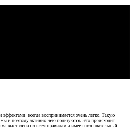
 эффектами, всегда воспринимается очень легко. Такую
амы и поэтому активно нею пользуются. Это происходит
лама выстроена по всем правилам и имеет познавательный