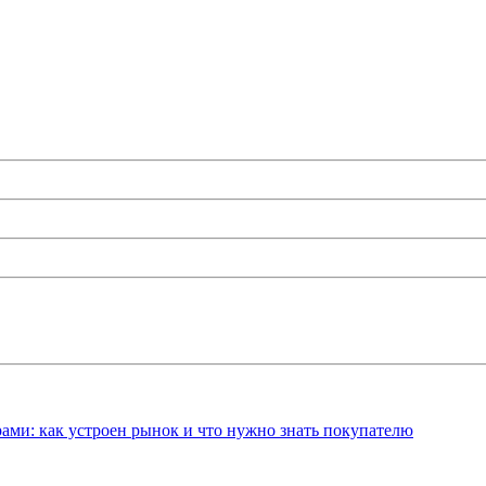
ами: как устроен рынок и что нужно знать покупателю