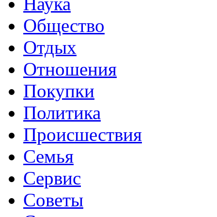
Наука
Общество
Отдых
Отношения
Покупки
Политика
Происшествия
Семья
Сервис
Советы