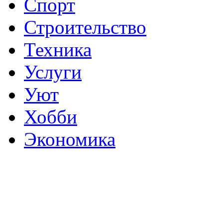
Спорт
Строительство
Техника
Услуги
Уют
Хобби
Экономика