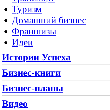
Туризм
Домашний бизнес
Франшизы
Идеи
Истории Успеха
Бизнес-книги
Бизнес-планы
Видео