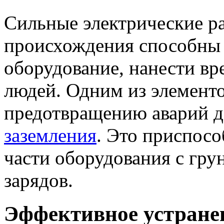
Сильные электрические р
происхождения способны 
оборудование, нанести вр
людей. Одним из элементо
предотвращению аварий д
заземления
. Это приспосо
части оборудования с гру
зарядов.
Эффективное устране