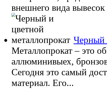
внешнего вида вывесок и
Черный 
Металлопрокат – это об
аллюминивыех, бронзов
Сегодня это самый дос
материал. Его...