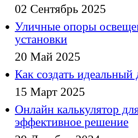
02 Сентябрь 2025
Уличные опоры освещен
установки
20 Май 2025
Как создать идеальный 
15 Март 2025
Онлайн калькулятор для
эффективное решение