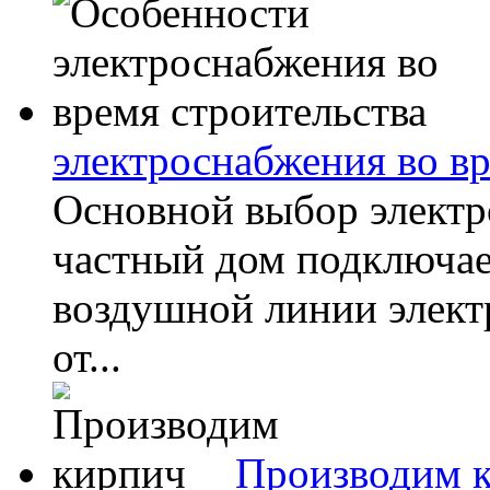
электроснабжения во вр
Основной выбор электр
частный дом подключает
воздушной линии элект
от...
Производим 