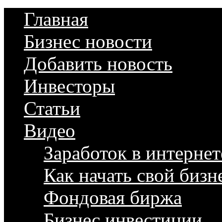
Главная
Бизнес новости
Добавить новость
Инвесторы
Статьи
Видео
Заработок в интернет
Как начать свой бизн
Фондовая биржа
Бизнес инвестиции