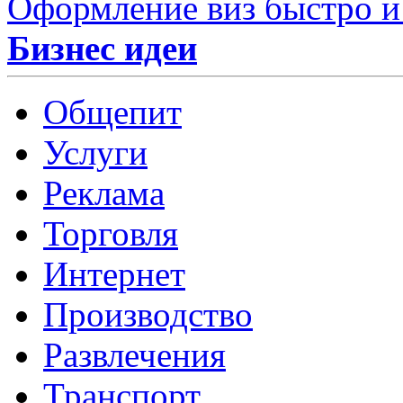
Оформление виз быстро и
Бизнес идеи
Общепит
Услуги
Реклама
Торговля
Интернет
Производство
Развлечения
Транспорт