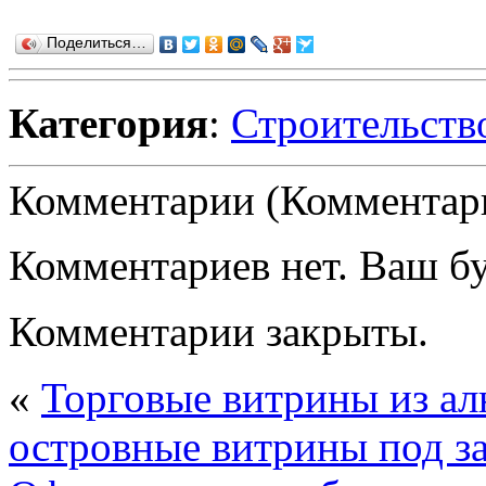
Поделиться…
Категория
:
Строительств
Комментарии (Комментари
Комментариев нет. Ваш б
Комментарии закрыты.
«
Торговые витрины из а
островные витрины под за