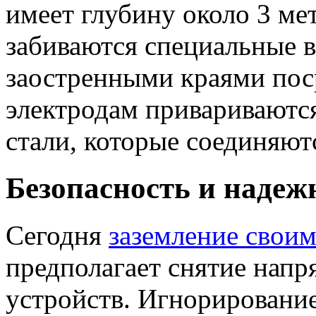
имеет глубину около 3 м
забиваются специальные в
заостренными краями пос
электродам привариваютс
стали, которые соединяют
Безопасность и надеж
Сегодня
заземление свои
предполагает снятие напр
устройств. Игнорировани