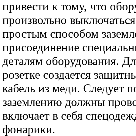
привести к тому, что обор
произвольно выключаться,
простым способом заземл
присоединение специальн
деталям оборудования. Дл
розетке создается защитн
кабель из меди. Следует п
заземлению должны провод
включает в себя спецодежд
фонарики.