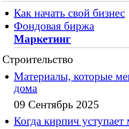
Как начать свой бизнес
Фондовая биржа
Маркетинг
Строительство
Материалы, которые ме
дома
09 Сентябрь 2025
Когда кирпич уступает