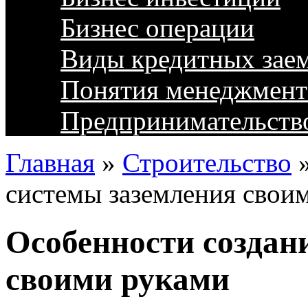
Бизнес операции
Виды кредитных зае
Понятия менеджмент
Предпринимательств
Главная
»
Строительство
системы заземления свои
Особенности создан
своими руками