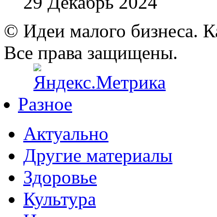
29 Декабрь 2024
© Идеи малого бизнеса. К
Все права защищены.
Разное
Актуально
Другие материалы
Здоровье
Культура