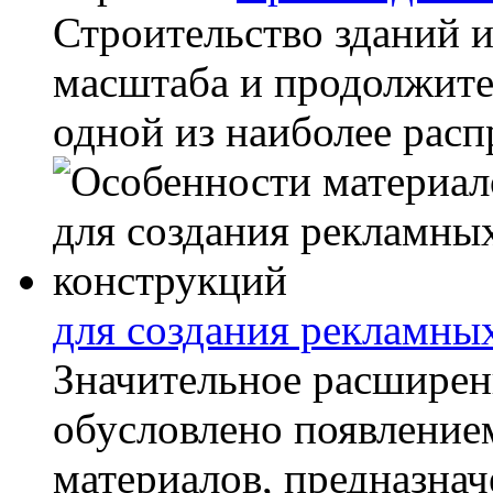
Строительство зданий и
масштаба и продолжите
одной из наиболее расп
для создания рекламны
Значительное расширен
обусловлено появление
материалов, предназна