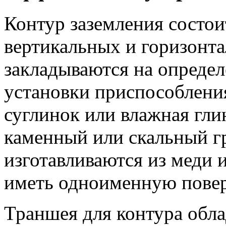
Контур заземления состои
вертикальных и горизонта
закладываются на определ
установки приспособления
суглинок или влажная гли
каменный или скальный г
изготавливаются из меди 
иметь одноименную повер
Траншея для контура обла