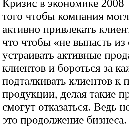
Кризис в экономике 2008—
того чтобы компания могл
активно привлекать клиен
что чтобы «не выпасть и
устраивать активные про
клиентов и бороться за ка
подталкивать клиентов к
продукции, делая такие п
смогут отказаться. Ведь н
это продолжение бизнеса.