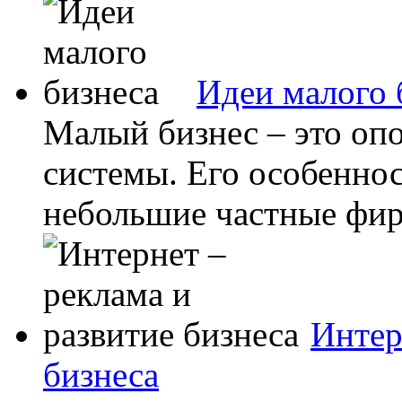
Идеи малого 
Малый бизнес – это оп
системы. Его особенност
небольшие частные фир
Интер
бизнеса