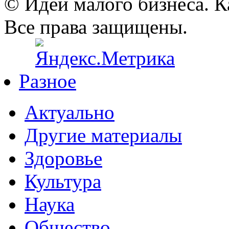
© Идеи малого бизнеса. К
Все права защищены.
Разное
Актуально
Другие материалы
Здоровье
Культура
Наука
Общество