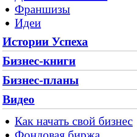
Франшизы
Идеи
Истории Успеха
Бизнес-книги
Бизнес-планы
Видео
Как начать свой бизнес
Фондовая биржа