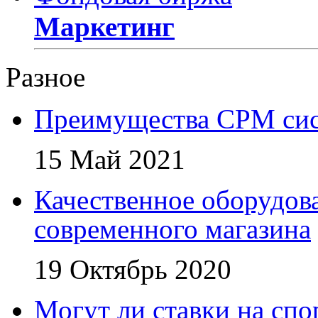
Маркетинг
Разное
Преимущества СРМ си
15 Май 2021
Качественное оборудова
современного магазина
19 Октябрь 2020
Могут ли ставки на сп