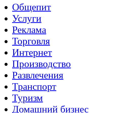
Общепит
Услуги
Реклама
Торговля
Интернет
Производство
Развлечения
Транспорт
Туризм
Домашний бизнес