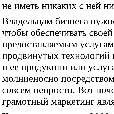
не иметь никаких с ней ни
Владельцам бизнеса нужно
чтобы обеспечивать свое
предоставляемым услугам 
продвинутых технологий 
и ее продукции или услуг
молниеносно посредством
совсем непросто. Вот поч
грамотный маркетинг явля