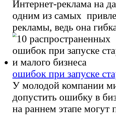
Интернет-реклама на 
одним из самых привл
рекламы, ведь она гибкая
ошибок при запуске ста
У молодой компании м
допустить ошибку в би
на раннем этапе могут