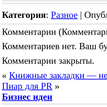
Категория
:
Разное
| Опуб
Комментарии (Комментари
Комментариев нет. Ваш б
Комментарии закрыты.
«
Книжные закладки — н
Пиар для PR
»
Бизнес идеи