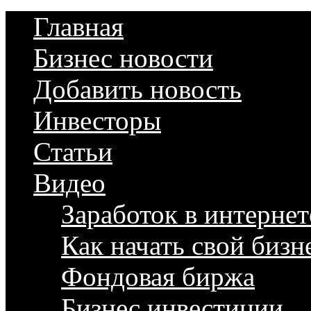
Главная
Бизнес новости
Добавить новость
Инвесторы
Статьи
Видео
Заработок в интернет
Как начать свой бизн
Фондовая биржа
Бизнес инвестиции