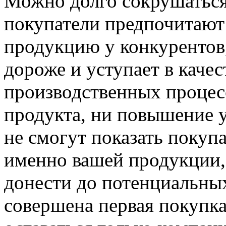
Можно долго сокрушаться 
покупатели предпочитают
продукцию у конкурентов,
дороже и уступает в каче
производственных процесс
продукта, ни повышение 
не смогут показать покуп
именно вашей продукции, 
донести до потенциальных
совершена первая покупка