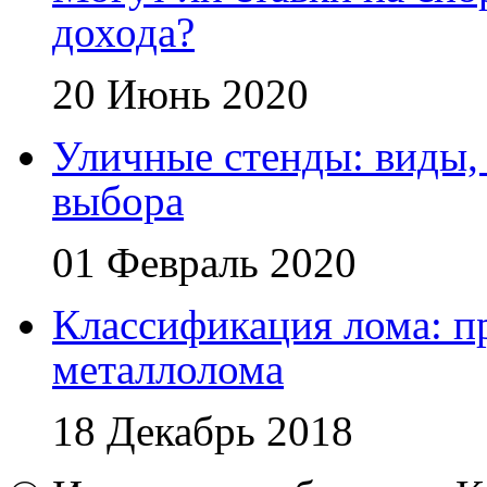
дохода?
20 Июнь 2020
Уличные стенды: виды,
выбора
01 Февраль 2020
Классификация лома: п
металлолома
18 Декабрь 2018