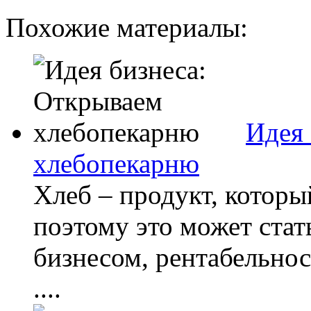
Похожие материалы:
Идея 
хлебопекарню
Хлеб – продукт, которы
поэтому это может ста
бизнесом, рентабельнос
....