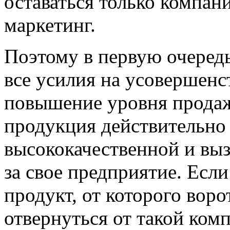
оставаться только компан
маркетинг.
Поэтому в первую очеред
все усилия на усовершенс
повышение уровня продаж.
продукция действительно
высококачественной и выз
за свое предприятие. Есл
продукт, от которого воро
отвернуться от такой ком