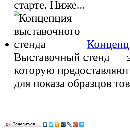
старте. Ниже...
Концепц
Выставочный стенд — э
которую предоставляют
для показа образцов тов
Поделиться…