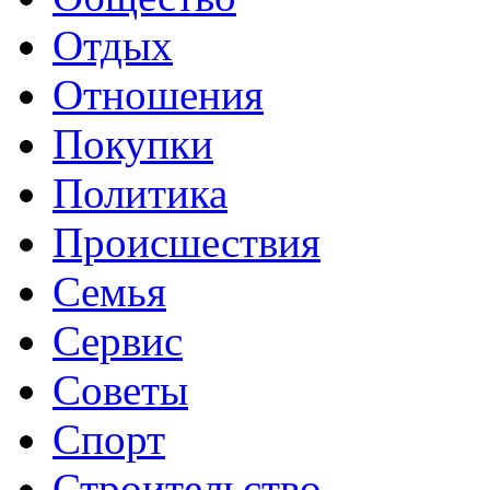
Отдых
Отношения
Покупки
Политика
Происшествия
Семья
Сервис
Советы
Спорт
Строительство