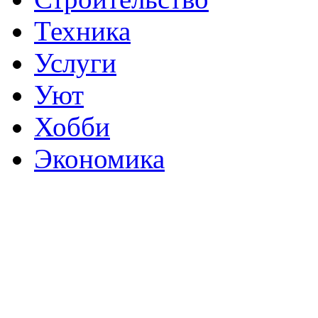
Техника
Услуги
Уют
Хобби
Экономика