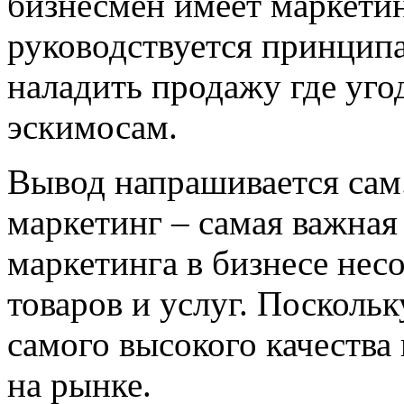
бизнесмен имеет маркети
руководствуется принцип
наладить продажу где угод
эскимосам.
Вывод напрашивается сам.
маркетинг – самая важная
маркетинга в бизнесе нес
товаров и услуг. Поскольк
самого высокого качества
на рынке.