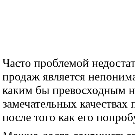
Часто проблемой недостат
продаж является непонима
каким бы превосходным ни
замечательных качествах 
после того как его попроб