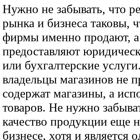
Нужно не забывать, что р
рынка и бизнеса таковы, ч
фирмы именно продают, а
предоставляют юридичес
или бухгалтерские услуги
владельцы магазинов не п
содержат магазины, а исп
товаров. Не нужно забыва
качество продукции еще не
бизнесе, хотя и является 