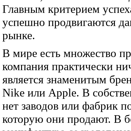
Главным критерием успеха
успешно продвигаются да
рынке.
В мире есть множество пр
компания практически нич
является знаменитым брен
Nike или Apple. В собств
нет заводов или фабрик п
которую они продают. В б