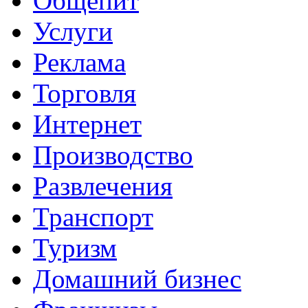
Общепит
Услуги
Реклама
Торговля
Интернет
Производство
Развлечения
Транспорт
Туризм
Домашний бизнес