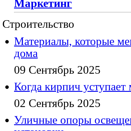
Маркетинг
Строительство
Материалы, которые ме
дома
09 Сентябрь 2025
Когда кирпич уступает
02 Сентябрь 2025
Уличные опоры освещен