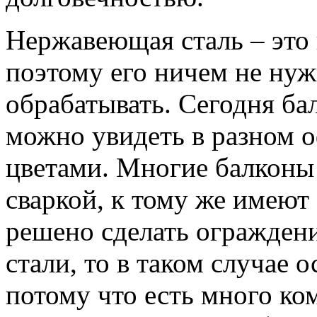
Нержавеющая сталь – это 
поэтому его ничем не ну
обрабатывать. Сегодня б
можно увидеть в разном 
цветами. Многие балконы
сваркой, к тому же имеют
решено сделать огражден
стали, то в таком случае 
потому что есть много ко