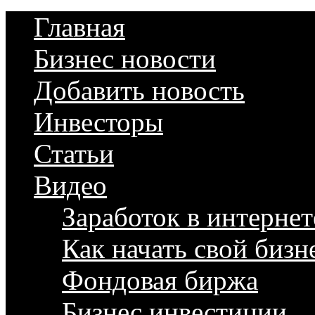
Главная
Бизнес новости
Добавить новость
Инвесторы
Статьи
Видео
Заработок в интернет
Как начать свой бизн
Фондовая биржа
Бизнес инвестиции