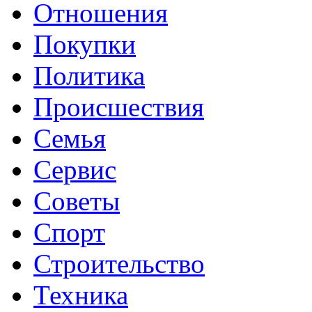
Отношения
Покупки
Политика
Происшествия
Семья
Сервис
Советы
Спорт
Строительство
Техника