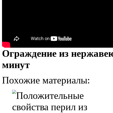
Ограждение из нержавеющ
минут
Похожие материалы: