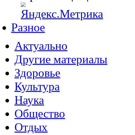
Разное
Актуально
Другие материалы
Здоровье
Культура
Наука
Общество
Отдых