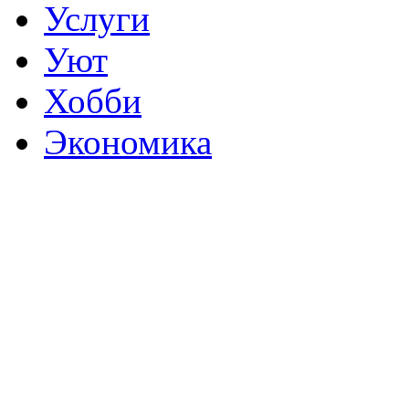
Услуги
Уют
Хобби
Экономика