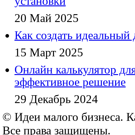
установки
20 Май 2025
Как создать идеальный 
15 Март 2025
Онлайн калькулятор для
эффективное решение
29 Декабрь 2024
© Идеи малого бизнеса. К
Все права защищены.