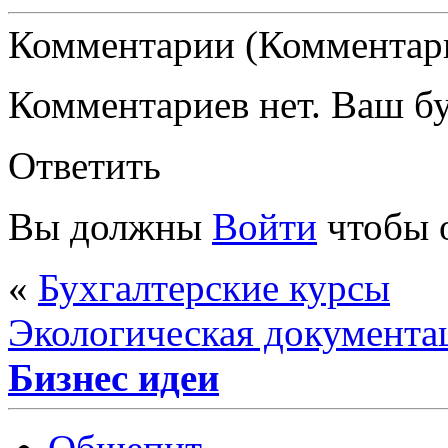
Комментарии (Комментари
Комментариев нет. Ваш б
Ответить
Вы должны
Войти
чтобы 
«
Бухгалтерские курсы
Экологическая документац
Бизнес идеи