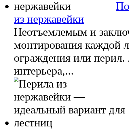
По
из нержавейки
Неотъемлемым и заклю
монтирования каждой л
ограждения или перил. 
интерьера,...