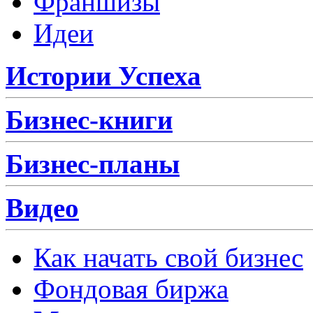
Франшизы
Идеи
Истории Успеха
Бизнес-книги
Бизнес-планы
Видео
Как начать свой бизнес
Фондовая биржа