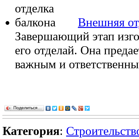
Внешняя от
Завершающий этап изго
его отделай. Она преда
важным и ответственным
Поделиться…
Категория
:
Строительств