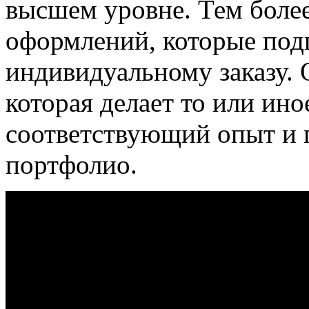
высшем уровне. Тем боле
оформлений, которые под
индивидуальному заказу. 
которая делает то или ино
соответствующий опыт и
портфолио.