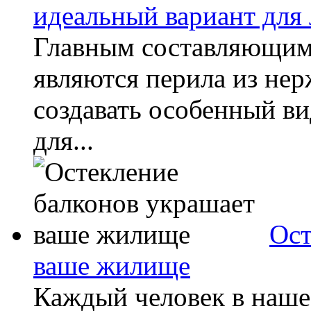
идеальный вариант для
Главным составляющим 
являются перила из не
создавать особенный в
для...
Ост
ваше жилище
Каждый человек в наше