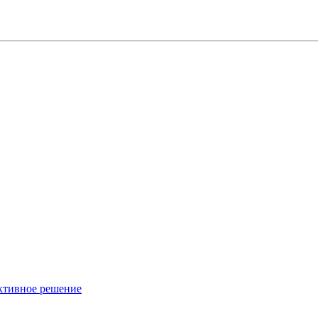
ективное решение