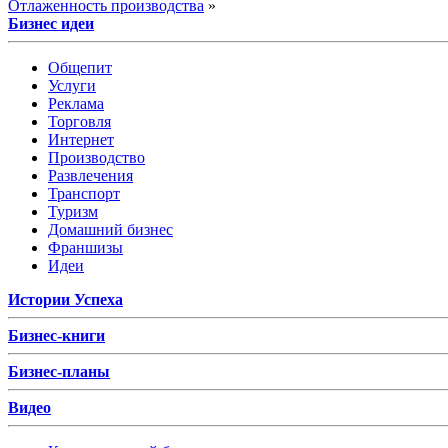
Отлаженность производства
»
Бизнес идеи
Общепит
Услуги
Реклама
Торговля
Интернет
Производство
Развлечения
Транспорт
Туризм
Домашний бизнес
Франшизы
Идеи
Истории Успеха
Бизнес-книги
Бизнес-планы
Видео