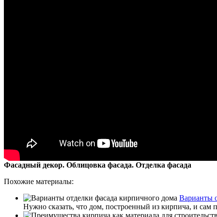
Фасадный декор. Облицовка фасада. Отделка фасада
Похожие материалы:
Варианты о
Нужно сказать, что дом, построенный из кирпича, и сам 