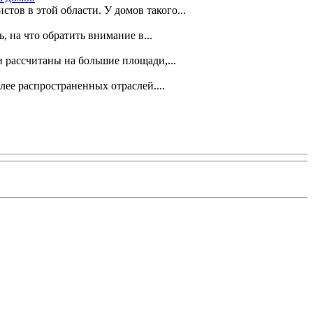
ов в этой области. У домов такого...
 на что обратить внимание в...
 рассчитаны на большие площади,...
ее распространенных отраслей....