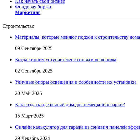
Как начать свой бизнес
Фондовая биржа
Маркетинг
Строительство
Материалы, которые меняют подход к строительству дома
09 Сентябрь 2025
Когда кирпич уступает место новым решениям
02 Сентябрь 2025
Уличные опоры освещения и особенности их установки
20 Май 2025
Как создать идеальный дом для немецкой овчарки?
15 Март 2025
Онлайн калькулятор для гаража из сэндвич панелей эфф
29 Декабрь 2024