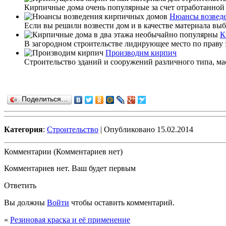
Кирпичные дома очень популярные за счет отработанной 
Нюансы возвед
Если вы решили возвести дом и в качестве материала выб
К
В загородном строительстве лидирующее место по праву 
Производим кирпич
Строительство зданий и сооружений различного типа, ма
Поделиться…
Категория
:
Строительство
| Опубликовано 15.02.2014
Комментарии (Комментариев нет)
Комментариев нет. Ваш будет первым
Ответить
Вы должны
Войти
чтобы оставить комментарий.
«
Резиновая краска и её применение