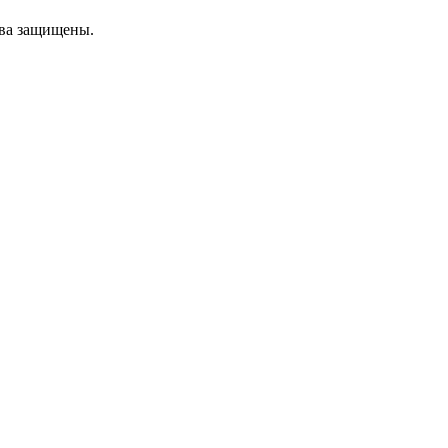
ава защищены.