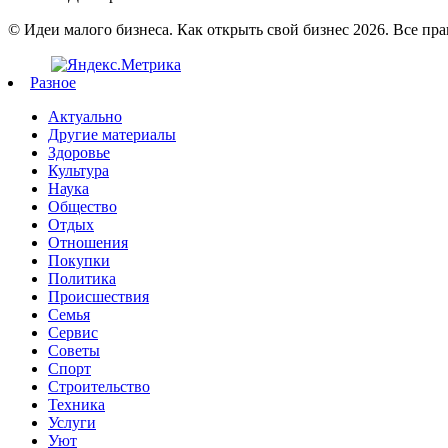
© Идеи малого бизнеса. Как открыть свой бизнес 2026. Все пр
Разное
Актуально
Другие материалы
Здоровье
Культура
Наука
Общество
Отдых
Отношения
Покупки
Политика
Происшествия
Семья
Сервис
Советы
Спорт
Строительство
Техника
Услуги
Уют