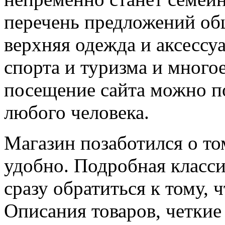
перечень предложений о
верхняя одежда и аксессу
спорта и туризма и многое
посещение сайта можно п
любого человека.
Магазин позаботился о то
удобно. Подробная класси
сразу обратиться к тому, 
Описания товаров, четкие