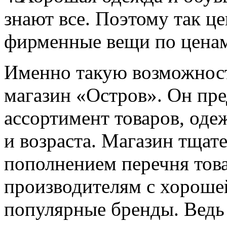
знают все. Поэтому так ц
фирменные вещи по ценам
Именно такую возможност
магазин «Остров». Он пр
ассортимент товаров, оде
и возраста. Магазин тщат
пополнением перечня това
производителям с хорошей
популярные бренды. Ведь 