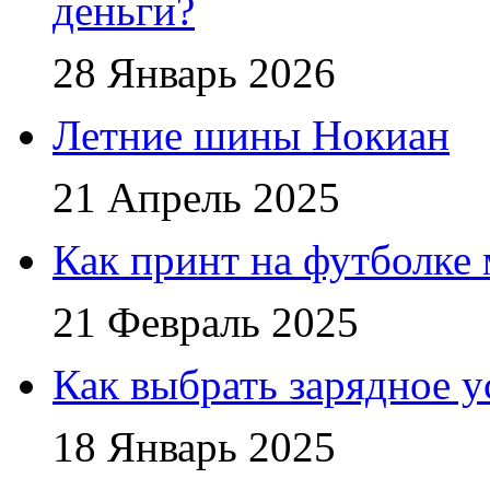
деньги?
28 Январь 2026
Летние шины Нокиан
21 Апрель 2025
Как принт на футболке
21 Февраль 2025
Как выбрать зарядное у
18 Январь 2025