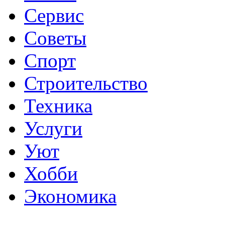
Сервис
Советы
Спорт
Строительство
Техника
Услуги
Уют
Хобби
Экономика