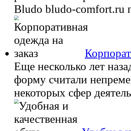
Bludo bludo-comfort.ru
Корпорат
Еще несколько лет наз
форму считали непрем
некоторых сфер деятель