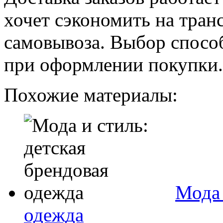
хочет сэкономить на тран
самовывоза. Выбор спосо
при оформлении покупки.
Похожие материалы:
Мода 
одежда