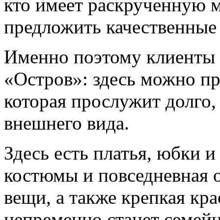
кто имеет раскрученную м
предложить качественные
Именно поэтому клиенты 
«Остров»: здесь можно п
которая прослужит долго,
внешнего вида.
Здесь есть платья, юбки 
костюмы и повседневная 
вещи, а также крепкая кр
непременно станет семейн