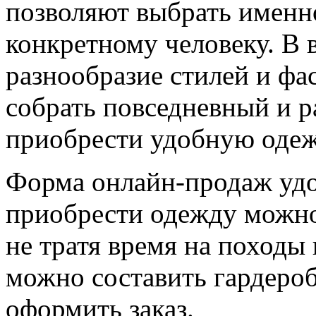
позволяют выбрать именно
конкретному человеку. В 
разнообразие стилей и фа
собрать повседневный и р
приобрести удобную одеж
Форма онлайн-продаж удо
приобрести одежду можно
не тратя время на походы
можно составить гардероб,
оформить заказ.