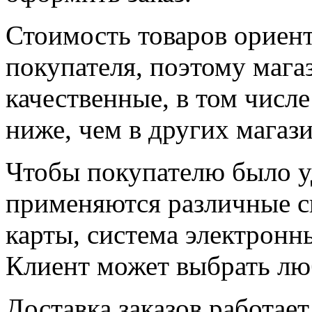
Стоимость товаров ориент
покупателя, поэтому маг
качественные, в том числ
ниже, чем в других магази
Чтобы покупателю было у
применяются различные с
карты, система электронн
Клиент может выбрать лю
Доставка заказов работает