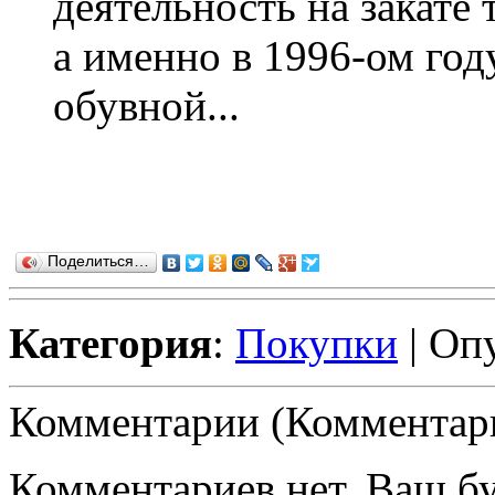
деятельность на закате
а именно в 1996-ом год
обувной...
Поделиться…
Категория
:
Покупки
| Оп
Комментарии (Комментари
Комментариев нет. Ваш б