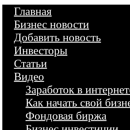
Главная
Бизнес новости
Добавить новость
Инвесторы
Статьи
Видео
Заработок в интернет
Как начать свой бизн
Фондовая биржа
Бизнес инвестиции