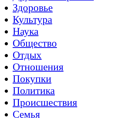
Здоровье
Культура
Наука
Общество
Отдых
Отношения
Покупки
Политика
Происшествия
Семья