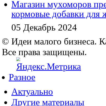
Магазин мухоморов пре
кормовые добавки для
05 Декабрь 2024
© Идеи малого бизнеса. К
Все права защищены.
Разное
Актуально
Другие материалы