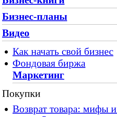
Бизнес-планы
Видео
Как начать свой бизнес
Фондовая биржа
Маркетинг
Покупки
Возврат товара: мифы и