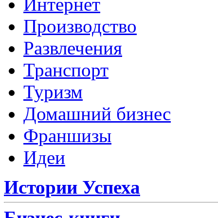
Интернет
Производство
Развлечения
Транспорт
Туризм
Домашний бизнес
Франшизы
Идеи
Истории Успеха
Бизнес-книги