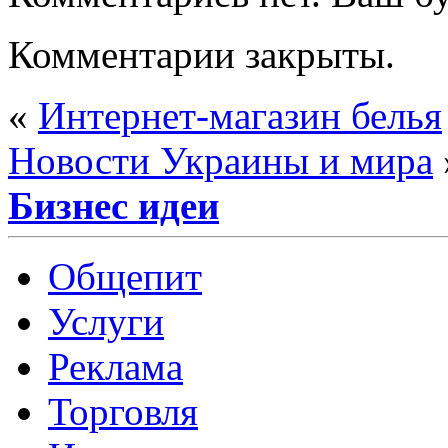
Комментарии закрыты.
«
Интернет-магазин белья
Новости Украины и мира
Бизнес идеи
Общепит
Услуги
Реклама
Торговля