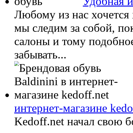
Удобная и
Любому из нас хочется 
мы следим за собой, п
салоны и тому подобное
забывать...
интернет-магазине kedof
Kedoff.net начал свою 