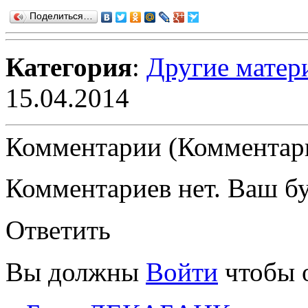
Поделиться…
Категория
:
Другие матер
15.04.2014
Комментарии (Комментари
Комментариев нет. Ваш б
Ответить
Вы должны
Войти
чтобы 