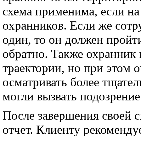
схема применима, если на
охранников. Если же сот
один, то он должен пройти
обратно. Также охранник 
траектории, но при этом о
осматривать более тщател
могли вызвать подозрение
После завершения своей с
отчет. Клиенту рекоменду