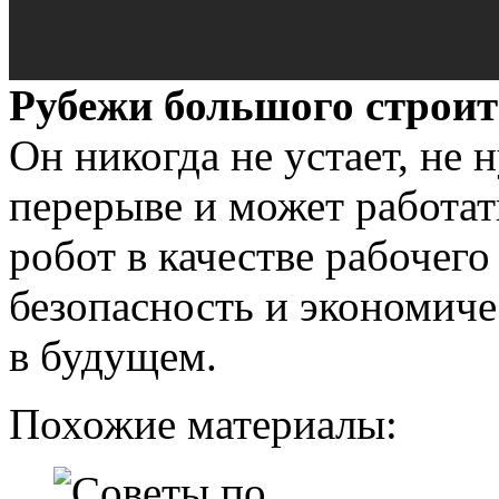
Рубежи большого строит
Он никогда не устает, не 
перерыве и может работа
робот в качестве рабочег
безопасность и экономиче
в будущем.
Похожие материалы: