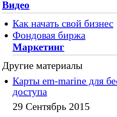
Видео
Как начать свой бизнес
Фондовая биржа
Маркетинг
Другие материалы
Карты em-marine для бе
доступа
29 Сентябрь 2015