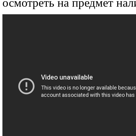
осмотреть на предмет нал