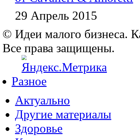
29 Апрель 2015
© Идеи малого бизнеса. К
Все права защищены.
Разное
Актуально
Другие материалы
Здоровье