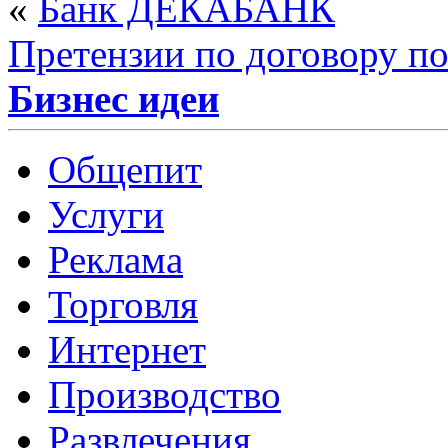
«
Банк ДЕКАБАНК
Претензии по договору п
Бизнес идеи
Общепит
Услуги
Реклама
Торговля
Интернет
Производство
Развлечения