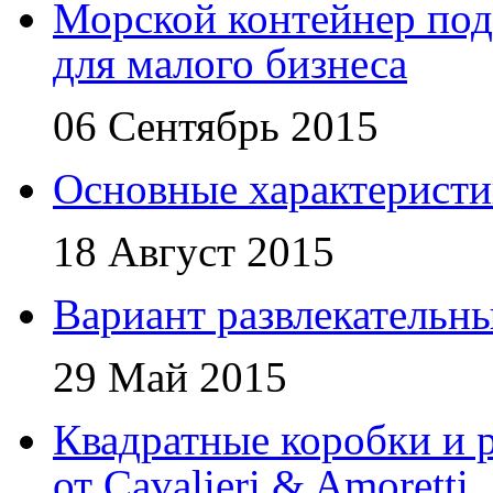
Морской контейнер под
для малого бизнеса
06 Сентябрь 2015
Основные характеристи
18 Август 2015
Вариант развлекательн
29 Май 2015
Квадратные коробки и р
от Cavalieri & Amoretti