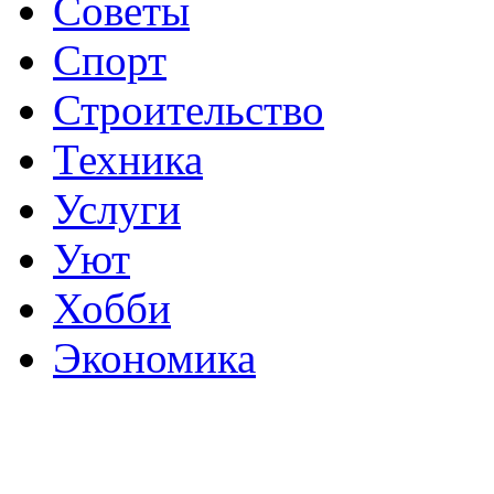
Советы
Спорт
Строительство
Техника
Услуги
Уют
Хобби
Экономика