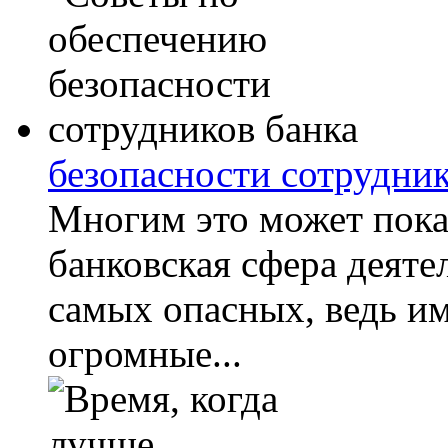
безопасности сотрудник
Многим это может пока
банковская сфера деяте
самых опасных, ведь им
огромные...