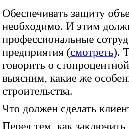
Обеспечивать защиту объе
необходимо. И этим долж
профессиональные сотруд
предприятия (
смотреть
). 
говорить о стопроцентной
выясним, какие же особе
строительства.
Что должен сделать клиен
Перед тем, как заключить