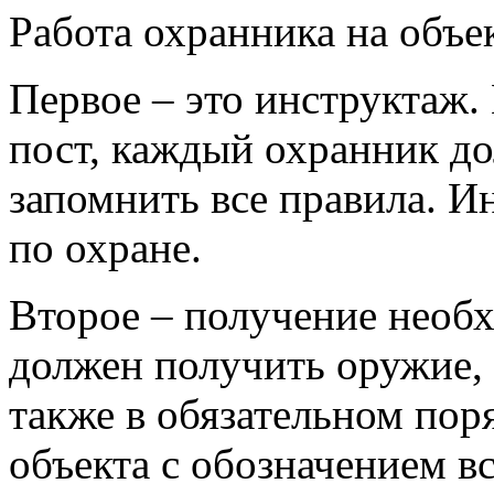
Работа охранника на объе
Первое – это инструктаж. 
пост, каждый охранник д
запомнить все правила. 
по охране.
Второе – получение необ
должен получить оружие, 
также в обязательном пор
объекта с обозначением в