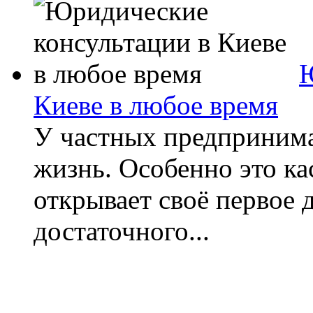
Ю
Киеве в любое время
У частных предпринима
жизнь. Особенно это кас
открывает своё первое д
достаточного...