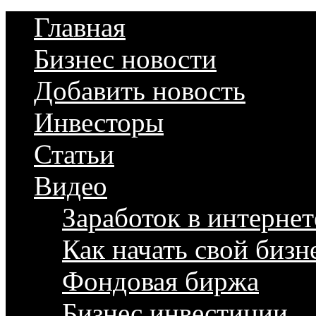
Главная
Бизнес новости
Добавить новость
Инвесторы
Статьи
Видео
Заработок в интернет
Как начать свой бизн
Фондовая биржа
Бизнес инвестиции