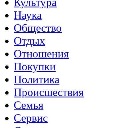
Культура
Наука
Общество
Отдых
Отношения
Покупки
Политика
Происшествия
Семья
Сервис