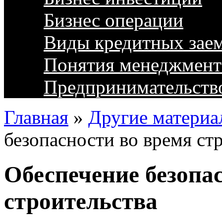
Бизнес операции
Виды кредитных зае
Понятия менеджмент
Предпринимательств
Главная
»
Другие материа
безопасности во время ст
Обеспечение безопа
строительства