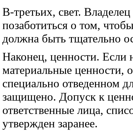
В-третьих, свет. Владелец
позаботиться о том, чтоб
должна быть тщательно о
Наконец, ценности. Если 
материальные ценности, 
специально отведенном для
защищено. Допуск к ценн
ответственные лица, спис
утвержден заранее.