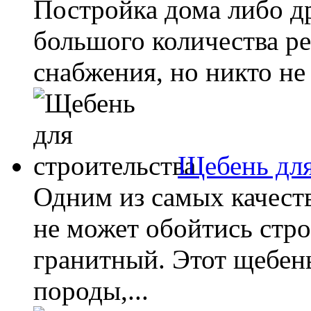
Постройка дома либо др
большого количества ре
снабжения, но никто не 
Щебень для
Одним из самых качеств
не может обойтись стро
гранитный. Этот щебень
породы,...