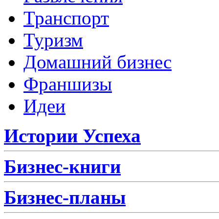
Транспорт
Туризм
Домашний бизнес
Франшизы
Идеи
Истории Успеха
Бизнес-книги
Бизнес-планы