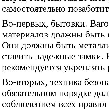
самостоятельно позаботит
Во-первых, бытовки. Ваго
материалов должны быть 
Они должны быть металли
ставить надежные замки. 
рекомендуется укреплять 
Во-вторых, техника безоп
обязательном порядке дол
соблюдением всех правил 