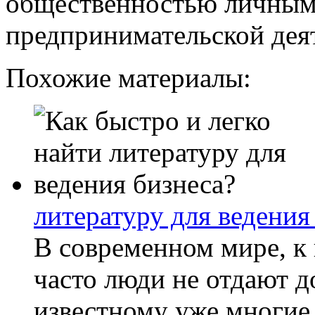
общественностью личным
предпринимательской дея
Похожие материалы:
литературу для ведения
В современном мире, к
часто люди не отдают 
известному уже многие 