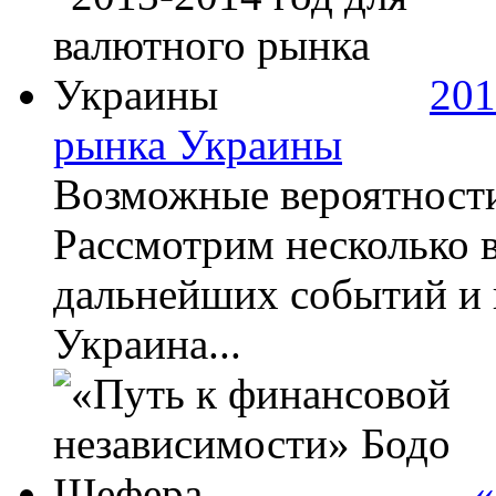
201
рынка Украины
Возможные вероятности
Рассмотрим несколько 
дальнейших событий и 
Украина...
«