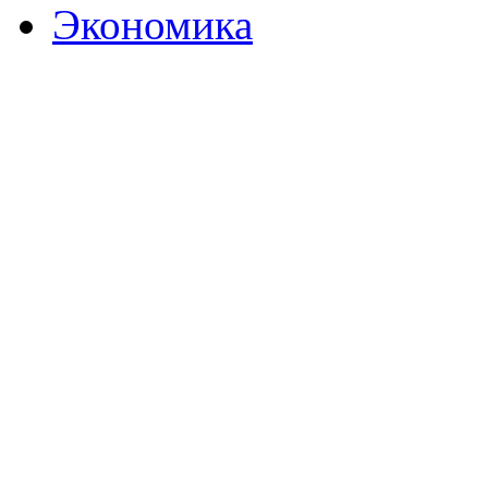
Экономика