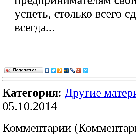
успеть, столько всего с
всегда...
Поделиться…
Категория
:
Другие матер
05.10.2014
Комментарии (Комментари