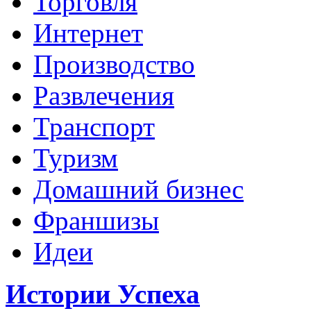
Торговля
Интернет
Производство
Развлечения
Транспорт
Туризм
Домашний бизнес
Франшизы
Идеи
Истории Успеха