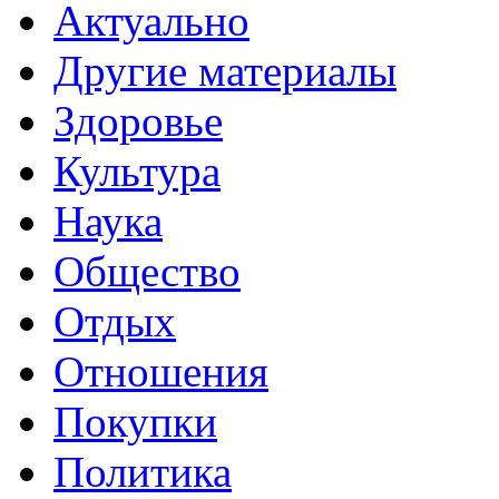
Актуально
Другие материалы
Здоровье
Культура
Наука
Общество
Отдых
Отношения
Покупки
Политика