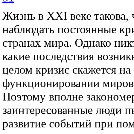
Жизнь в XXI веке такова, 
наблюдать постоянные кри
странах мира. Однако ник
какие последствия возникн
целом кризис скажется на
функционировании мирово
Поэтому вполне закономер
заинтересованные люди п
развитие событий при по