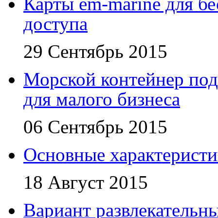
Карты em-marine для бе
доступа
29 Сентябрь 2015
Морской контейнер под
для малого бизнеса
06 Сентябрь 2015
Основные характеристи
18 Август 2015
Вариант развлекательн