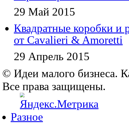
29 Май 2015
Квадратные коробки и р
от Cavalieri & Amoretti
29 Апрель 2015
© Идеи малого бизнеса. К
Все права защищены.
Разное