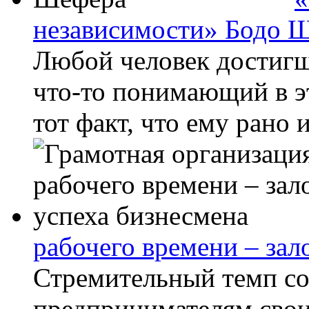
независимости» Бодо 
Любой человек достигш
что-то понимающий в э
тот факт, что ему рано 
рабочего времени – зал
Стремительный темп со
предпринимателям свои