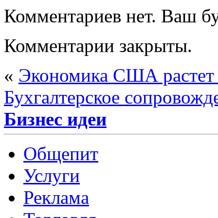
Комментариев нет. Ваш б
Комментарии закрыты.
«
Экономика США растет
Бухгалтерское сопровожд
Бизнес идеи
Общепит
Услуги
Реклама