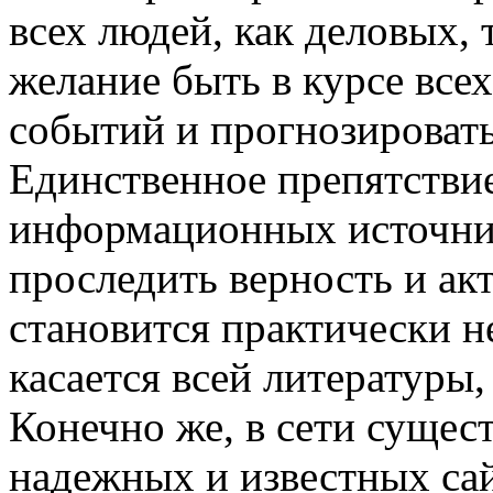
всех людей, как деловых, 
желание быть в курсе вс
событий и прогнозироват
Единственное препятствие
информационных источник
проследить верность и а
становится практически 
касается всей литературы
Конечно же, в сети сущес
надежных и известных сай