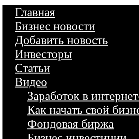
Главная
Бизнес новости
Добавить новость
Инвесторы
Статьи
Видео
Заработок в интернет
Как начать свой бизн
Фондовая биржа
Бизнес инвестиции