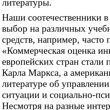
литературы.
Наши соотечественники в
выбор на различных учеб
средств, например, часто
«Коммерческая оценка ин
европейских стран стали 
Карла Маркса, а американ
литературе об управлении
ситуации и социально-пс
Несмотря на разные интер