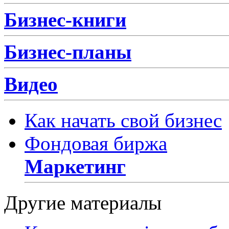
Бизнес-книги
Бизнес-планы
Видео
Как начать свой бизнес
Фондовая биржа
Маркетинг
Другие материалы