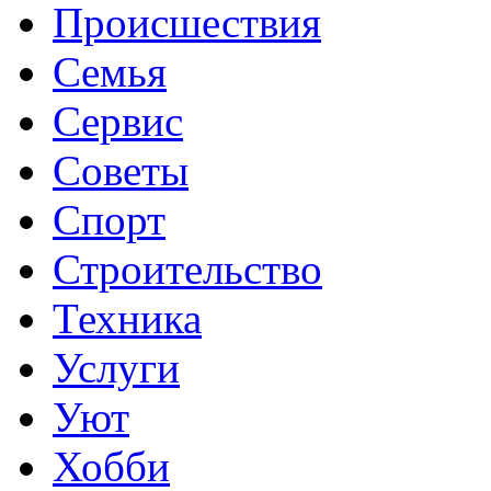
Происшествия
Семья
Сервис
Советы
Спорт
Строительство
Техника
Услуги
Уют
Хобби