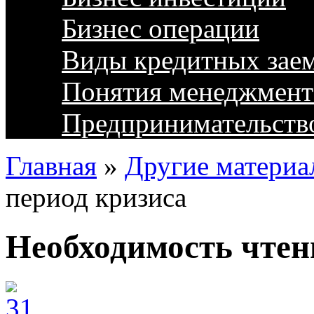
Бизнес операции
Виды кредитных зае
Понятия менеджмент
Предпринимательств
Главная
»
Другие материа
период кризиса
Необходимость чтен