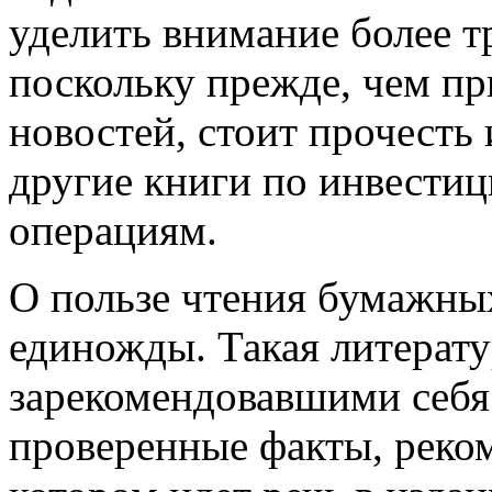
уделить внимание более 
поскольку прежде, чем пр
новостей, стоит прочесть
другие книги по инвести
операциям.
О пользе чтения бумажных
единожды. Такая литерат
зарекомендовавшими себя 
проверенные факты, реком