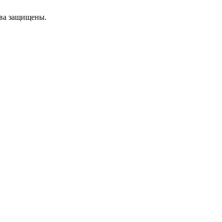
ава защищены.