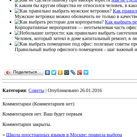
К каким бы кругам общества не относился человек, в каки
Как правил
Мужские ветровки можно обозначить не только в качестве
Как выбрать ре
Корпоративные мероприятия — неотъемлемая часть офисной
Человек, который затеял в доме капитальный ремонт, в л
Правильный выбор офисного помещения – шаг важный и д
Поделиться…
Категория
:
Советы
| Опубликовано 26.01.2016
Комментарии (Комментариев нет)
Комментариев нет. Ваш будет первым
Комментарии закрыты.
«
Школа иностранных языков в Москве: правила выбора