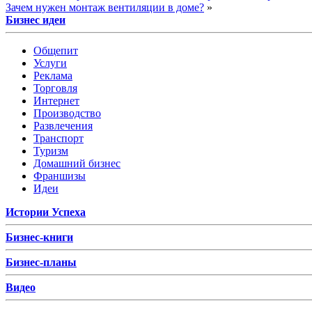
Зачем нужен монтаж вентиляции в доме?
»
Бизнес идеи
Общепит
Услуги
Реклама
Торговля
Интернет
Производство
Развлечения
Транспорт
Туризм
Домашний бизнес
Франшизы
Идеи
Истории Успеха
Бизнес-книги
Бизнес-планы
Видео