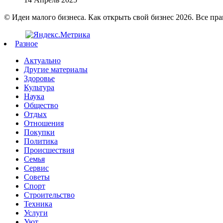
© Идеи малого бизнеса. Как открыть свой бизнес 2026. Все пр
Разное
Актуально
Другие материалы
Здоровье
Культура
Наука
Общество
Отдых
Отношения
Покупки
Политика
Происшествия
Семья
Сервис
Советы
Спорт
Строительство
Техника
Услуги
Уют