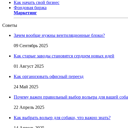
Как начать свой бизнес
Фондовая биржа
Маркетинг
Советы
Зачем вообще нужны вентиляционные блоки?
09 Сентябрь 2025
Как старые заводы становятся сердцем новых идей
01 Август 2025
Как организовать офисный переезд
24 Май 2025
Почему важен правильный выбор вольера для вашей соб
22 Апрель 2025
Как выбрать вольер для собаки, что важно знать?
14 Апрель 2025