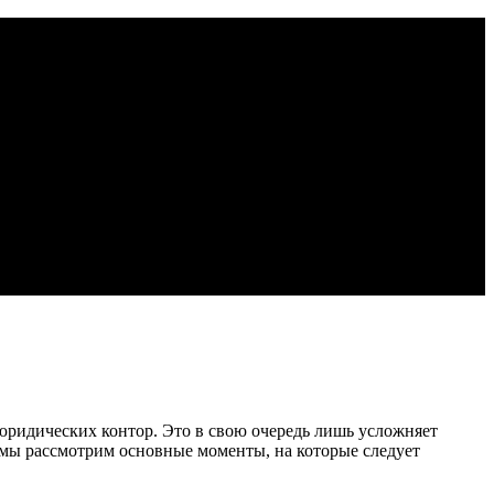
ридических контор. Это в свою очередь лишь усложняет
 мы рассмотрим основные моменты, на которые следует