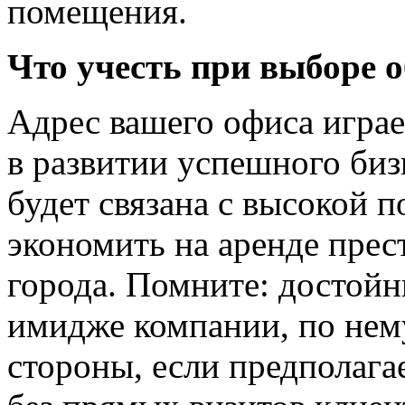
помещения.
Что учесть при выборе 
Адрес вашего офиса игра
в развитии успешного бизн
будет связана с высокой 
экономить на аренде пре
города. Помните: достой
имидже компании, по нему
стороны, если предполага