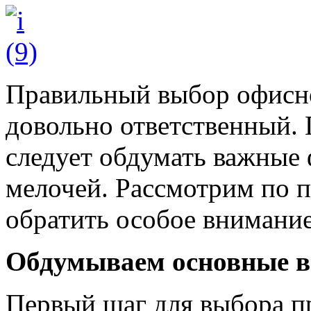
Правильный выбор офисн
довольно ответственный.
следует обдумать важные
мелочей. Рассмотрим по п
обратить особое внимание
Обдумываем основные 
Первый шаг для выбора п