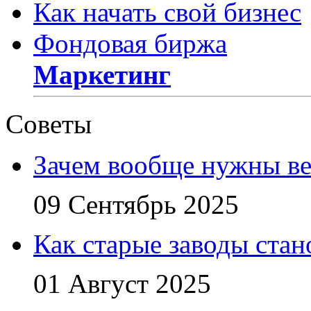
Как начать свой бизнес
Фондовая биржа
Маркетинг
Советы
Зачем вообще нужны в
09 Сентябрь 2025
Как старые заводы стан
01 Август 2025