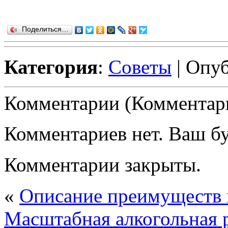
Поделиться…
Категория
:
Советы
| Опуб
Комментарии (Комментари
Комментариев нет. Ваш б
Комментарии закрыты.
«
Описание преимуществ 
Масштабная алкогольная 