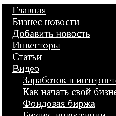
Главная
Бизнес новости
Добавить новость
Инвесторы
Статьи
Видео
Заработок в интернет
Как начать свой бизн
Фондовая биржа
Бизнес инвестиции