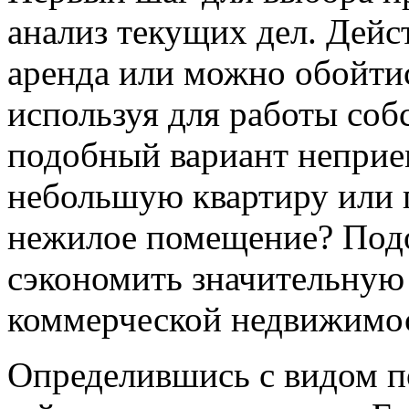
анализ текущих дел. Дейс
аренда или можно обойти
используя для работы соб
подобный вариант неприе
небольшую квартиру или 
нежилое помещение? Под
сэкономить значительную 
коммерческой недвижимос
Определившись с видом п