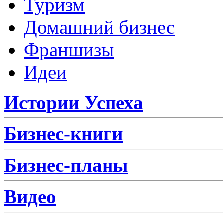
Туризм
Домашний бизнес
Франшизы
Идеи
Истории Успеха
Бизнес-книги
Бизнес-планы
Видео