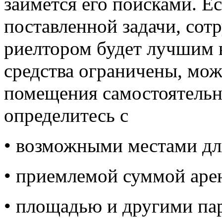
займется его поисками. Е
поставленной задачи, сот
риелтором будет лучшим в
средства ограничены, мож
помещения самостоятельно
определитесь с
• возможными местами дл
• приемлемой суммой аре
• площадью и другими па