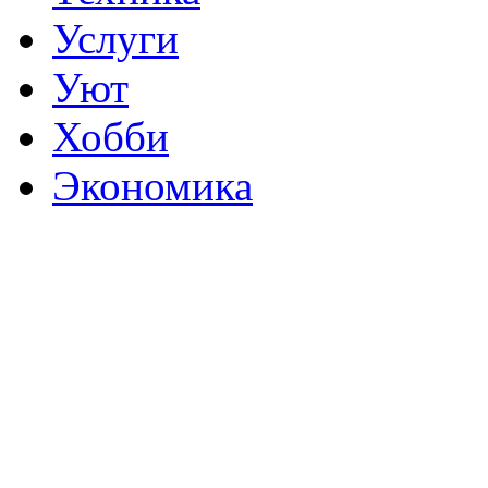
Услуги
Уют
Хобби
Экономика