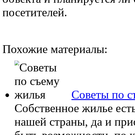
посетителей.
Похожие материалы:
Советы по с
Собственное жилье есть
нашей страны, да и при