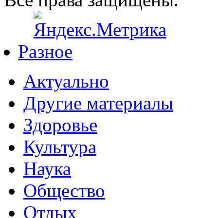
Разное
Актуально
Другие материалы
Здоровье
Культура
Наука
Общество
Отдых