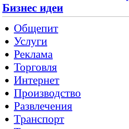
Бизнес идеи
Общепит
Услуги
Реклама
Торговля
Интернет
Производство
Развлечения
Транспорт