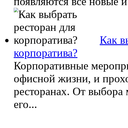
появляются все новые и
Как в
корпоратива?
Корпоративные меропр
офисной жизни, и прохо
ресторанах. От выбора 
его...