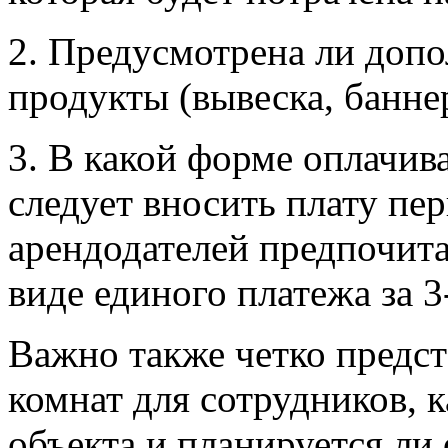
2. Предусмотрена ли допо
продукты (вывеска, баннер 
3. В какой форме оплачива
следует вносить плату пе
арендодателей предпочита
виде единого платежа за 3
Важно также четко предст
комнат для сотрудников, 
объекта и планируется ли