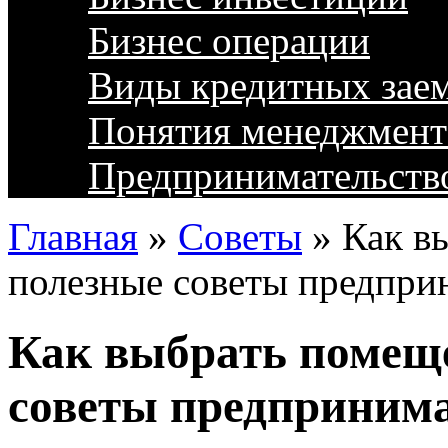
Бизнес операции
Виды кредитных зае
Понятия менеджмент
Предпринимательств
Главная
»
Советы
»
Как в
полезные советы предпр
Как выбрать помеще
советы предприним