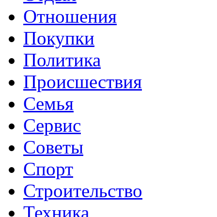
Отношения
Покупки
Политика
Происшествия
Семья
Сервис
Советы
Спорт
Строительство
Техника