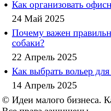
Как организовать офис
24 Май 2025
Почему важен правильн
собаки?
22 Апрель 2025
Как выбрать вольер для
14 Апрель 2025
© Идеи малого бизнеса. К
Все права защищены.