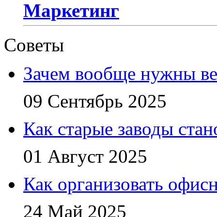
Маркетинг
Советы
Зачем вообще нужны в
09 Сентябрь 2025
Как старые заводы стан
01 Август 2025
Как организовать офис
24 Май 2025