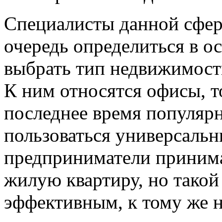
Специалисты данной сфе
очередь определиться в о
выбрать тип недвижимости
К ним относятся офисы, т
последнее время популяр
пользоваться универсаль
предприниматели приним
жилую квартиру, но такой 
эффективным, к тому же 