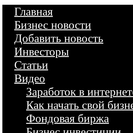
Главная
Бизнес новости
Добавить новость
Инвесторы
Статьи
Видео
Заработок в интернет
Как начать свой бизн
Фондовая биржа
Бизнес инвестиции