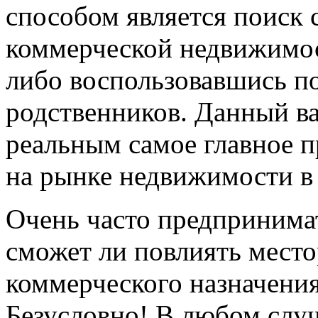
способом является поиск 
коммерческой недвижимос
либо воспользовавшись 
родственников. Данный ва
реальным самое главное п
на рынке недвижимости в 
Очень часто предпринимат
сможет ли повлиять мест
коммерческого назначения
Безусловно! В любом случ