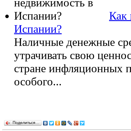
Как
Испании?
Наличные денежные ср
утрачивать свою ценнос
стране инфляционных п
особого...
Поделиться…