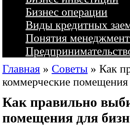
Бизнес операции
Виды кредитных зае
Понятия менеджмент
Предпринимательств
Главная
»
Советы
»
Как п
коммерческие помещения 
Как правильно выб
помещения для бизн