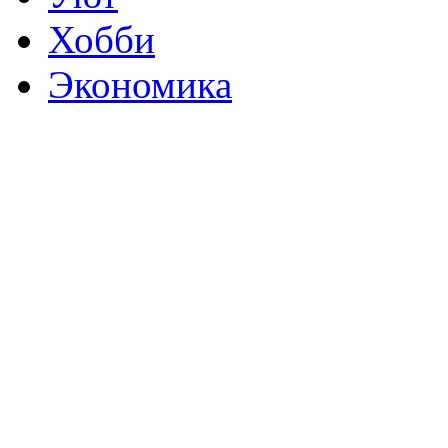
Хобби
Экономика