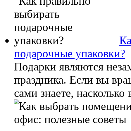
Ка
подарочные упаковки?
Подарки являются нез
праздника. Если вы вращ
сами знаете, насколько 