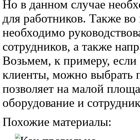
Но в данном случае необх
для работников. Также в
необходимо руководствова
сотрудников, а также нап
Возьмем, к примеру, если
клиенты, можно выбрать п
позволяет на малой площ
оборудование и сотрудник
Похожие материалы: