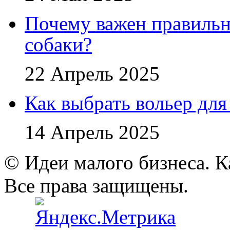
Почему важен правильн
собаки?
22 Апрель 2025
Как выбрать вольер для
14 Апрель 2025
© Идеи малого бизнеса. К
Все права защищены.