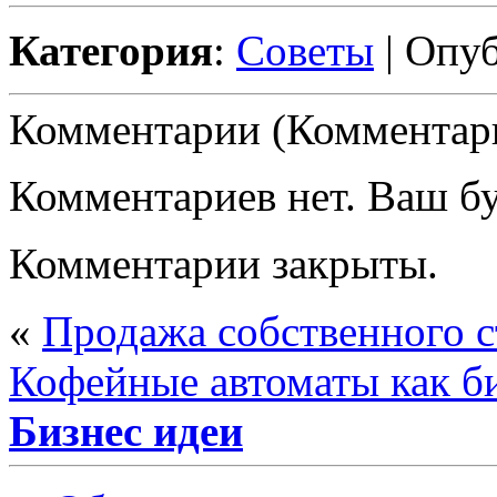
Категория
:
Советы
| Опуб
Комментарии (Комментари
Комментариев нет. Ваш б
Комментарии закрыты.
«
Продажа собственного с
Кофейные автоматы как б
Бизнес идеи