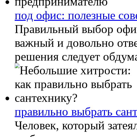
под офис: полезные со
Правильный выбор офи
важный и довольно отв
решения следует обдума
правильно выбрать сан
Человек, который затея