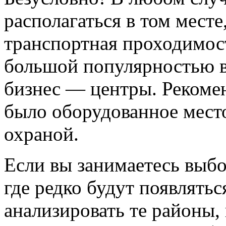
располагаться в том месте
транспортная проходимос
большой популярностью в
бизнес — центры. Рекомен
было оборудованное место
охраной.
Если вы занимаетесь выбо
где редко будут появлять
анализировать те районы,