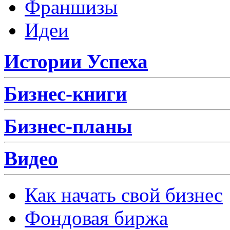
Франшизы
Идеи
Истории Успеха
Бизнес-книги
Бизнес-планы
Видео
Как начать свой бизнес
Фондовая биржа