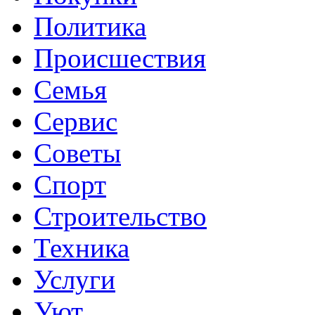
Политика
Происшествия
Семья
Сервис
Советы
Спорт
Строительство
Техника
Услуги
Уют