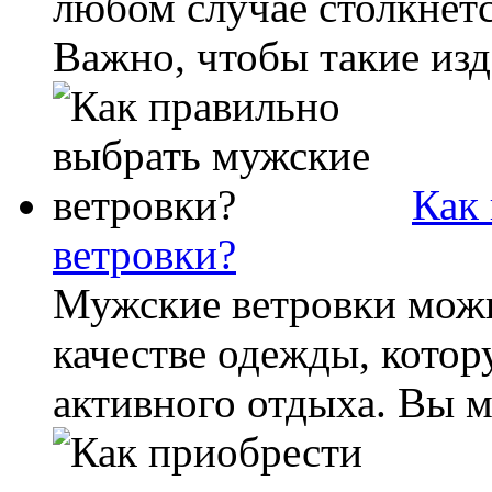
любом случае столкнетс
Важно, чтобы такие изд
Как
ветровки?
Мужские ветровки можн
качестве одежды, котор
активного отдыха. Вы мо