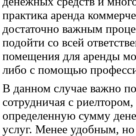
денежных средств и много
практика аренда коммерче
достаточно важным проце
подойти со всей ответств
помещения для аренды м
либо с помощью професси
В данном случае важно по
сотрудничая с риелтором,
определенную сумму дене
услуг. Менее удобным, н