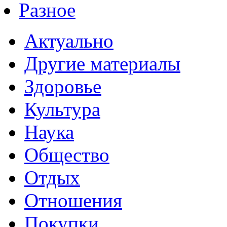
Разное
Актуально
Другие материалы
Здоровье
Культура
Наука
Общество
Отдых
Отношения
Покупки