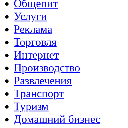
Общепит
Услуги
Реклама
Торговля
Интернет
Производство
Развлечения
Транспорт
Туризм
Домашний бизнес