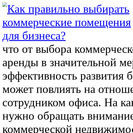
что от выбора коммерческ
аренды в значительной ме
эффективность развития б
может повлиять на отнош
сотрудником офиса. На к
нужно обращать внимание
коммерческой недвижимо