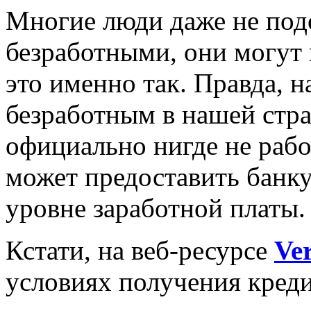
Многие люди даже не подо
безработными, они могут 
это именно так. Правда, н
безработным в нашей стра
официально нигде не работ
может предоставить банку
уровне заработной платы.
Кстати, на веб-ресурсе
Ver
условиях получения кред