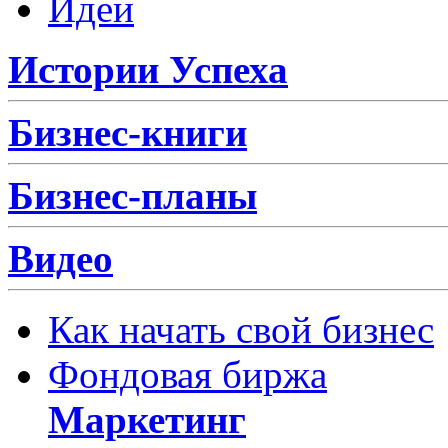
Идеи
Истории Успеха
Бизнес-книги
Бизнес-планы
Видео
Как начать свой бизнес
Фондовая биржа
Маркетинг