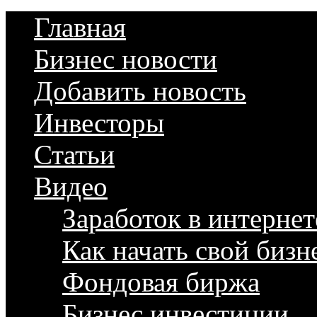
Главная
Бизнес новости
Добавить новость
Инвесторы
Статьи
Видео
Заработок в интернет
Как начать свой бизн
Фондовая биржа
Бизнес инвестиции