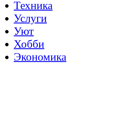
Техника
Услуги
Уют
Хобби
Экономика