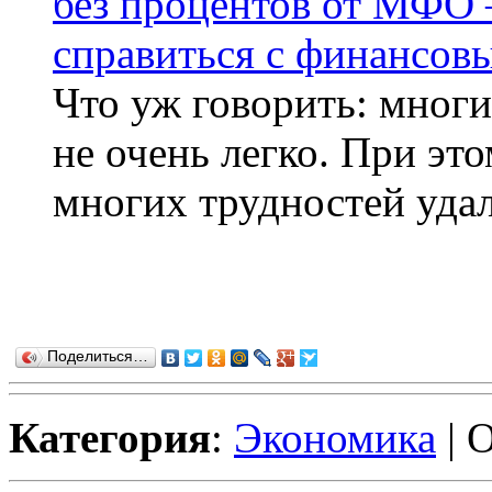
без процентов от МФО
справиться с финансов
Что уж говорить: мног
не очень легко. При это
многих трудностей удал
Поделиться…
Категория
:
Экономика
| 