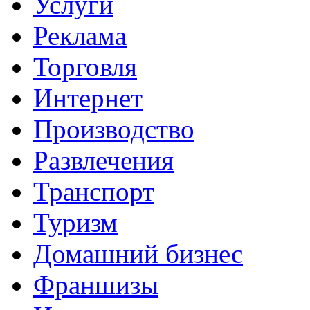
Услуги
Реклама
Торговля
Интернет
Производство
Развлечения
Транспорт
Туризм
Домашний бизнес
Франшизы