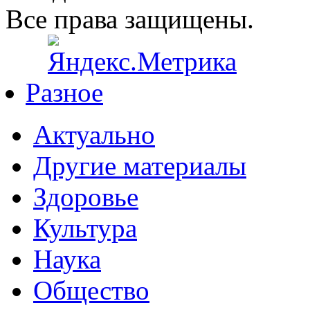
Все права защищены.
Разное
Актуально
Другие материалы
Здоровье
Культура
Наука
Общество