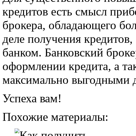
кредитов есть смысл приб
брокера, обладающего бо
деле получения кредитов,
банком. Банковский броке
оформлении кредита, а та
максимально выгодными д
Успеха вам!
Похожие материалы: