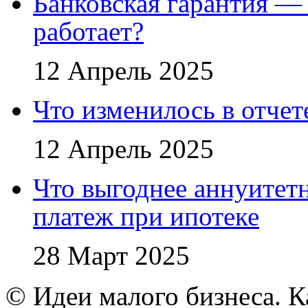
Банковская гарантия — 
работает?
12 Апрель 2025
Что изменилось в отче
12 Апрель 2025
Что выгоднее аннуите
платеж при ипотеке
28 Март 2025
© Идеи малого бизнеса. К