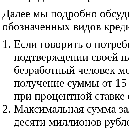
Далее мы подробно обсуд
обозначенных видов кред
Если говорить о потреб
подтверждении своей п
безработный человек м
получение суммы от 15
при процентной ставке о
Максимальная сумма за
десяти миллионов рубл