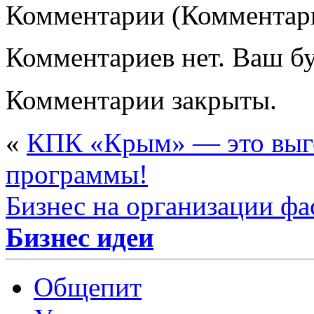
Комментарии (Комментари
Комментариев нет. Ваш б
Комментарии закрыты.
«
КПК «Крым» — это выго
программы!
Бизнес на организации фа
Бизнес идеи
Общепит