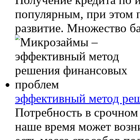
популярным, при этом 
развитие. Множество ба
эффективный метод ре
Потребность в срочном
наше время может возн