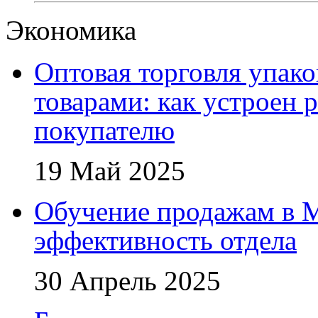
Экономика
Оптовая торговля упак
товарами: как устроен 
покупателю
19 Май 2025
Обучение продажам в 
эффективность отдела
30 Апрель 2025