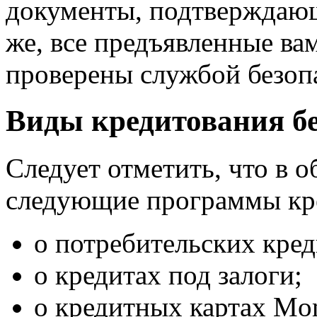
документы, подтверждающ
же, все предъявленные ва
проверены службой безоп
Виды кредитования б
Следует отметить, что в 
следующие программы кред
о потребительских кред
о кредитах под залоги;
о кредитных картах Mo