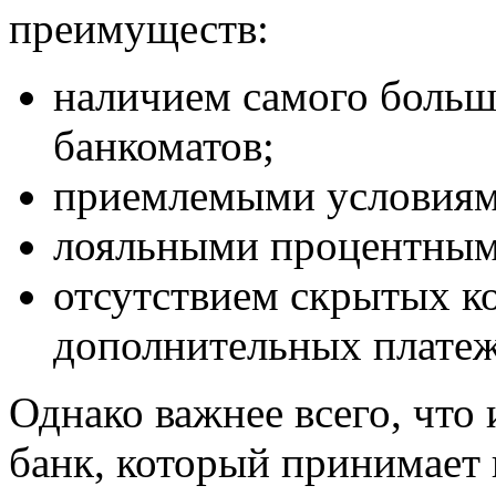
преимуществ:
наличием самого больш
банкоматов;
приемлемыми условиям
лояльными процентным
отсутствием скрытых к
дополнительных платеж
Однако важнее всего, что
банк, который принимает