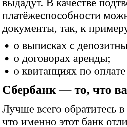
выдадут. В качестве подт
платёжеспособности можн
документы, так, к примеру
о выписках с депозитны
о договорах аренды;
о квитанциях по оплате с
Сбербанк — то, что ва
Лучше всего обратитесь в
что именно этот банк от