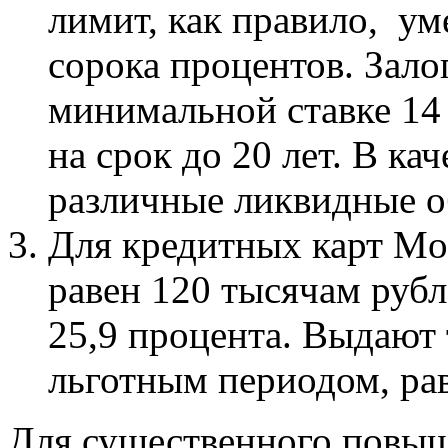
лимит, как правило, ум
сорока процентов. Зало
минимальной ставке 14
на срок до 20 лет. В ка
различные ликвидные о
Для кредитных карт M
равен 120 тысячам руб
25,9 процента. Выдают 
льготным периодом, ра
Для существенного повы