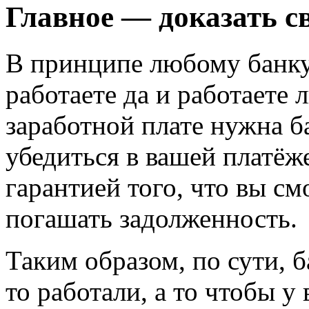
Главное — доказать с
В принципе любому банку 
работаете да и работаете 
заработной плате нужна ба
убедиться в вашей платёж
гарантией того, что вы см
погашать задолженность.
Таким образом, по сути, б
то работали, а то чтобы у