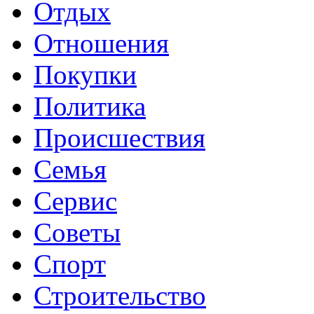
Отдых
Отношения
Покупки
Политика
Происшествия
Семья
Сервис
Советы
Спорт
Строительство