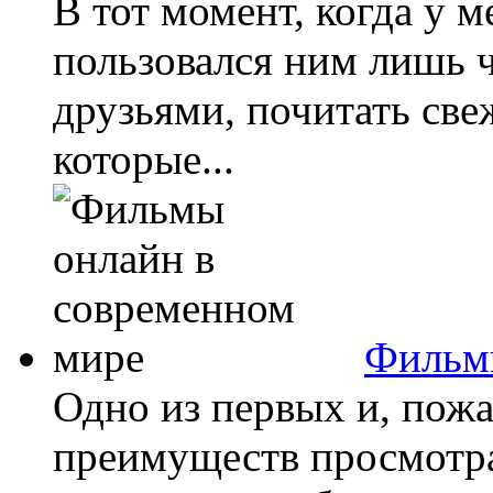
В тот момент, когда у м
пользовался ним лишь 
друзьями, почитать све
которые...
Фильмы
Одно из первых и, пож
преимуществ просмотра