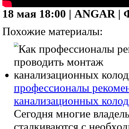
18 мая 18:00 | ANGAR 
Похожие материалы:
профессионалы рекоме
канализационных колод
Сегодня многие владель
сталкиваются с необхо