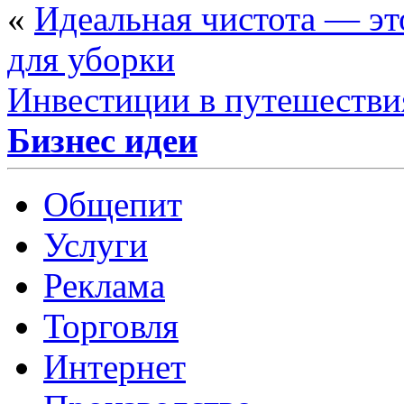
«
Идеальная чистота — эт
для уборки
Инвестиции в путешестви
Бизнес идеи
Общепит
Услуги
Реклама
Торговля
Интернет