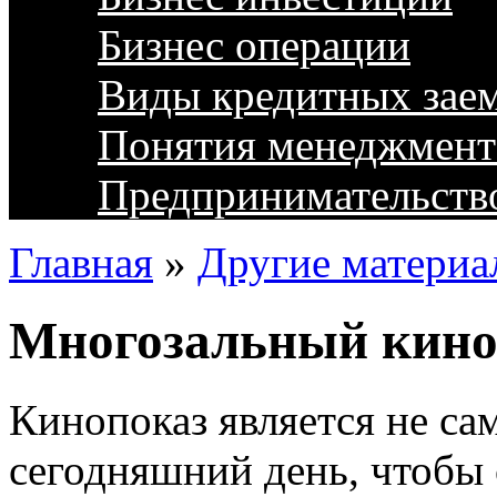
Бизнес операции
Виды кредитных зае
Понятия менеджмент
Предпринимательств
Главная
»
Другие материа
Многозальный кино
Кинопоказ является не с
сегодняшний день, чтобы 