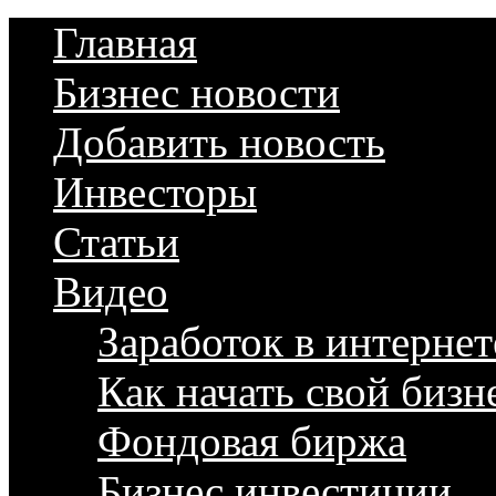
Главная
Бизнес новости
Добавить новость
Инвесторы
Статьи
Видео
Заработок в интернет
Как начать свой бизн
Фондовая биржа
Бизнес инвестиции