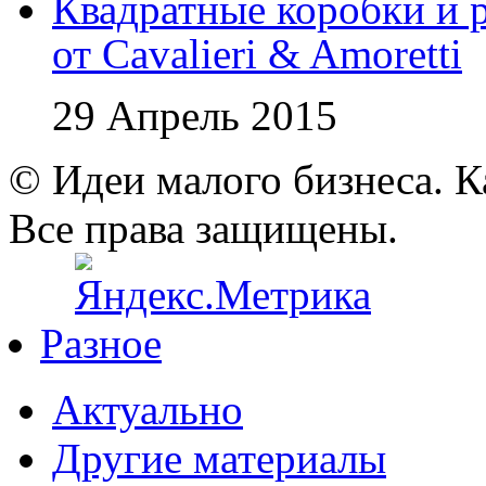
Квадратные коробки и р
от Cavalieri & Amoretti
29 Апрель 2015
© Идеи малого бизнеса. К
Все права защищены.
Разное
Актуально
Другие материалы