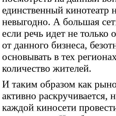
единственный кинотеатр н
невыгодно. А большая се
если речь идет не только 
от данного бизнеса, безо
основывать в тех региона
количество жителей.
И таким образом как рыно
активно раскручивается, 
каждой киносети провест