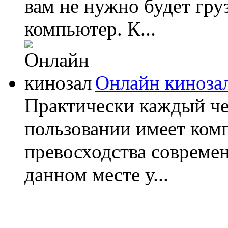
вам не нужно будет гру
компьютер. К...
Онлайн киноза
Практически каждый че
пользовании имеет комп
превосходства современ
данном месте у...