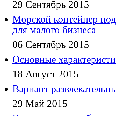
29 Сентябрь 2015
Морской контейнер под
для малого бизнеса
06 Сентябрь 2015
Основные характеристи
18 Август 2015
Вариант развлекательн
29 Май 2015