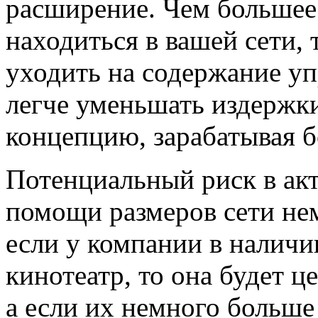
расширение. Чем большее 
находиться в вашей сети,
уходить на содержание у
легче уменьшать издержк
концепцию, зарабатывая 
Потенциальный риск в ак
помощи размеров сети нем
если у компании в наличи
кинотеатр, то она будет ц
а если их немного больше