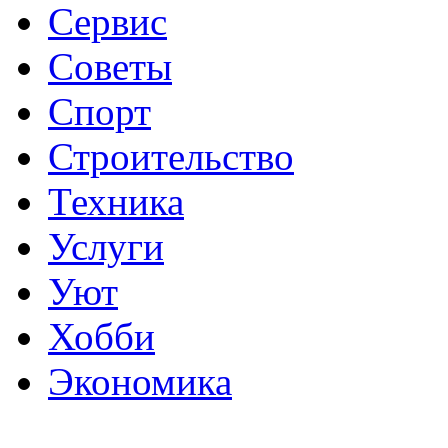
Сервис
Советы
Спорт
Строительство
Техника
Услуги
Уют
Хобби
Экономика