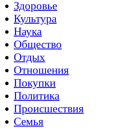
Здоровье
Культура
Наука
Общество
Отдых
Отношения
Покупки
Политика
Происшествия
Семья