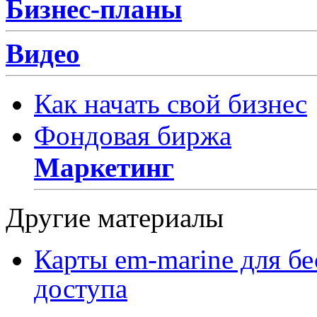
Бизнес-планы
Видео
Как начать свой бизнес
Фондовая биржа
Маркетинг
Другие материалы
Карты em-marine для бе
доступа