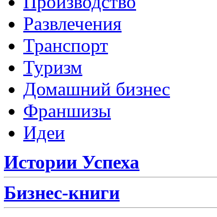
Производство
Развлечения
Транспорт
Туризм
Домашний бизнес
Франшизы
Идеи
Истории Успеха
Бизнес-книги