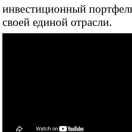
инвестиционный портфел
своей единой отрасли.