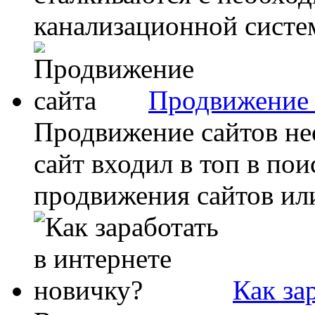
канализационной систе
Продвижение 
Продвижение сайтов не
сайт входил в топ в по
продвижения сайтов или
Как за