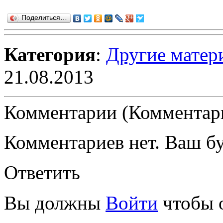
Поделиться…
Категория
:
Другие матер
21.08.2013
Комментарии (Комментари
Комментариев нет. Ваш б
Ответить
Вы должны
Войти
чтобы 