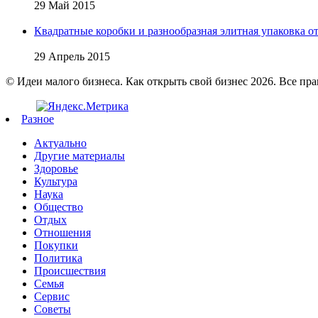
29 Май 2015
Квадратные коробки и разнообразная элитная упаковка от 
29 Апрель 2015
© Идеи малого бизнеса. Как открыть свой бизнес 2026. Все пр
Разное
Актуально
Другие материалы
Здоровье
Культура
Наука
Общество
Отдых
Отношения
Покупки
Политика
Происшествия
Семья
Сервис
Советы