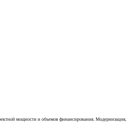
роектной мощности и объемов финансирования. Модернизация,