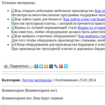
Похожие материалы:
Как о
Несмотря на многочисленные программы поддержки малого 
Как найти идею для бизн
Простая тротуарная плитка, с которой встречаются практи
Краны из лучше
Как известно, любое оборудование должно быть качестве
Как выбрать ста
Для того чтобы оборудовать производство станками, необ
При производстве тротуарной плитки и дорожных бордюро
Поделиться…
Категория
:
Другие материалы
| Опубликовано 23.01.2014
Комментарии (Комментариев нет)
Комментариев нет. Ваш будет первым