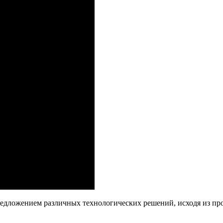
редложением различных технологических решений, исходя из п