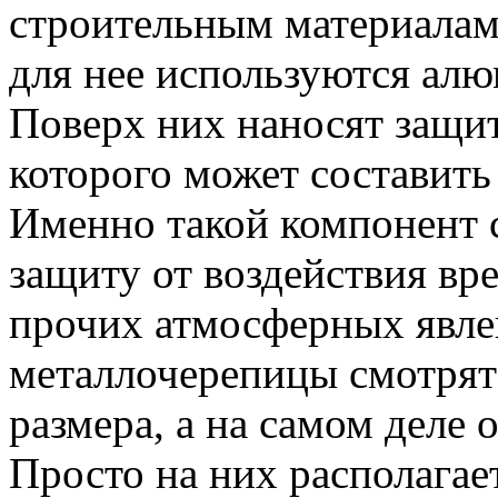
строительным материалам 
для нее используются алю
Поверх них наносят защит
которого может составить
Именно такой компонент 
защиту от воздействия вр
прочих атмосферных явле
металлочерепицы смотрят
размера, а на самом деле
Просто на них располагае