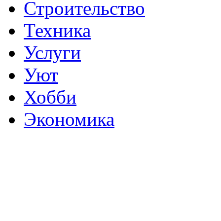
Строительство
Техника
Услуги
Уют
Хобби
Экономика