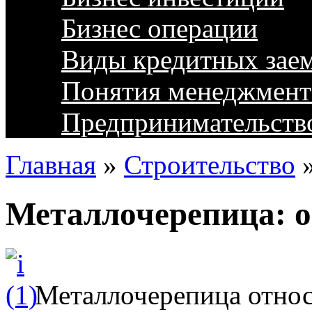
Бизнес операции
Виды кредитных зае
Понятия менеджмент
Предпринимательств
Главная
»
Строительство
Металлочерепица: 
Металлочерепица отно