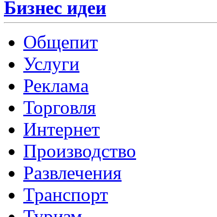
Бизнес идеи
Общепит
Услуги
Реклама
Торговля
Интернет
Производство
Развлечения
Транспорт
Туризм