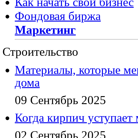
Как начать свой бизнес
Фондовая биржа
Маркетинг
Строительство
Материалы, которые ме
дома
09 Сентябрь 2025
Когда кирпич уступает
02 Сентябрь 2025