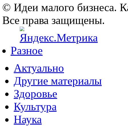
© Идеи малого бизнеса. К
Все права защищены.
Разное
Актуально
Другие материалы
Здоровье
Культура
Наука