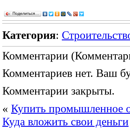
Поделиться…
Категория
:
Строительств
Комментарии (Комментари
Комментариев нет. Ваш б
Комментарии закрыты.
«
Купить промышленное 
Куда вложить свои деньги