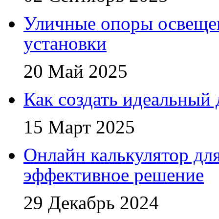
Уличные опоры освещен
установки
20 Май 2025
Как создать идеальный 
15 Март 2025
Онлайн калькулятор для
эффективное решение
29 Декабрь 2024