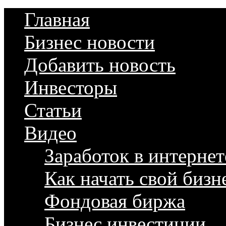
Главная
Бизнес новости
Добавить новость
Инвесторы
Статьи
Видео
Заработок в интернет
Как начать свой бизн
Фондовая биржа
Бизнес инвестиции