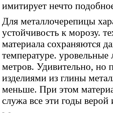
имитирует нечто подобное
Для металлочерепицы хара
устойчивость к морозу. т
материала сохраняются д
температуре. уровельные 
метров. Удивительно, но 
изделиями из глины метал
меньше. При этом материа
служа все эти годы верой 