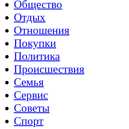
Общество
Отдых
Отношения
Покупки
Политика
Происшествия
Семья
Сервис
Советы
Спорт