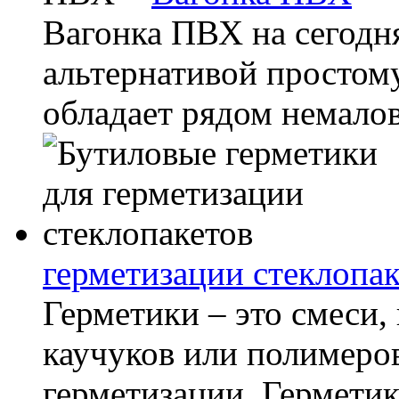
Вагонка ПВХ на сегодн
альтернативой простом
обладает рядом немало
герметизации стеклопак
Герметики – это смеси,
каучуков или полимеро
герметизации. Герметик