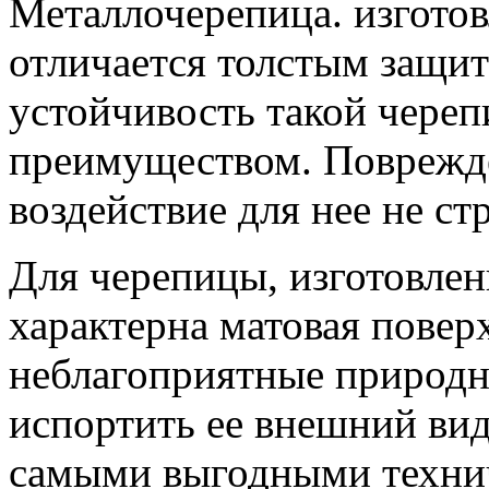
Металлочерепица. изготов
отличается толстым защи
устойчивость такой череп
преимуществом. Поврежде
воздействие для нее не ст
Для черепицы, изготовлен
характерна матовая повер
неблагоприятные природн
испортить ее внешний вид
самыми выгодными технич