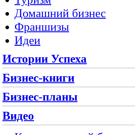
Домашний бизнес
Франшизы
Идеи
Истории Успеха
Бизнес-книги
Бизнес-планы
Видео