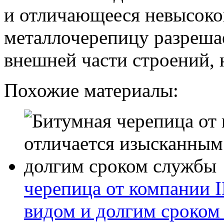
и отличающееся невысоко
металлочерепицу разрешае
внешней части строений, 
Похожие материалы:
черепица от компании 
видом и долгим сроком