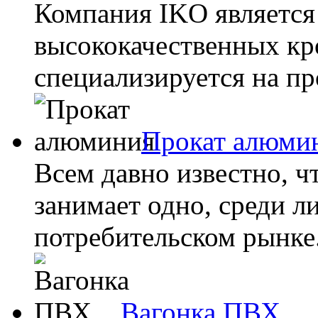
Компания IKO является 
высококачественных кр
специализируется на пр
Прокат алюми
Всем давно известно, 
занимает одно, среди 
потребительском рынке. 
Вагонка ПВХ