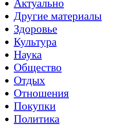
Актуально
Другие материалы
Здоровье
Культура
Наука
Общество
Отдых
Отношения
Покупки
Политика