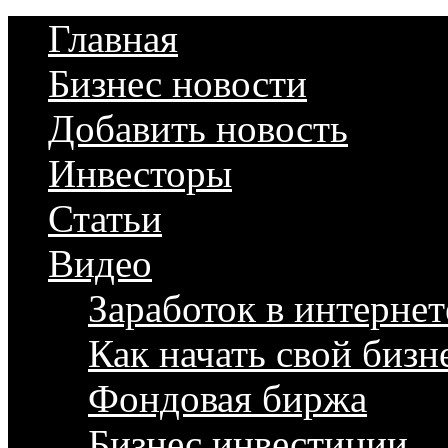
Главная
Бизнес новости
Добавить новость
Инвесторы
Статьи
Видео
Заработок в интернет
Как начать свой бизн
Фондовая биржа
Бизнес инвестиции