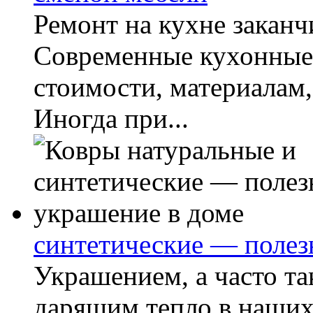
Ремонт на кухне заканч
Современные кухонные 
стоимости, материалам,
Иногда при...
синтетические — полез
Украшением, а часто та
дарящим тепло в наших