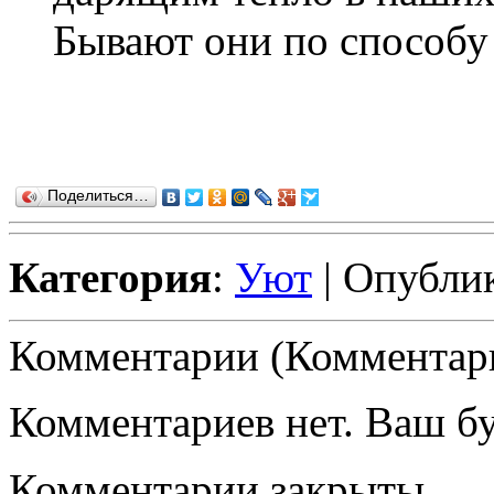
Бывают они по способу и
Поделиться…
Категория
:
Уют
| Опублик
Комментарии (Комментари
Комментариев нет. Ваш б
Комментарии закрыты.