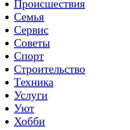
Происшествия
Семья
Сервис
Советы
Спорт
Строительство
Техника
Услуги
Уют
Хобби