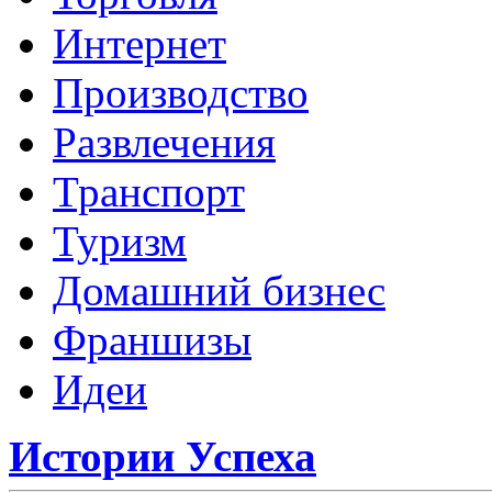
Интернет
Производство
Развлечения
Транспорт
Туризм
Домашний бизнес
Франшизы
Идеи
Истории Успеха