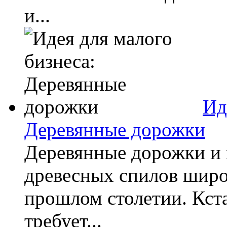
и...
Ид
Деревянные дорожки
Деревянные дорожки и
древесных спилов широ
прошлом столетии. Кста
требует...