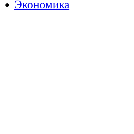
Экономика