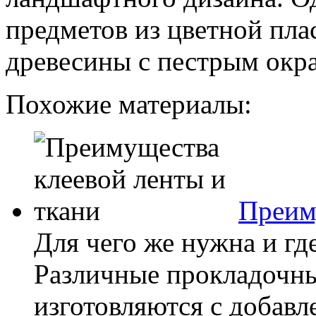
предметов из цветной пла
древесины с пестрым окр
Похожие материалы:
Преим
Для чего же нужна и гд
Различные прокладочны
изготовляются с добавл