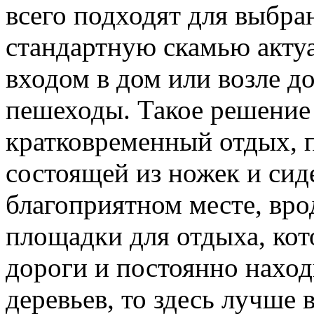
всего подходят для выбра
стандартную скамью актуа
входом в дом или возле д
пешеходы. Такое решение
кратковременный отдых, п
состоящей из ножек и сид
благоприятном месте, вр
площадки для отдыха, кот
дороги и постоянно наход
деревьев, то здесь лучше 