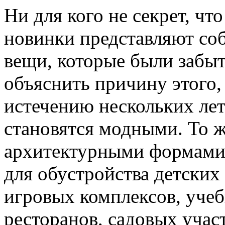
Ни для кого не секрет, ч
новинки представляют со
вещи, которые были забы
объяснить причину этого
истечению нескольких лет
становятся модными. То ж
архитектурными формами,
для обустройства детских
игровых комплексов, учеб
ресторанов, садовых участ