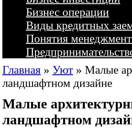
Бизнес операции
Виды кредитных зае
Понятия менеджмент
Предпринимательств
Главная
»
Уют
»
Малые ар
ландшафтном дизайне
Малые архитектурн
ландшафтном дизай