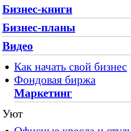
Бизнес-книги
Бизнес-планы
Видео
Как начать свой бизнес
Фондовая биржа
Маркетинг
Уют
Офисные кресла и стул