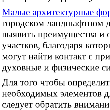
Малые архитектурные фо
городском ландшафтном д
выявить преимущества и 
участков, благодаря кото
могут найти контакт с пр
духовные и физические с
Для того чтобы определит
необходимых элементов дл
следует обратить вниман