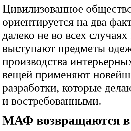
Цивилизованное общество
ориентируется на два факт
далеко не во всех случаях
выступают предметы одеж
производства интерьерных
вещей применяют новейш
разработки, которые дел
и востребованными.
МАФ возвращаются в