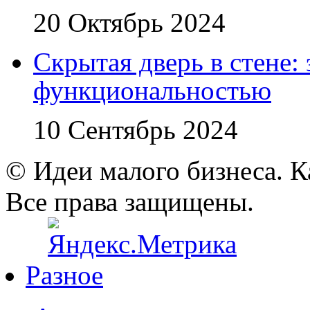
20 Октябрь 2024
Скрытая дверь в стене:
функциональностью
10 Сентябрь 2024
© Идеи малого бизнеса. К
Все права защищены.
Разное