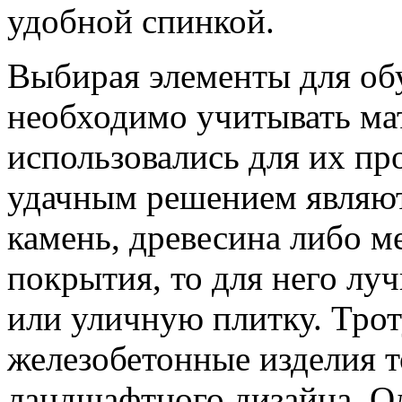
удобной спинкой.
Выбирая элементы для обу
необходимо учитывать ма
использовались для их пр
удачным решением являют
камень, древесина либо м
покрытия, то для него луч
или уличную плитку. Трот
железобетонные изделия т
ландшафтного дизайна. Од