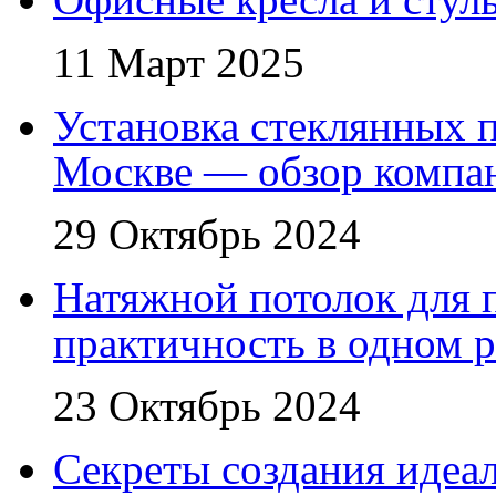
11 Март 2025
Установка стеклянных п
Москве — обзор компа
29 Октябрь 2024
Натяжной потолок для 
практичность в одном 
23 Октябрь 2024
Секреты создания идеал