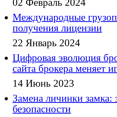
02 Февраль 2024
Международные грузоп
получения лицензии
22 Январь 2024
Цифровая эволюция бро
сайта брокера меняет и
14 Июнь 2023
Замена личинки замка: 
безопасности