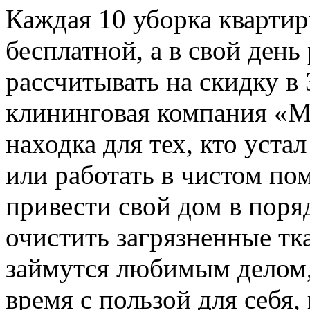
Каждая 10 уборка квартир
бесплатной, а в свой ден
рассчитывать на скидку в
клининговая компания «Ma
находка для тех, кто уста
или работать в чистом по
привести свой дом в поря
очистить загрязненные тк
займутся любимым делом,
время с пользой для себя,