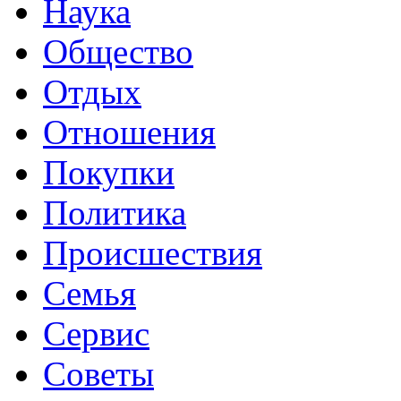
Наука
Общество
Отдых
Отношения
Покупки
Политика
Происшествия
Семья
Сервис
Советы