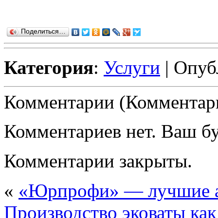
Поделиться…
Категория
:
Услуги
| Опуб
Комментарии (Комментари
Комментариев нет. Ваш б
Комментарии закрыты.
«
«Юрпрофи» — лучшие 
Производство эковаты как