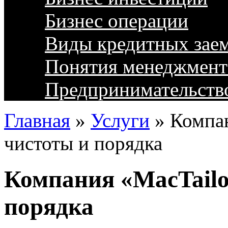
Бизнес операции
Виды кредитных зае
Понятия менеджмент
Предпринимательств
Главная
»
Услуги
»
Компан
чистоты и порядка
Компания «MacTailo
порядка