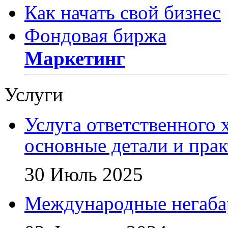
Как начать свой бизнес
Фондовая биржа
Маркетинг
Услуги
Услуга ответственного 
основные детали и пра
30 Июль 2025
Международные негаба