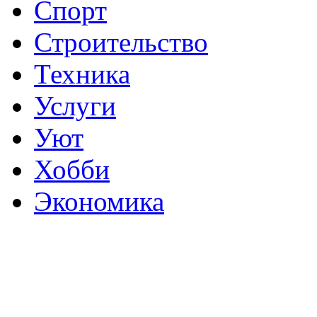
Спорт
Строительство
Техника
Услуги
Уют
Хобби
Экономика