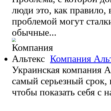
люди это, как правило,
проблемой могут сталки
обычные...
Компания Аль
Украинская компания Ал
самый серьезный срок, 
чтобы показать себя с 