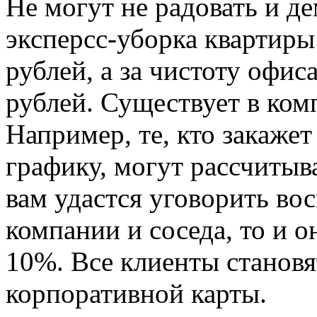
Не могут не радовать и д
эксперсс-уборка квартиры
рублей, а за чистоту офис
рублей. Существует в ком
Например, те, кто закаже
графику, могут рассчитыв
вам удастся уговорить во
компании и соседа, то и о
10%. Все клиенты станов
корпоративной карты.