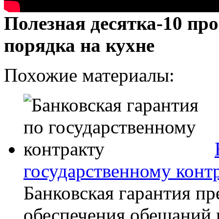
Полезная десятка-10 про
порядка на кухне
Похожие материалы:
государственному конт
Банковская гарантия пр
обеспечения обещаний 