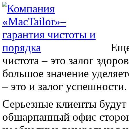
Еще
чистота – это залог здоро
большое значение уделяет
– это и залог успешности.
Серьезные клиенты будут
обшарпанный офис сторон