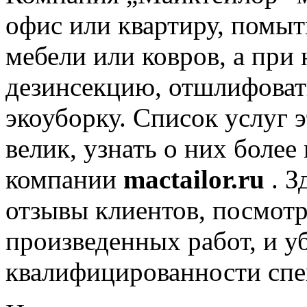
офис или квартиру, помыт
мебели или ковров, а при
дезинсекцию, отшлифовать
экоуборку. Список услуг 
велик, узнать о них боле
компании
mactailor.ru
. 
отзывы клиентов, посмотр
произведенных работ, и у
квалифицированности спе