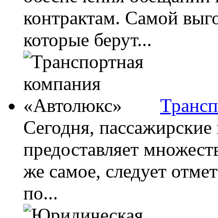
контрактам. Самой выго
которые берут...
Трансп
Сегодня, пассажирские 
предоставляет множест
же самое, следует отме
по...