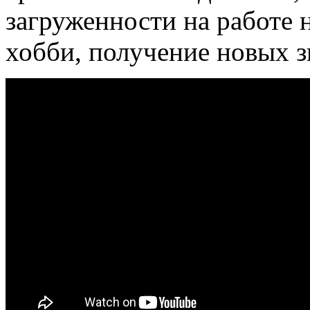
загруженности на работе н
хобби, получение новых з