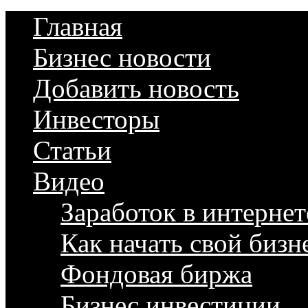
Главная
Бизнес новости
Добавить новость
Инвесторы
Статьи
Видео
Заработок в интернет
Как начать свой бизн
Фондовая биржа
Бизнес инвестиции