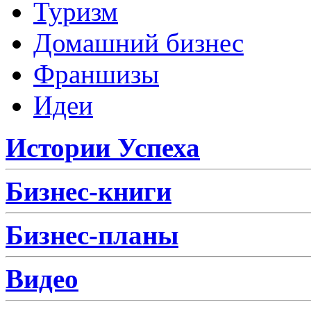
Туризм
Домашний бизнес
Франшизы
Идеи
Истории Успеха
Бизнес-книги
Бизнес-планы
Видео