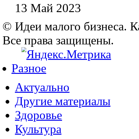
13 Май 2023
© Идеи малого бизнеса. К
Все права защищены.
Разное
Актуально
Другие материалы
Здоровье
Культура