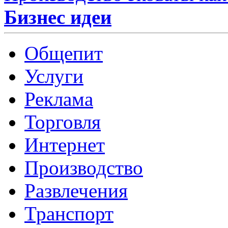
Бизнес идеи
Общепит
Услуги
Реклама
Торговля
Интернет
Производство
Развлечения
Транспорт