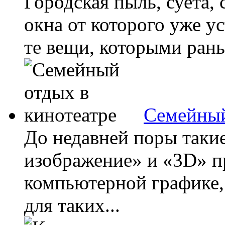
Городская пыль, суета,
окна от которого уже ус
те вещи, которыми рань
Семейный
До недавней поры таки
изображение» и «3D» п
компьютерной графике,
для таких...