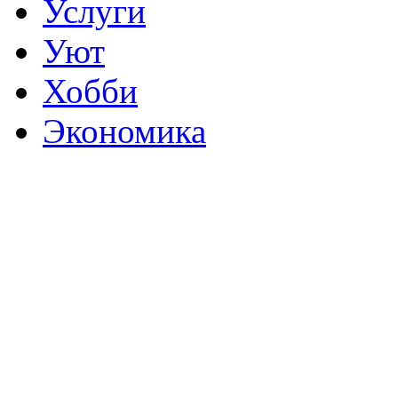
Услуги
Уют
Хобби
Экономика