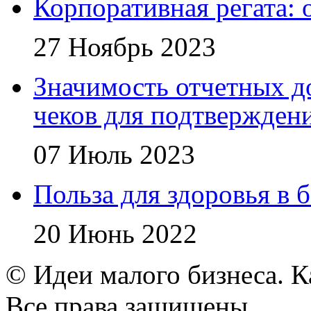
Корпоративная регата:
27 Ноябрь 2023
Значимость отчетных д
чеков для подтвержден
07 Июль 2023
Польза для здоровья в 
20 Июнь 2022
© Идеи малого бизнеса. К
Все права защищены.