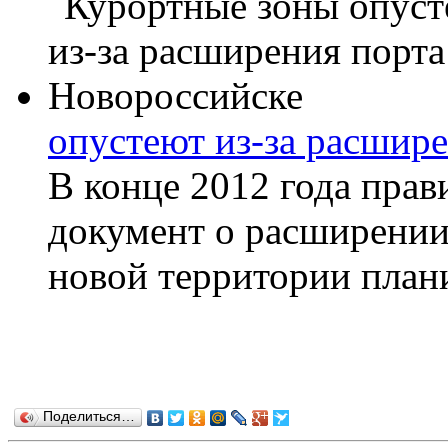
опустеют из-за расшир
В конце 2012 года прав
документ о расширении
новой территории плани
Поделиться…