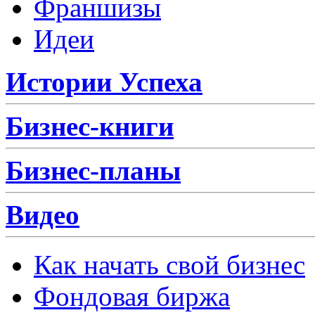
Франшизы
Идеи
Истории Успеха
Бизнес-книги
Бизнес-планы
Видео
Как начать свой бизнес
Фондовая биржа