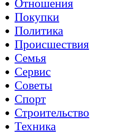
Отношения
Покупки
Политика
Происшествия
Семья
Сервис
Советы
Спорт
Строительство
Техника