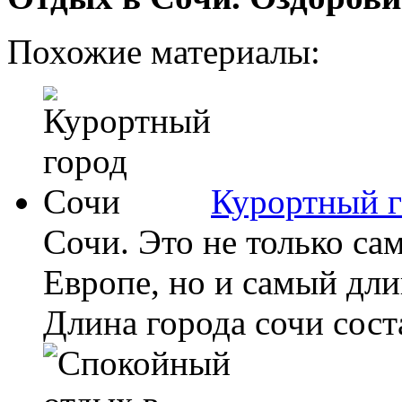
Похожие материалы:
Курортный г
Сочи. Это не только са
Европе, но и самый дл
Длина города сочи соста