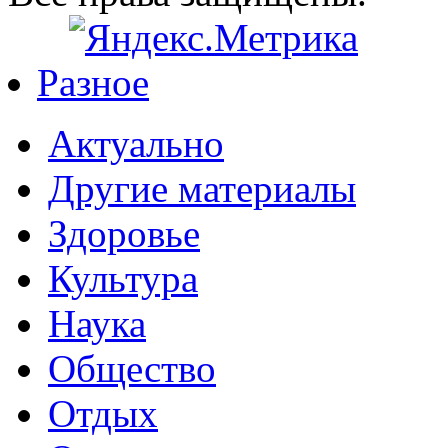
Разное
Актуально
Другие материалы
Здоровье
Культура
Наука
Общество
Отдых