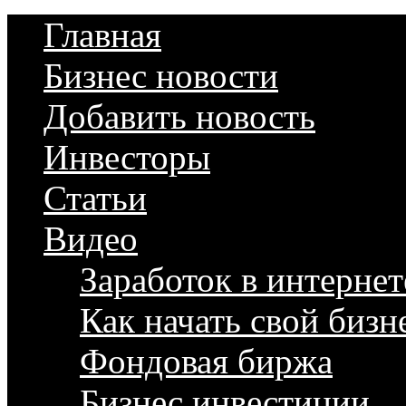
Главная
Бизнес новости
Добавить новость
Инвесторы
Статьи
Видео
Заработок в интернет
Как начать свой бизн
Фондовая биржа
Бизнес инвестиции