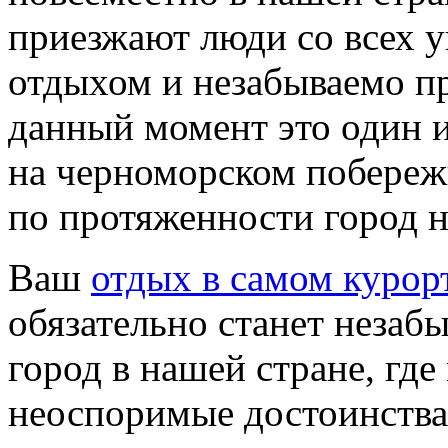
приезжают люди со всех у
отдыхом и незабываемо п
данный момент это один 
на черноморском побережь
по протяженности город 
Ваш
отдых в самом курор
обязательно станет незаб
город в нашей стране, гд
неоспоримые достоинства