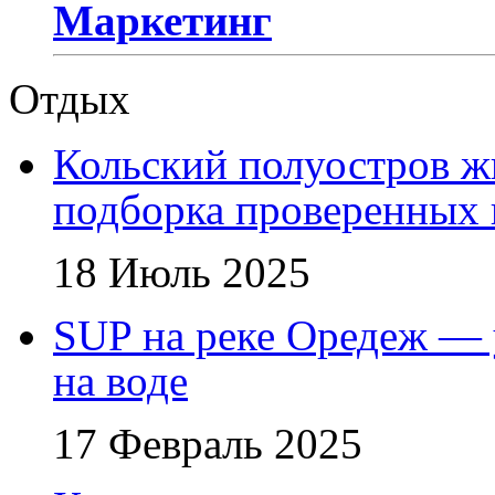
Маркетинг
Отдых
Кольский полуостров ж
подборка проверенных 
18 Июль 2025
SUP на реке Оредеж — 
на воде
17 Февраль 2025