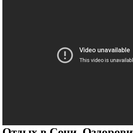
Отдых в Сочи. Оздоров