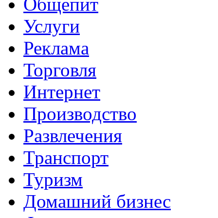
Общепит
Услуги
Реклама
Торговля
Интернет
Производство
Развлечения
Транспорт
Туризм
Домашний бизнес