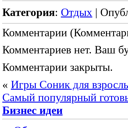
Категория
:
Отдых
| Опуб
Комментарии (Комментари
Комментариев нет. Ваш б
Комментарии закрыты.
«
Игры Соник для взрослы
Самый популярный готов
Бизнес идеи