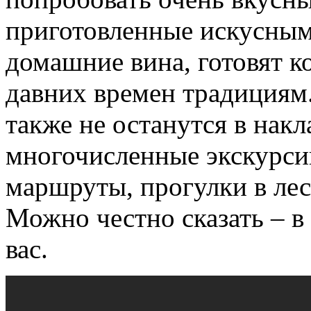
приготовленные искусным
домашние вина, готовят к
давних времен традициям
также не останутся в нак
многочисленные экскурси
маршруты, прогулки в лес
Можно честно сказать – в 
вас.