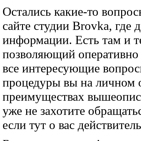
Остались какие-то вопрос
сайте студии Brovka, где
информации. Есть там и 
позволяющий оперативно з
все интересующие вопрос
процедуры вы на личном о
преимуществах вышеописа
уже не захотите обращать
если тут о вас действител