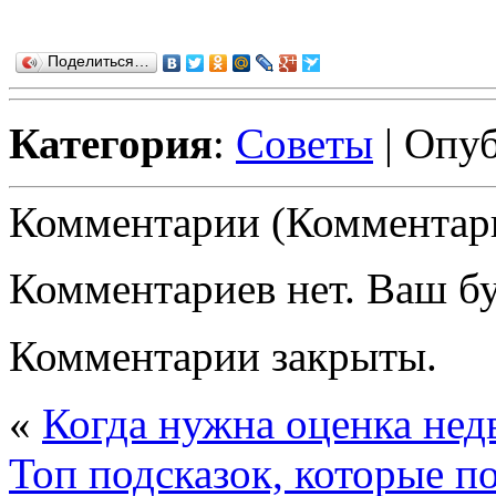
Поделиться…
Категория
:
Советы
| Опуб
Комментарии (Комментари
Комментариев нет. Ваш б
Комментарии закрыты.
«
Когда нужна оценка не
Топ подсказок, которые п