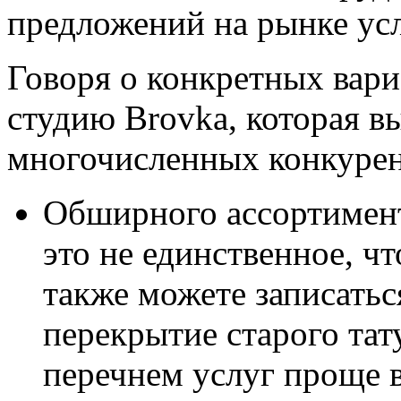
предложений на рынке усл
Говоря о конкретных вари
студию Brovka, которая в
многочисленных конкурент
Обширного ассортимента
это не единственное, ч
также можете записатьс
перекрытие старого тат
перечнем услуг проще в