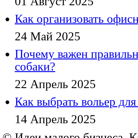
01 Август 2025
Как организовать офис
24 Май 2025
Почему важен правильн
собаки?
22 Апрель 2025
Как выбрать вольер для
14 Апрель 2025
© Идеи малого бизнеса. К