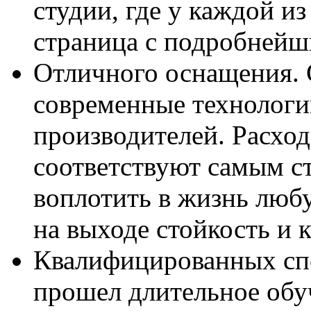
студии, где у каждой и
страница с подробнейш
Отличного оснащения. 
современные технологи
производителей. Расхо
соответствуют самым с
воплотить в жизнь люб
на выходе стойкость и к
Квалифицированных сп
прошел длительное обу