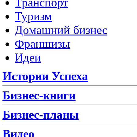
Транспорт
Туризм
Домашний бизнес
Франшизы
Идеи
Истории Успеха
Бизнес-книги
Бизнес-планы
Видео