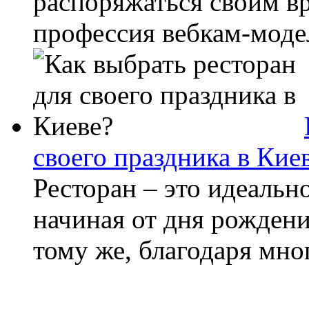
распоряжаться своим в
профессия вебкам-модел
своего праздника в Кие
Ресторан – это идеальн
начиная от дня рождени
тому же, благодаря мно