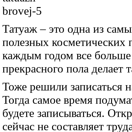
Татуаж – это одна из сам
полезных косметических п
каждым годом все больше
прекрасного пола делает т
Тоже решили записаться н
Тогда самое время подума
будете записываться. Отк
сейчас не составляет труд