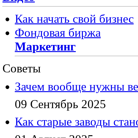
Как начать свой бизнес
Фондовая биржа
Маркетинг
Советы
Зачем вообще нужны в
09 Сентябрь 2025
Как старые заводы стан