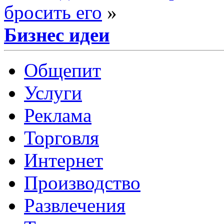
бросить его
»
Бизнес идеи
Общепит
Услуги
Реклама
Торговля
Интернет
Производство
Развлечения