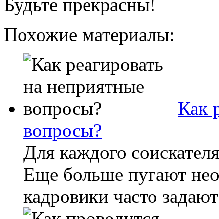
Будьте прекрасны!
Похожие материалы:
Как 
вопросы?
Для каждого соискателя,
Еще больше пугают не
кадровики часто задают