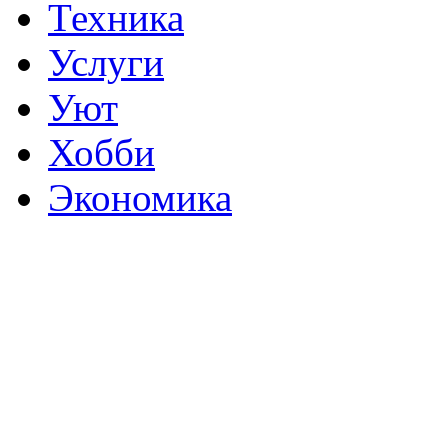
Техника
Услуги
Уют
Хобби
Экономика