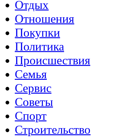
Отдых
Отношения
Покупки
Политика
Происшествия
Семья
Сервис
Советы
Спорт
Строительство