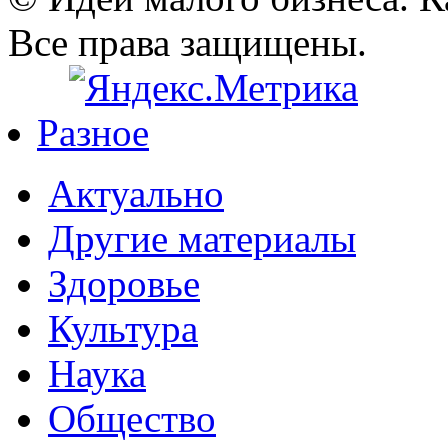
Все права защищены.
Разное
Актуально
Другие материалы
Здоровье
Культура
Наука
Общество