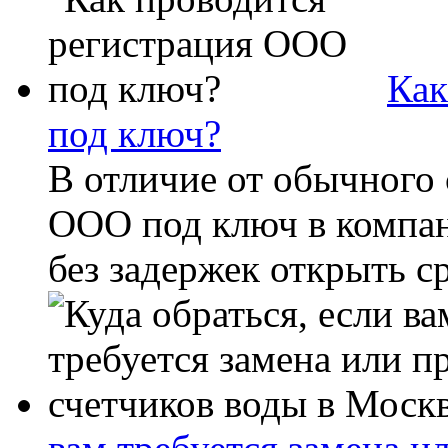
Как
под ключ?
В отличие от обычного 
ООО под ключ в компа
без задержек открыть с