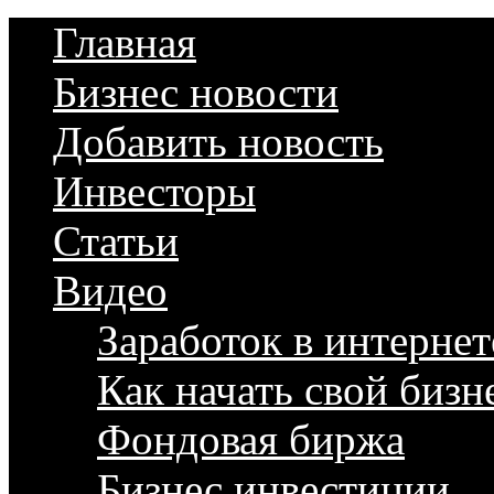
Главная
Бизнес новости
Добавить новость
Инвесторы
Статьи
Видео
Заработок в интернет
Как начать свой бизн
Фондовая биржа
Бизнес инвестиции