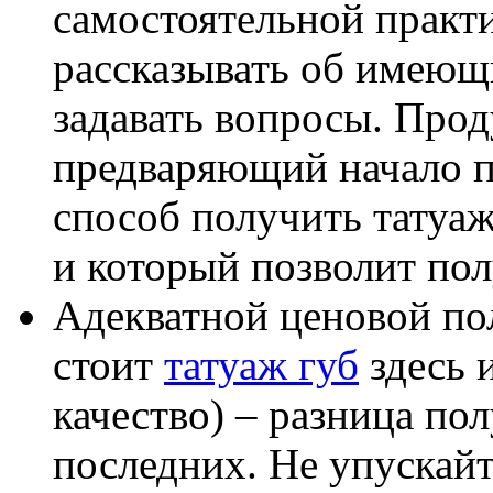
самостоятельной практи
рассказывать об имеющ
задавать вопросы. Прод
предваряющий начало п
способ получить татуаж
и который позволит по
Адекватной ценовой пол
стоит
татуаж губ
здесь и
качество) – разница по
последних. Не упускай