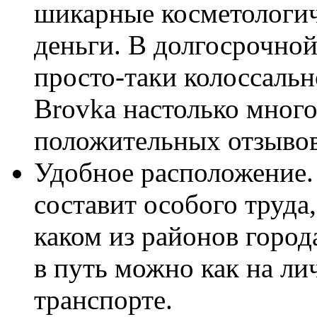
шикарные косметологич
деньги. В долгосрочной
просто-таки колоссальн
Brovka настолько мног
положительных отзывов
Удобное расположение. 
составит особого труда,
каком из районов город
в путь можно как на ли
транспорте.