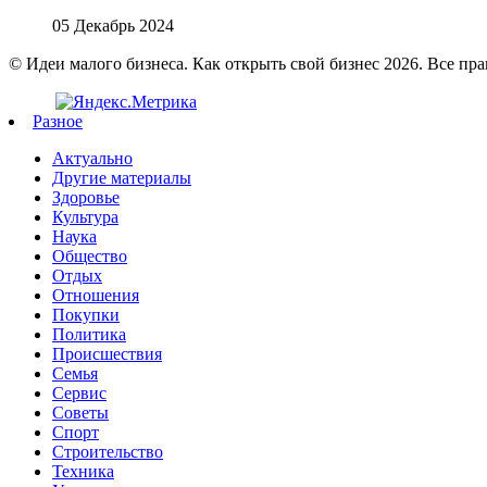
05 Декабрь 2024
© Идеи малого бизнеса. Как открыть свой бизнес 2026. Все пр
Разное
Актуально
Другие материалы
Здоровье
Культура
Наука
Общество
Отдых
Отношения
Покупки
Политика
Происшествия
Семья
Сервис
Советы
Спорт
Строительство
Техника