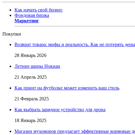
Как начать свой бизнес
Фондовая биржа
Маркетинг
Покупки
Возврат товара: мифы и реальность. Как не потерять день
28 Январь 2026
Летние шины Нокиан
21 Апрель 2025
Как принт на футболке может изменить ваш стиль
21 Февраль 2025
Как выбрать зарядное устройство для дрона
18 Январь 2025
Магазин мухоморов предлагает эффективные кормовые д