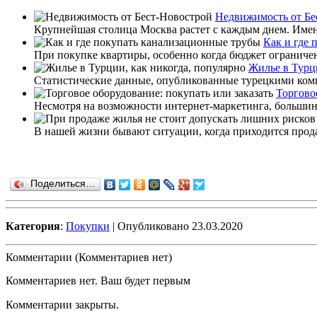
Недвижимость от Бе
Крупнейшая столица Москва растет с каждым днем. Именн
Как и где 
При покупке квартиры, особенно когда бюджет ограничен,
Жилье в Турци
Статистические данные, опубликованные турецкими комп
Торгово
Несмотря на возможности интернет-маркетинга, большин
В нашей жизни бывают ситуации, когда приходится продав
Поделиться…
Категория
:
Покупки
| Опубликовано 23.03.2020
Комментарии (Комментариев нет)
Комментариев нет. Ваш будет первым
Комментарии закрыты.