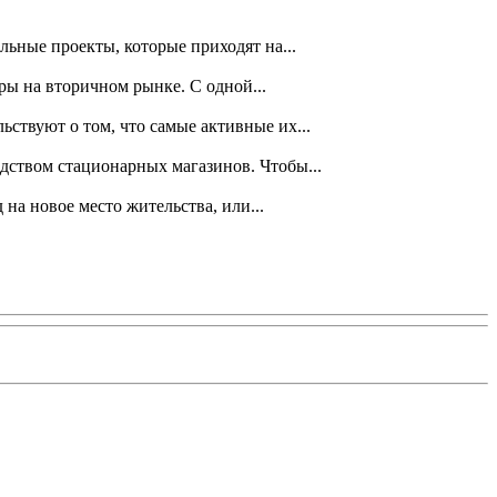
ьные проекты, которые приходят на...
ры на вторичном рынке. С одной...
твуют о том, что самые активные их...
дством стационарных магазинов. Чтобы...
на новое место жительства, или...