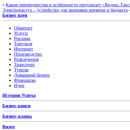
«
Какие преимущества и особенности предлагает «Яндекс.Такс
Электропастух – устройство для экономии времени и бюджета
Бизнес идеи
Общепит
Услуги
Реклама
Торговля
Интернет
Производство
Развлечения
Транспорт
Туризм
Домашний бизнес
Франшизы
Идеи
Истории Успеха
Бизнес-книги
Бизнес-планы
Видео