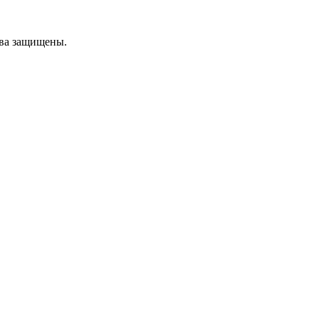
ава защищены.