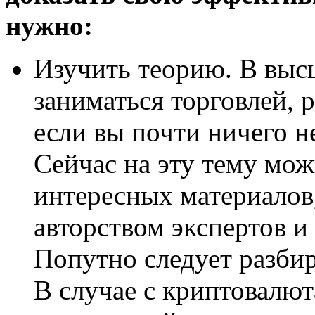
нужно:
Изучить теорию. В выс
заниматься торговлей, 
если вы почти ничего н
Сейчас на эту тему мо
интересных материалов,
авторством экспертов и
Попутно следует разбир
В случае с криптовалю