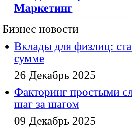
Маркетинг
Бизнес новости
Вклады для физлиц: ста
сумме
26 Декабрь 2025
Факторинг простыми сл
шаг за шагом
09 Декабрь 2025