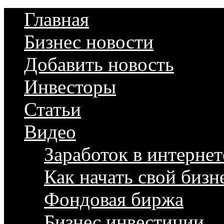
Главная
Бизнес новости
Добавить новость
Инвесторы
Статьи
Видео
Заработок в интернет
Как начать свой бизн
Фондовая биржа
Бизнес инвестиции