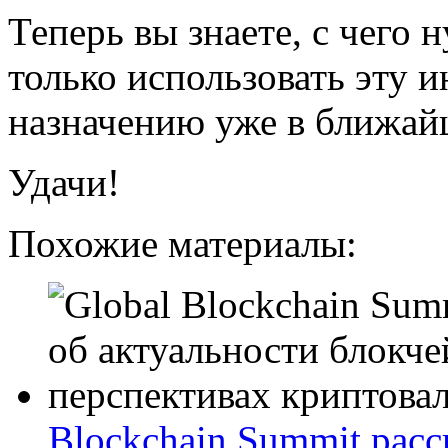
Теперь вы знаете, с чего 
только использовать эту
назначению уже в ближа
Удачи!
Похожие материалы:
Blockchain Summit расс