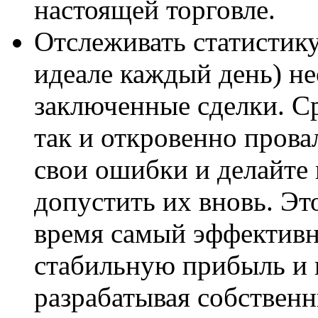
настоящей торговле.
Отслеживать статистику.
идеале каждый день) н
заключенные сделки. Ср
так и откровенно прова
свои ошибки и делайте 
допустить их вновь. Эт
время самый эффективн
стабильную прибыль и 
разрабатывая собственн