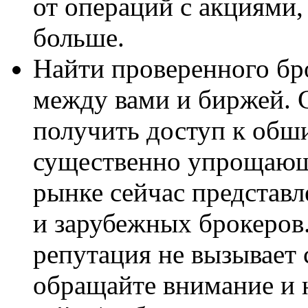
от операций с акциями,
больше.
Найти проверенного бро
между вами и биржей.
получить доступ к обш
существенно упрощающ
рынке сейчас представ
и зарубежных брокеров.
репутация не вызывает
обращайте внимание и 