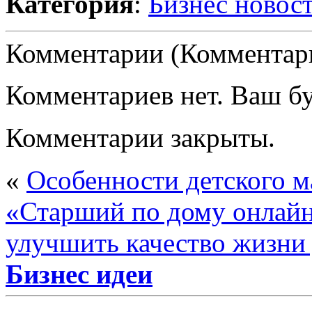
Категория
:
Бизнес новос
Комментарии (Комментари
Комментариев нет. Ваш б
Комментарии закрыты.
«
Особенности детского м
«Старший по дому онлайн
улучшить качество жизни 
Бизнес идеи