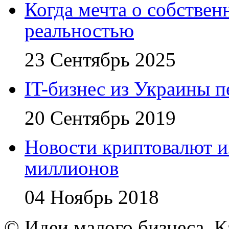
Когда мечта о собствен
реальностью
23 Сентябрь 2025
IT-бизнес из Украины 
20 Сентябрь 2019
Новости криптовалют 
миллионов
04 Ноябрь 2018
© Идеи малого бизнеса. К