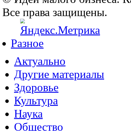
Все права защищены.
Разное
Актуально
Другие материалы
Здоровье
Культура
Наука
Общество