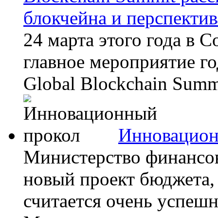
блокчейна и перспекти
24 марта этого года в С
главное мероприятие го
Global Blockchain Summ
Инновацион
Министерство финансов
новый проект бюджета,
считается очень успеш