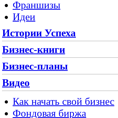
Франшизы
Идеи
Истории Успеха
Бизнес-книги
Бизнес-планы
Видео
Как начать свой бизнес
Фондовая биржа