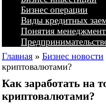
Бизнес операции
Виды кредитных зае
Понятия менеджмент
Предпринимательств
Главная
»
Бизнес новости
криптовалютами?
Как заработать на т
криптовалютами?