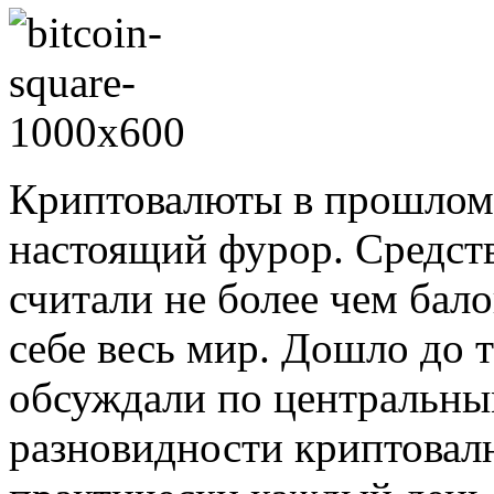
Криптовалюты в прошлом 
настоящий фурор. Средств
считали не более чем бало
себе весь мир. Дошло до т
обсуждали по центральным
разновидности криптовал