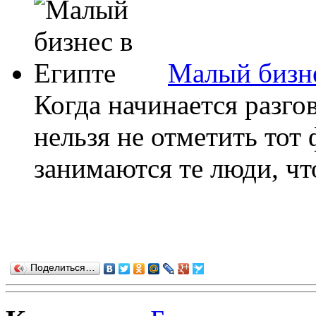
Малый бизне
Когда начинается разго
нельзя не отметить тот 
занимаются те люди, чт
Поделиться…