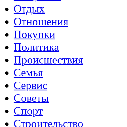
Отдых
Отношения
Покупки
Политика
Происшествия
Семья
Сервис
Советы
Спорт
Строительство