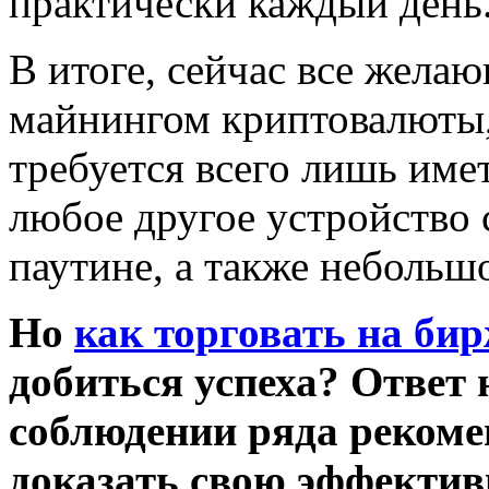
практически каждый день
В итоге, сейчас все желаю
майнингом криптовалюты, 
требуется всего лишь име
любое другое устройство
паутине, а также небольш
Но
как торговать на би
добиться успеха? Ответ 
соблюдении ряда рекоме
доказать свою эффектив