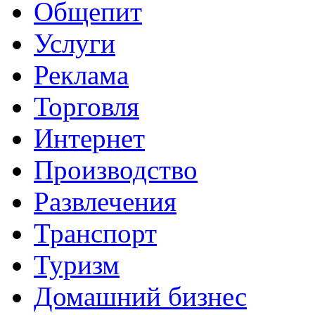
Общепит
Услуги
Реклама
Торговля
Интернет
Производство
Развлечения
Транспорт
Туризм
Домашний бизнес