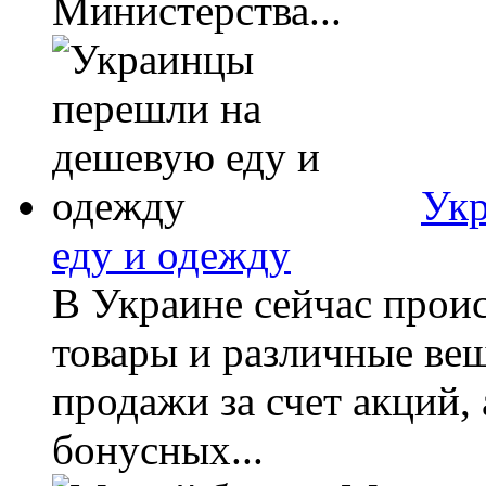
Министерства...
Укр
еду и одежду
В Украине сейчас прои
товары и различные ве
продажи за счет акций, 
бонусных...