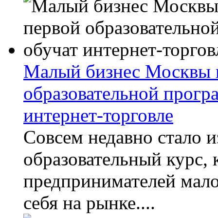
Малый бизнес Москвы п
образовательной прогр
интернет-торговле
Совсем недавно стало 
образовательный курс, 
предпринимателей мало
себя на рынке....