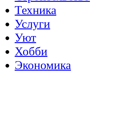
Техника
Услуги
Уют
Хобби
Экономика