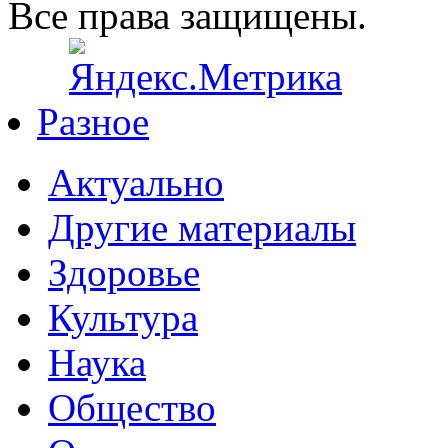
Все права защищены.
Разное
Актуально
Другие материалы
Здоровье
Культура
Наука
Общество