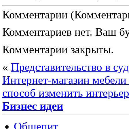
Комментарии (Комментари
Комментариев нет. Ваш б
Комментарии закрыты.
«
Представительство в суд
Интернет-магазин мебели
способ изменить интерьер
Бизнес идеи
Общепит