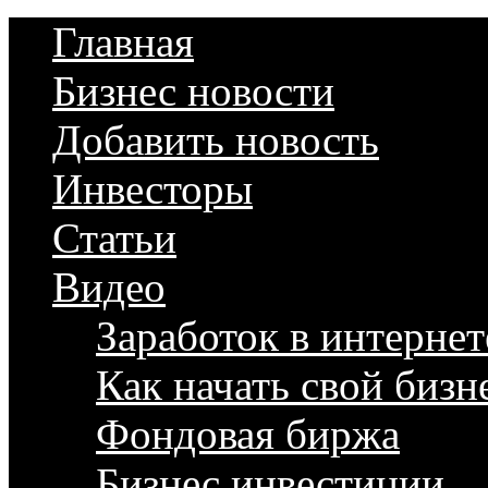
Главная
Бизнес новости
Добавить новость
Инвесторы
Статьи
Видео
Заработок в интернет
Как начать свой бизн
Фондовая биржа
Бизнес инвестиции