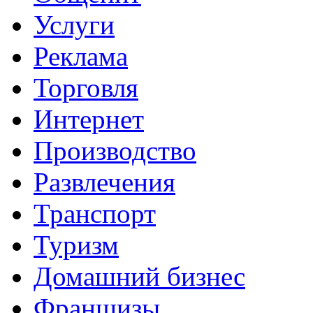
Услуги
Реклама
Торговля
Интернет
Производство
Развлечения
Транспорт
Туризм
Домашний бизнес
Франшизы