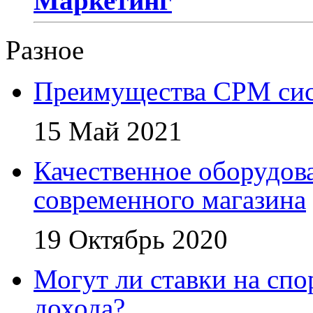
Маркетинг
Разное
Преимущества СРМ си
15 Май 2021
Качественное оборудова
современного магазина
19 Октябрь 2020
Могут ли ставки на сп
дохода?