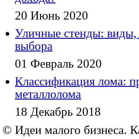
20 Июнь 2020
Уличные стенды: виды,
выбора
01 Февраль 2020
Классификация лома: п
металлолома
18 Декабрь 2018
© Идеи малого бизнеса. К