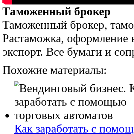
Таможенный брокер
Таможенный брокер, тамо
Растаможка, оформление 
экспорт. Все бумаги и со
Похожие материалы:
Как заработать с помо