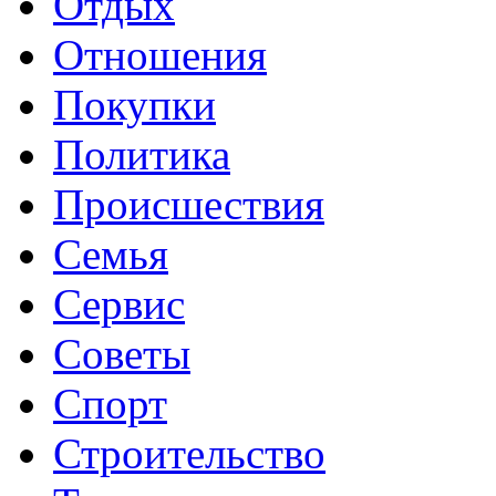
Отдых
Отношения
Покупки
Политика
Происшествия
Семья
Сервис
Советы
Спорт
Строительство