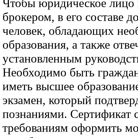
Чтобы юридическое лицо 
брокером, в его составе д
человек, обладающих нео
образования, а также от
установленным руководст
Необходимо быть гражда
иметь высшее образовани
экзамен, который подтве
познаниями. Сертификат 
требованиям оформить мо