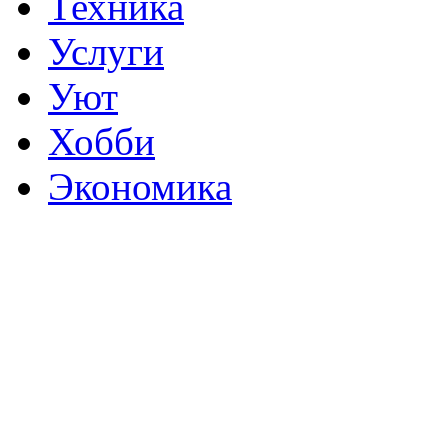
Техника
Услуги
Уют
Хобби
Экономика