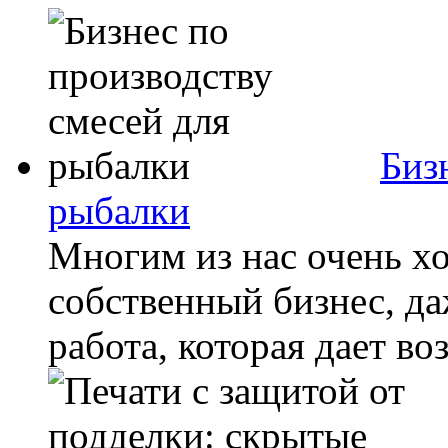
Биз
рыбалки
Многим из нас очень х
собственный бизнес, даж
работа, которая дает во