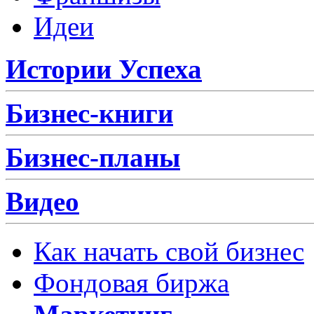
Идеи
Истории Успеха
Бизнес-книги
Бизнес-планы
Видео
Как начать свой бизнес
Фондовая биржа