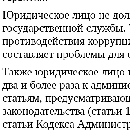
Юридическое лицо не до
государственной службы. 
противодействия коррупци
составляет проблемы для
Также юридическое лицо 
два и более раза к админ
статьям, предусматрива
законодательства (статьи 1
статьи Кодекса Админист