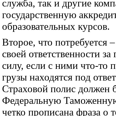
служба, так и другие ком
государственную аккреди
образовательных курсов.
Второе, что потребуется –
своей ответственности за 
силу, если с ними что-то 
грузы находятся под отве
Страховой полис должен 
Федеральную Таможенную
четко прописана фраза о 