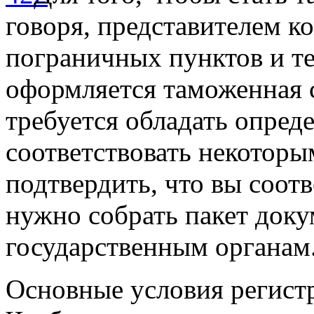
говоря, представителем 
пограничных пунктов и т
оформляется таможенная 
требуется обладать опре
соответствовать некоторы
подтвердить, что вы соот
нужно собрать пакет доку
государственным органам
Основные условия регист