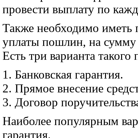
провести выплату по каж
Также необходимо иметь 
уплаты пошлин, на сумму 
Есть три варианта такого 
Банковская гарантия.
Прямое внесение средст
Договор поручительств
Наиболее популярным вар
гарантия.