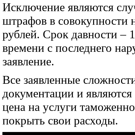
Исключение являются слу
штрафов в совокупности 
рублей. Срок давности – 
времени с последнего нар
заявление.
Все заявленные сложност
документации и являются 
цена на услуги таможенно
покрыть свои расходы.