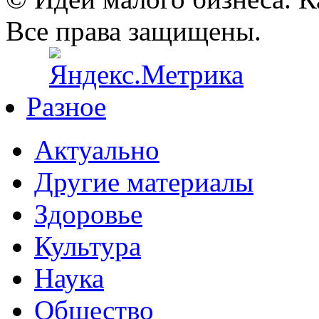
Все права защищены.
Разное
Актуально
Другие материалы
Здоровье
Культура
Наука
Общество