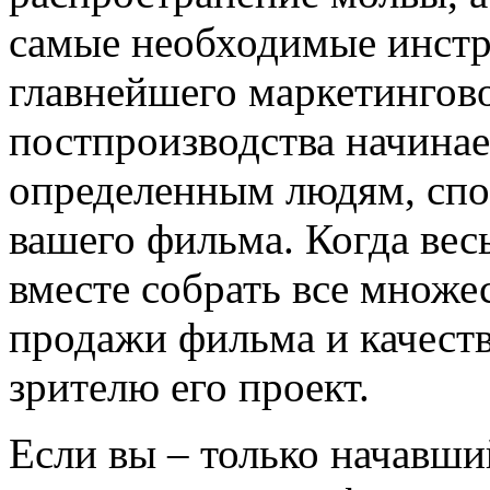
самые необходимые инстр
главнейшего маркетингов
постпроизводства начинае
определенным людям, спо
вашего фильма. Когда вес
вместе собрать все множе
продажи фильма и качест
зрителю его проект.
Если вы – только начавши