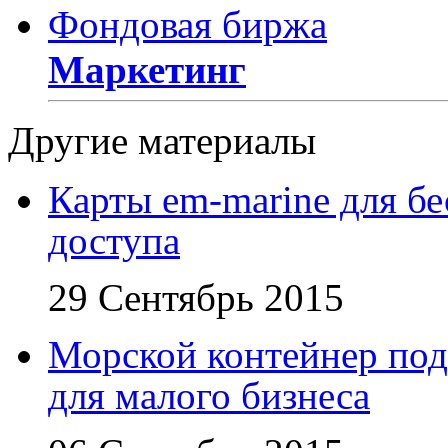
Фондовая биржа
Маркетинг
Другие материалы
Карты em-marine для бе
доступа
29 Сентябрь 2015
Морской контейнер под
для малого бизнеса