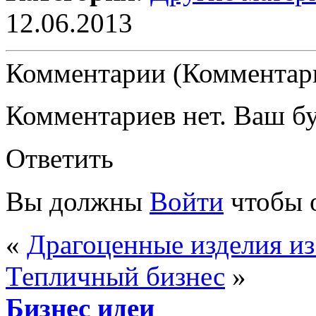
12.06.2013
Комментарии (Комментари
Комментариев нет. Ваш б
Ответить
Вы должны
Войти
чтобы 
«
Драгоценные изделия из
Тепличный бизнес
»
Бизнес идеи