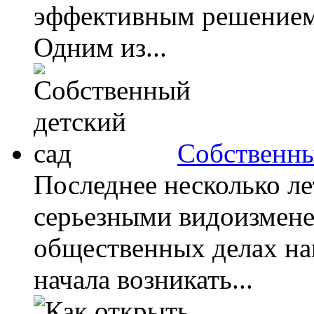
эффективным решением 
Одним из...
Собственны
Последнее несколько ле
серьезными видоизмене
общественных делах на
начала возникать...