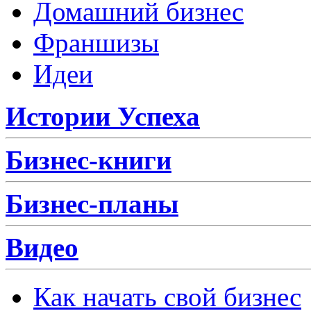
Домашний бизнес
Франшизы
Идеи
Истории Успеха
Бизнес-книги
Бизнес-планы
Видео
Как начать свой бизнес