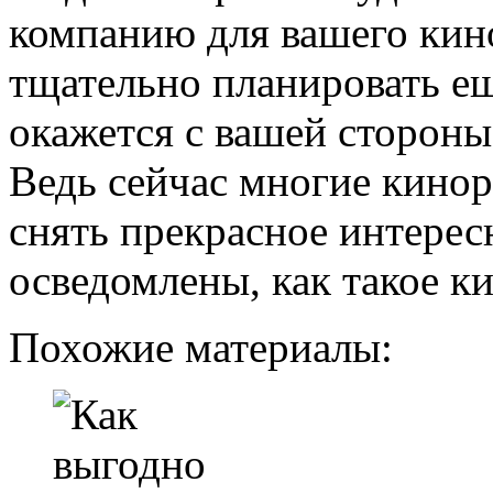
компанию для вашего кино
тщательно планировать ещ
окажется с вашей сторон
Ведь сейчас многие кино
снять прекрасное интерес
осведомлены, как такое к
Похожие материалы: