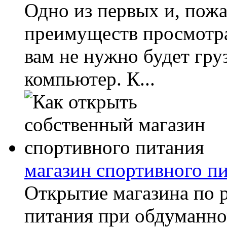
Одно из первых и, пож
преимуществ просмотра
вам не нужно будет гру
компьютер. К...
магазин спортивного п
Открытие магазина по 
питания при обдуманно