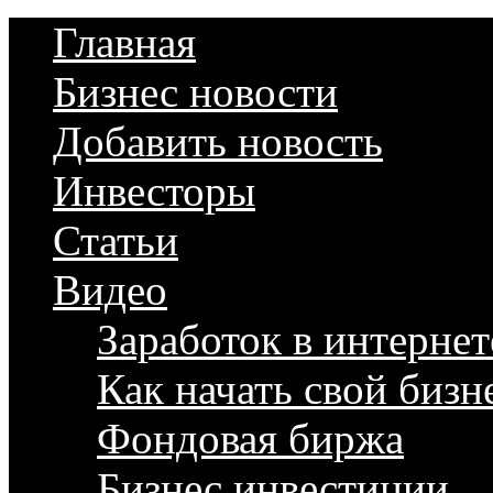
Главная
Бизнес новости
Добавить новость
Инвесторы
Статьи
Видео
Заработок в интернет
Как начать свой бизн
Фондовая биржа
Бизнес инвестиции