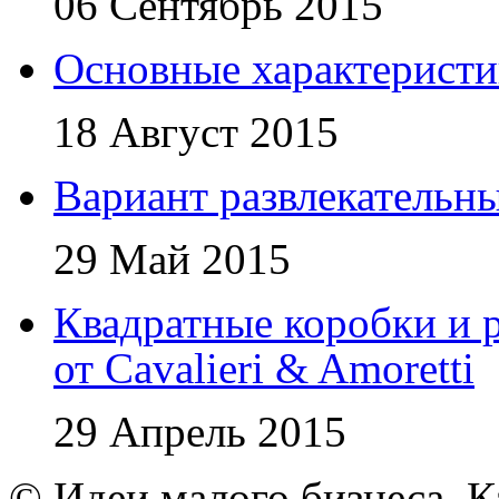
06 Сентябрь 2015
Основные характеристи
18 Август 2015
Вариант развлекательн
29 Май 2015
Квадратные коробки и р
от Cavalieri & Amoretti
29 Апрель 2015
© Идеи малого бизнеса. К