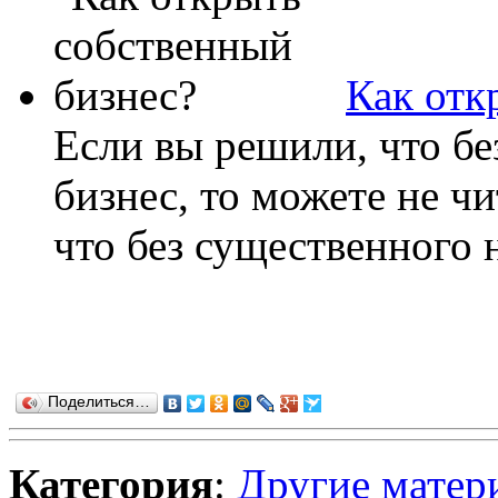
Как отк
Если вы решили, что бе
бизнес, то можете не чи
что без существенного н
Поделиться…
Категория
:
Другие матер