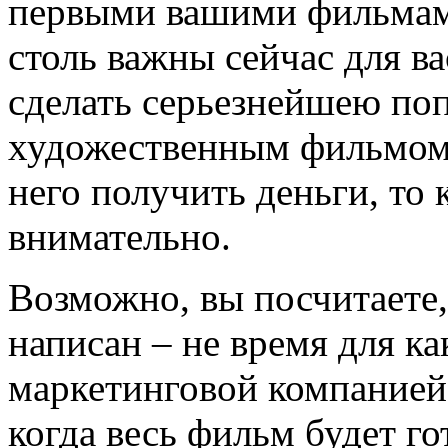
первыми вашими фильмами
столь важны сейчас для ва
сделать серьезнейшею по
художественным фильмом, 
него получить деньги, то 
внимательно.
Возможно, вы посчитаете,
написан – не время для ка
маркетинговой компанией 
когда весь фильм будет г