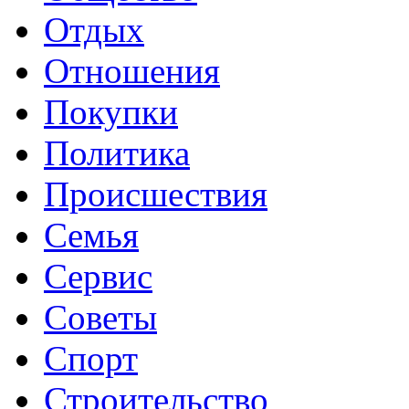
Отдых
Отношения
Покупки
Политика
Происшествия
Семья
Сервис
Советы
Спорт
Строительство