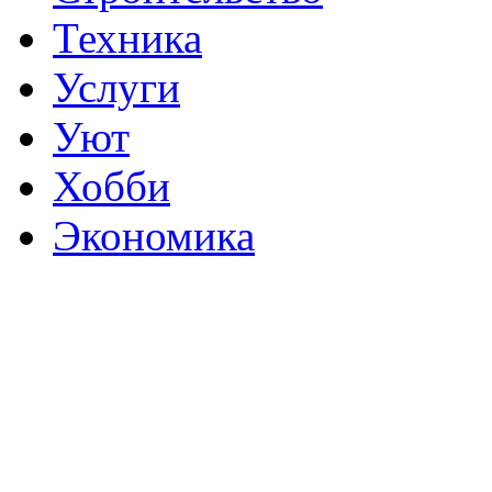
Техника
Услуги
Уют
Хобби
Экономика