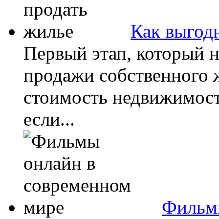
Как выгод
Первый этап, который 
продажи собственного ж
стоимость недвижимост
если...
Фильмы