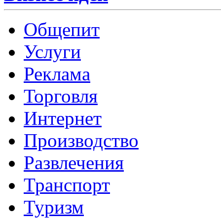
Общепит
Услуги
Реклама
Торговля
Интернет
Производство
Развлечения
Транспорт
Туризм