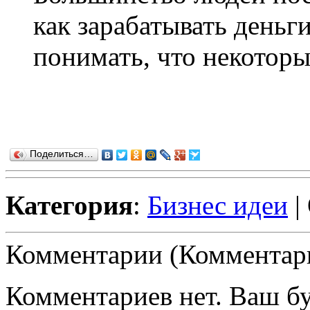
как зарабатывать деньг
понимать, что некоторы
Поделиться…
Категория
:
Бизнес идеи
|
Комментарии (Комментари
Комментариев нет. Ваш б