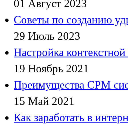
01 Август 2023
Советы по созданию уд
29 Июль 2023
Настройка контекстной
19 Ноябрь 2021
Преимущества СРМ си
15 Май 2021
Как заработать в интер