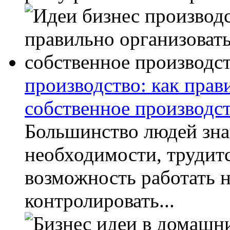
производство: как прав
собственное производс
Большинство людей знаю
необходимости, трудитс
возможность работать н
контролировать...