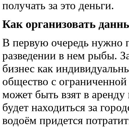
получать за это деньги.
Как организовать данн
В первую очередь нужно 
разведении в нем рыбы. З
бизнес как индивидуальн
общество с ограниченной
может быть взят в аренду
будет находиться за горо
водоём придется потратит