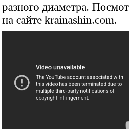
разного диаметра. Посмот
на сайте krainashin.com.