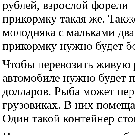
рублей, взрослой форели 
прикормку такая же. Такж
молодняка с мальками два 
прикормку нужно будет бо
Чтобы перевозить живую 
автомобиле нужно будет п
долларов. Рыба может пе
грузовиках. В них помещ
Один такой контейнер сто