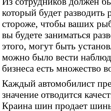
Из сотрудников должен бы
который будет разводить 
стороже, чтобы ваших рыб
вы будете заниматься раз
этого, могут быть устано
можно было вести наблюде
бизнеса есть множество в
Каждый автомобилист прек
значение отводится качес
Краина шин продает шины