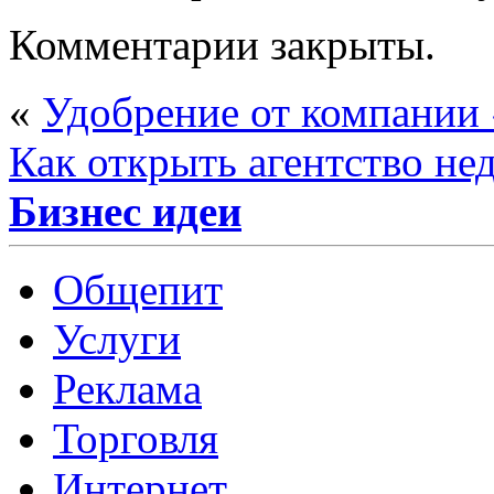
Комментарии закрыты.
«
Удобрение от компании
Как открыть агентство н
Бизнес идеи
Общепит
Услуги
Реклама
Торговля
Интернет