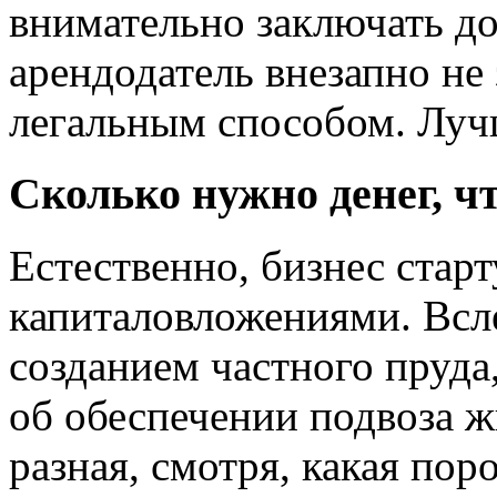
внимательно заключать до
арендодатель внезапно не
легальным способом. Луч
Сколько нужно денег, ч
Естественно, бизнес стар
капиталовложениями. Всле
созданием частного пруда
об обеспечении подвоза 
разная, смотря, какая пор