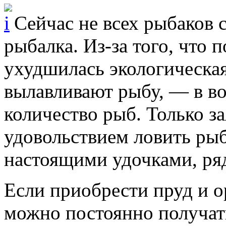
Сейчас не всех рыбаков с
рыбалка. Из-за того, что 
ухудшилась экологическая
вылавливают рыбу, — в в
количество рыб. Только з
удовольствием ловить рыбу
настоящими удочками, ря
Если приобрести пруд и о
можно постоянно получат