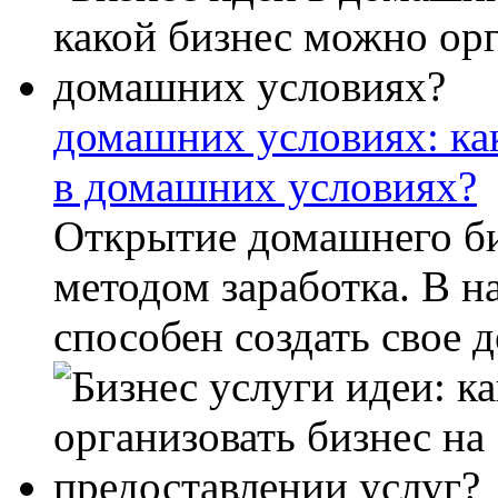
домашних условиях: ка
в домашних условиях?
Открытие домашнего би
методом заработка. В н
способен создать свое де