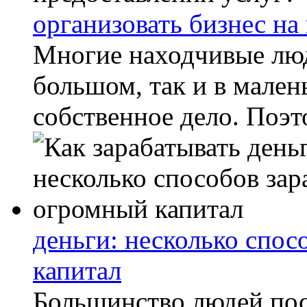
организовать бизнес на
Многие находчивые люд
большом, так и в мален
собственное дело. Поэт
деньги: несколько спос
капитал
Большинство людей пос