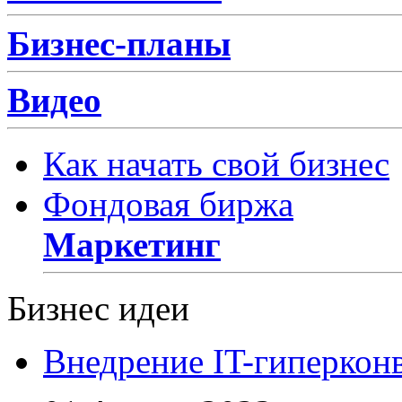
Бизнес-планы
Видео
Как начать свой бизнес
Фондовая биржа
Маркетинг
Бизнес идеи
Внедрение IT-гиперкон