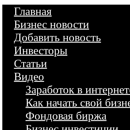
Главная
Бизнес новости
Добавить новость
Инвесторы
Статьи
Видео
Заработок в интернет
Как начать свой бизн
Фондовая биржа
Бизнес инвестиции