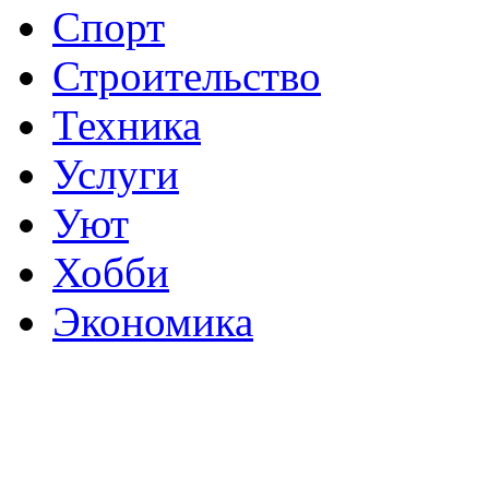
Спорт
Строительство
Техника
Услуги
Уют
Хобби
Экономика