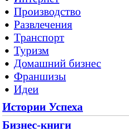
Производство
Развлечения
Транспорт
Туризм
Домашний бизнес
Франшизы
Идеи
Истории Успеха
Бизнес-книги