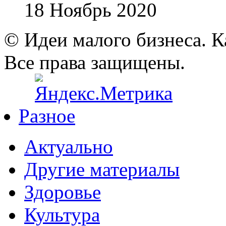
18 Ноябрь 2020
© Идеи малого бизнеса. К
Все права защищены.
Разное
Актуально
Другие материалы
Здоровье
Культура