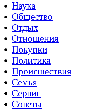
Наука
Общество
Отдых
Отношения
Покупки
Политика
Происшествия
Семья
Сервис
Советы