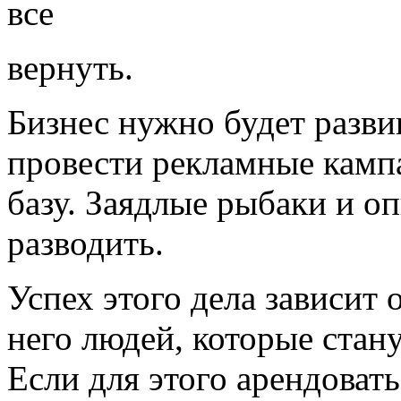
все
вернуть.
Бизнес нужно будет развив
провести рекламные камп
базу. Заядлые рыбаки и о
разводить.
Успех этого дела зависит 
него людей, которые стан
Если для этого арендовать