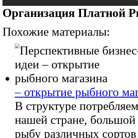
Организация Платной Р
Похожие материалы:
– открытие рыбного ма
В структуре потребляем
нашей стране, большой
рыбу различных сортов 