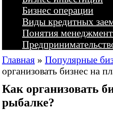
Бизнес операции
Виды кредитных зае
Понятия менеджмент
Предпринимательств
Главная
»
Популярные биз
организовать бизнес на п
Как организовать би
рыбалке?