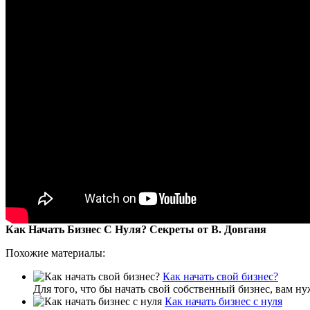
Как Начать Бизнес С Нуля? Секреты от В. Довганя
Похожие материалы:
Как начать свой бизнес?
Для того, что бы начать свой собственный бизнес, вам нуж
Как начать бизнес с нуля