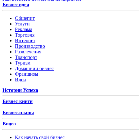
Бизнес идеи
Общепит
Услуги
Реклама
Торговля
Интернет
Производство
Развлечения
Транспорт
Туризм
Домашний бизнес
Франшизы
Идеи
Истории Успеха
Бизнес-книги
Бизнес-планы
Видео
Как начать свой бизнес