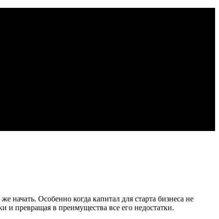
о же начать. Особенно когда капитал для старта бизнеса не
йки и превращая в преимущества все его недостатки.