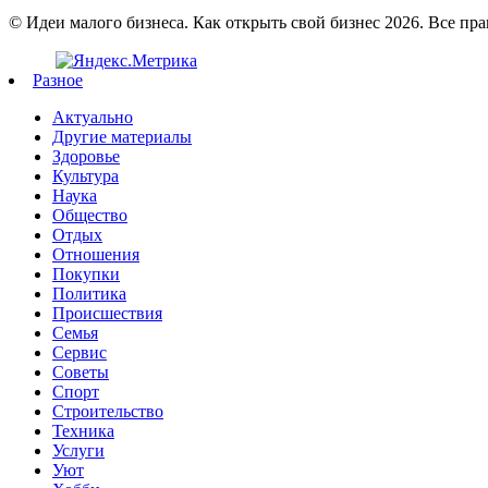
© Идеи малого бизнеса. Как открыть свой бизнес 2026. Все пр
Разное
Актуально
Другие материалы
Здоровье
Культура
Наука
Общество
Отдых
Отношения
Покупки
Политика
Происшествия
Семья
Сервис
Советы
Спорт
Строительство
Техника
Услуги
Уют