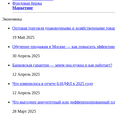
Фондовая биржа
Маркетинг
Экономика
Оптовая торговля упаковочными и хозяйственными товар
19 Май 2025
Обучение продажам в Москве — как повысить эффективн
30 Апрель 2025
Банковская гарантия — зачем она нужна и как работает?
12 Апрель 2025
Что изменилось в отчете 6-НДФЛ в 2025 году
12 Апрель 2025
Что выгоднее аннуитетный или дифференцированный пл
28 Март 2025