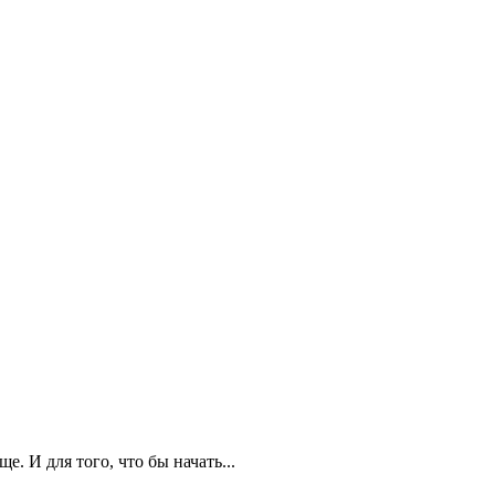
. И для того, что бы начать...