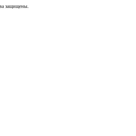
ава защищены.