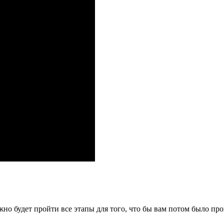
но будет пройти все этапы для того, что бы вам потом было проще