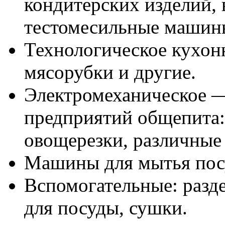
кондитерских изделий, 
тестомесильные машины
Технологическое кухон
мясорубки и другие.
Электромеханическое —
предприятий общепита
овощерезки, различные 
Машины для мытья пос
Вспомогательные: разд
для посуды, сушки.