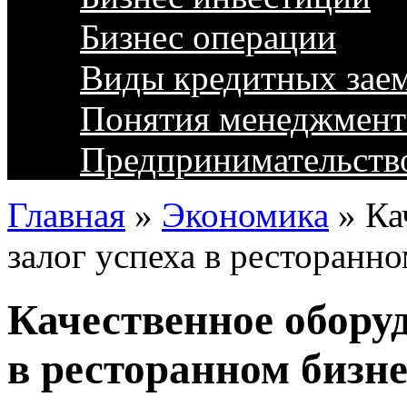
Бизнес операции
Виды кредитных зае
Понятия менеджмент
Предпринимательств
Главная
»
Экономика
»
Ка
залог успеха в ресторанно
Качественное обору
в ресторанном бизне