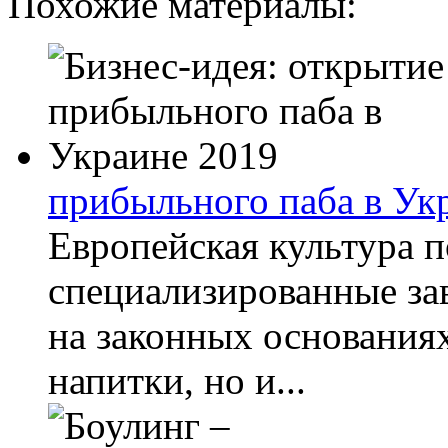
Похожие материалы:
прибыльного паба в Ук
Европейская культура 
специализированные зав
на законных основания
напитки, но и...