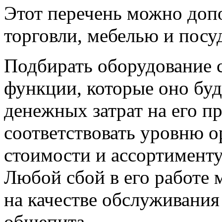
Этот перечень можно доп
торговли, мебелью и посу
Подбирать оборудование 
функции, которые оно буд
денежных затрат на его п
соответствовать уровню о
стоимости и ассортимент
Любой сбой в его работе 
на качестве обслуживания
общепита.