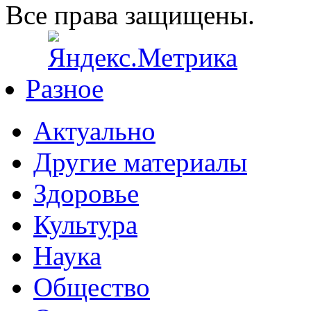
Все права защищены.
Разное
Актуально
Другие материалы
Здоровье
Культура
Наука
Общество