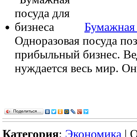
Бумажная 
Одноразовая посуда поз
прибыльный бизнес. Ве
нуждается весь мир. Она
Поделиться…
Категория
:
Экономика
| 