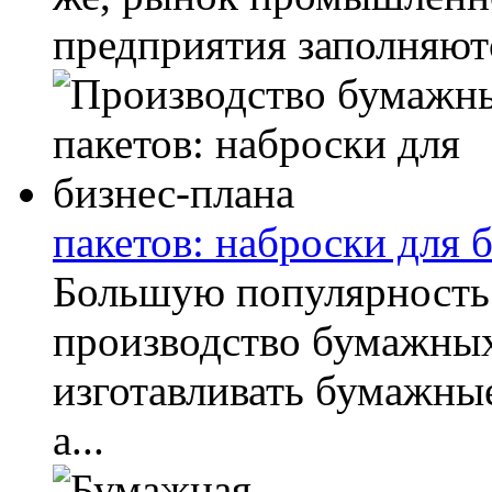
предприятия заполняютс
пакетов: наброски для 
Большую популярность 
производство бумажных
изготавливать бумажны
а...