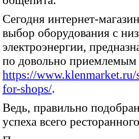
Сегодня интернет-магази
выбор оборудования с ни
электроэнергии, предназн
по довольно приемлемым 
https://www.klenmarket.ru/
for-shops/
.
Ведь, правильно подобра
успеха всего ресторанного