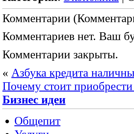
Комментарии (Комментари
Комментариев нет. Ваш б
Комментарии закрыты.
«
Азбука кредита наличны
Почему стоит приобрести
Бизнес идеи
Общепит