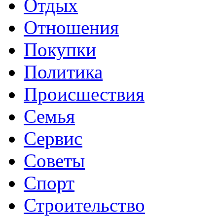
Отдых
Отношения
Покупки
Политика
Происшествия
Семья
Сервис
Советы
Спорт
Строительство