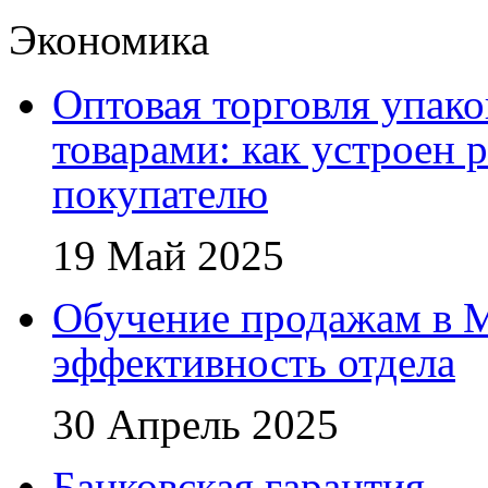
Экономика
Оптовая торговля упак
товарами: как устроен 
покупателю
19 Май 2025
Обучение продажам в 
эффективность отдела
30 Апрель 2025
Банковская гарантия — 