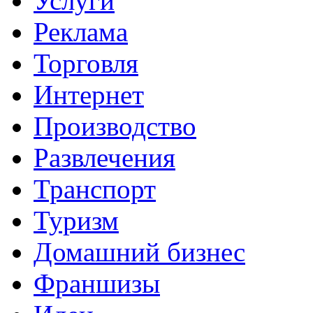
Услуги
Реклама
Торговля
Интернет
Производство
Развлечения
Транспорт
Туризм
Домашний бизнес
Франшизы