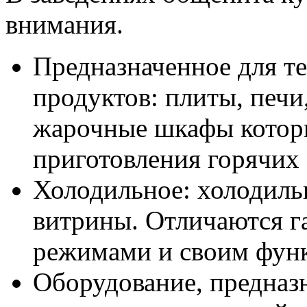
внимания.
Предназначенное для т
продуктов: плиты, печ
жарочные шкафы котор
приготовления горячих
Холодильное: холодиль
витрины. Отличаются г
режимами и своим фун
Оборудование, предназ