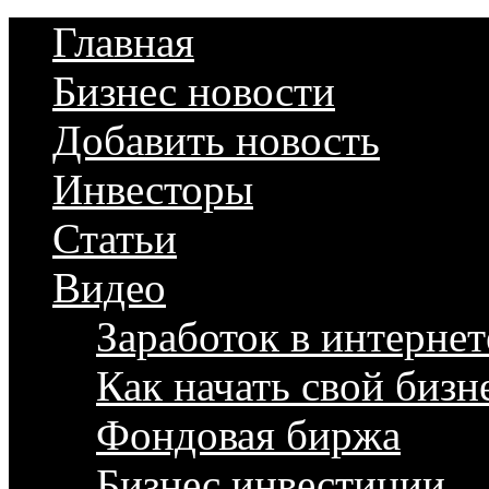
Главная
Бизнес новости
Добавить новость
Инвесторы
Статьи
Видео
Заработок в интернет
Как начать свой бизн
Фондовая биржа
Бизнес инвестиции