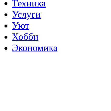
Техника
Услуги
Уют
Хобби
Экономика