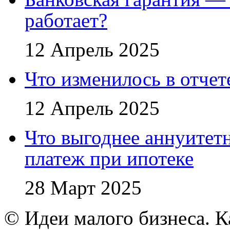
работает?
12 Апрель 2025
Что изменилось в отче
12 Апрель 2025
Что выгоднее аннуите
платеж при ипотеке
28 Март 2025
© Идеи малого бизнеса. К