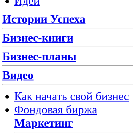
Идеи
Истории Успеха
Бизнес-книги
Бизнес-планы
Видео
Как начать свой бизнес
Фондовая биржа
Маркетинг