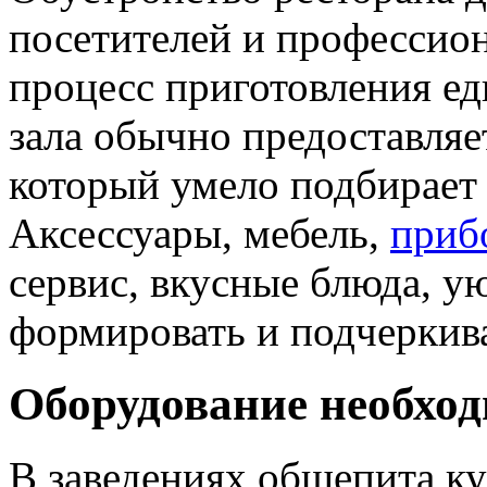
посетителей и профессион
процесс приготовления е
зала обычно предоставляе
который умело подбирает 
Аксессуары, мебель,
приб
сервис, вкусные блюда, 
формировать и подчеркив
Оборудование необход
В заведениях общепита ку