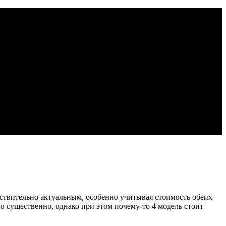
йствительно актуальным, особенно учитывая стоимость обеих
о существенно, однако при этом почему-то 4 модель стоит