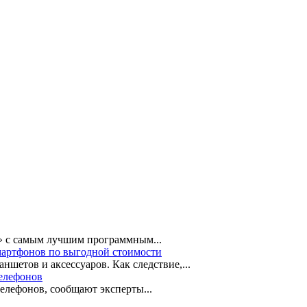
» с самым лучшим программным...
мартфонов по выгодной стоимости
шетов и аксессуаров. Как следствие,...
телефонов
елефонов, сообщают эксперты...