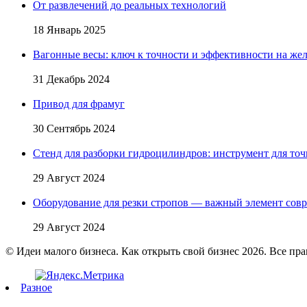
От развлечений до реальных технологий
18 Январь 2025
Вагонные весы: ключ к точности и эффективности на жел
31 Декабрь 2024
Привод для фрамуг
30 Сентябрь 2024
Стенд для разборки гидроцилиндров: инструмент для точ
29 Август 2024
Оборудование для резки стропов — важный элемент сов
29 Август 2024
© Идеи малого бизнеса. Как открыть свой бизнес 2026. Все пр
Разное