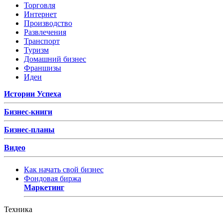
Торговля
Интернет
Производство
Развлечения
Транспорт
Туризм
Домашний бизнес
Франшизы
Идеи
Истории Успеха
Бизнес-книги
Бизнес-планы
Видео
Как начать свой бизнес
Фондовая биржа
Маркетинг
Техника