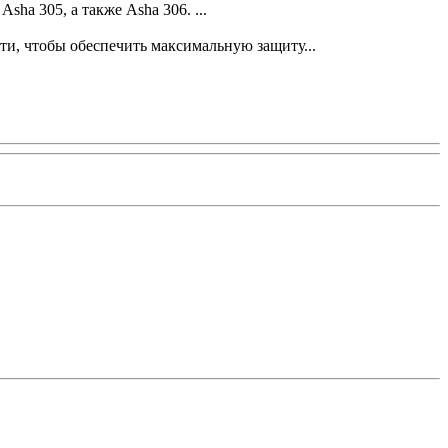
ha 305, а также Asha 306. ...
и, чтобы обеспечить максимальную защиту...