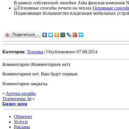
В рамках собственной линейки Asha финская компания Nok
Основные способы
Подавляющее большинство владельцев мобильных устройс
Поделиться…
Категория
:
Техника
| Опубликовано 07.08.2014
Комментарии (Комментариев нет)
Комментариев нет. Ваш будет первым
Комментарии закрыты.
«
Аптека онлайн
Телевизоры 3d
»
Бизнес идеи
Общепит
Услуги
Реклама