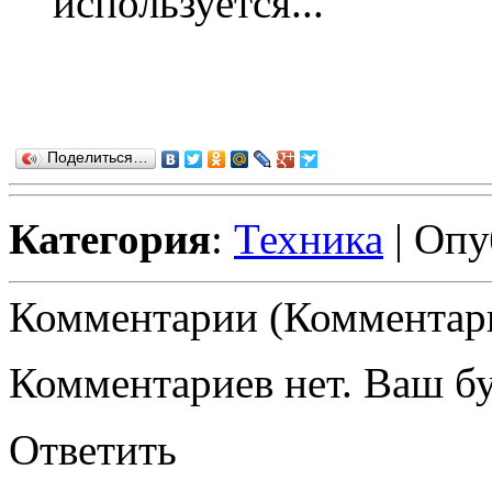
используется...
Поделиться…
Категория
:
Техника
| Опу
Комментарии (Комментари
Комментариев нет. Ваш б
Ответить