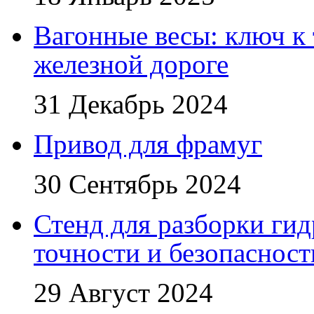
Вагонные весы: ключ к
железной дороге
31 Декабрь 2024
Привод для фрамуг
30 Сентябрь 2024
Стенд для разборки ги
точности и безопасност
29 Август 2024