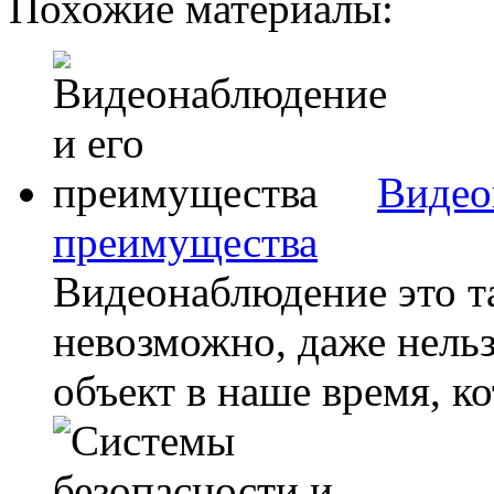
Похожие материалы:
Видео
преимущества
Видеонаблюдение это та
невозможно, даже нельз
объект в наше время, ко