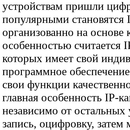
устройствам пришли цифр
популярными становятся I
организованно на основе
особенностью считается I
которых имеет свой индив
программное обеспечение,
свои функции качественно
главная особенность IP-к
независимо от остальных
запись, оцифровку, затем