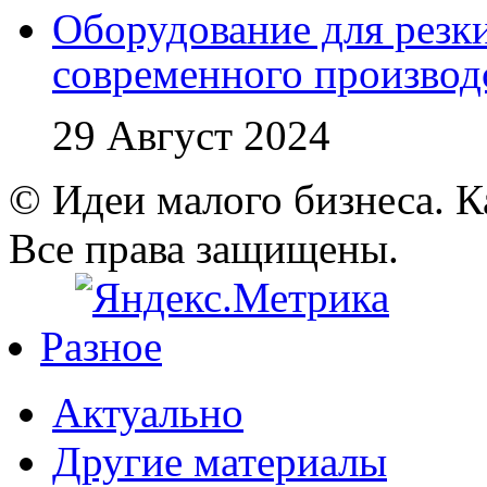
Оборудование для резк
современного производ
29 Август 2024
© Идеи малого бизнеса. К
Все права защищены.
Разное
Актуально
Другие материалы