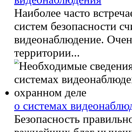
Наиболее часто встреч
систем безопасности сч
видеонаблюдение. Очен
территории...
о системах видеонаблю
Безопасность правильно