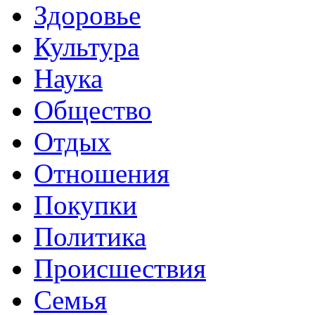
Здоровье
Культура
Наука
Общество
Отдых
Отношения
Покупки
Политика
Происшествия
Семья