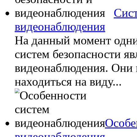
Сист
видеонаблюдения
На данный момент одни
систем безопасности я
видеонаблюдения. Они 
находиться на виду...
Особе
видеонаблюдения