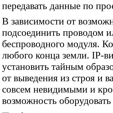
передавать данные по про
В зависимости от возмож
подсоединить проводом и
беспроводного модуля. К
любого конца земли. IP-
установить тайным образ
от выведения из строя и 
совсем невидимыми и кро
возможность оборудовать 