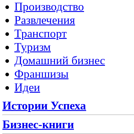
Производство
Развлечения
Транспорт
Туризм
Домашний бизнес
Франшизы
Идеи
Истории Успеха
Бизнес-книги