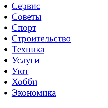
Сервис
Советы
Спорт
Строительство
Техника
Услуги
Уют
Хобби
Экономика