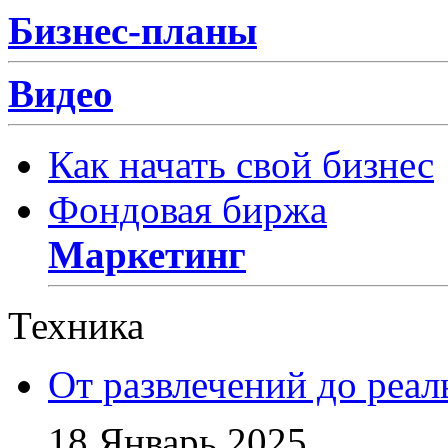
Бизнес-планы
Видео
Как начать свой бизнес
Фондовая биржа
Маркетинг
Техника
От развлечений до реа
18 Январь 2025