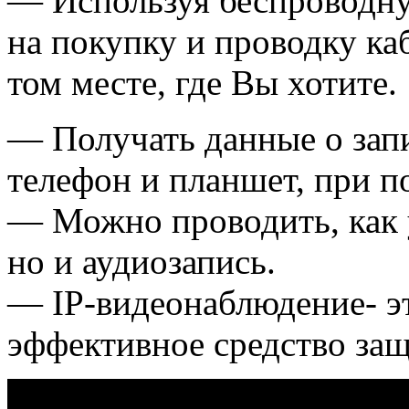
— Используя беспроводну
на покупку и проводку ка
том месте, где Вы хотите.
— Получать данные о зап
телефон и планшет, при п
— Можно проводить, как у
но и аудиозапись.
— IP-видеонаблюдение- эт
эффективное средство защ