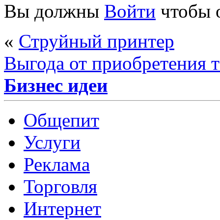
Вы должны
Войти
чтобы 
«
Струйный принтер
Выгода от приобретения т
Бизнес идеи
Общепит
Услуги
Реклама
Торговля
Интернет