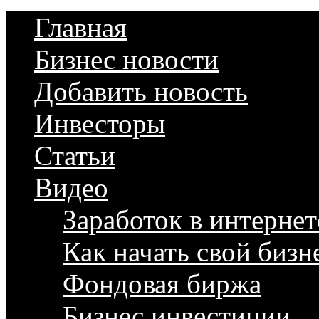
Главная
Бизнес новости
Добавить новость
Инвесторы
Статьи
Видео
Заработок в интернет
Как начать свой бизн
Фондовая биржа
Бизнес инвестиции