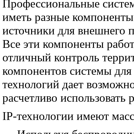
Профессиональные систе
иметь разные компоненты:
источники для внешнего п
Все эти компоненты работ
отличный контроль терри
компонентов системы для
технологий дает возможно
расчетливо использовать 
IP-технологии имеют мас