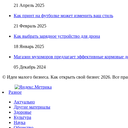
21 Апрель 2025
Как принт на футболке может изменить ваш стиль
21 Февраль 2025
Как выбрать зарядное устройство для дрона
18 Январь 2025
Магазин мухоморов предлагает эффективные кормовые д
05 Декабрь 2024
© Идеи малого бизнеса. Как открыть свой бизнес 2026. Все пр
Разное
Актуально
Другие материалы
Здоровье
Культура
Наука
Общество