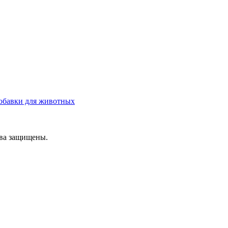
обавки для животных
ава защищены.