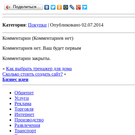
Поделиться…
Категория
:
Покупки
| Опубликовано 02.07.2014
Комментарии (Комментариев нет)
Комментариев нет. Ваш будет первым
Комментарии закрыты.
«
Как выбрать тренажер для дома
Сколько стоить создать сайт?
»
Бизнес идеи
Общепит
Услуги
Реклама
Торговля
Интернет
Производство
Развлечения
Транспорт