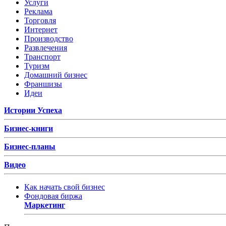
Услуги
Реклама
Торговля
Интернет
Производство
Развлечения
Транспорт
Туризм
Домашний бизнес
Франшизы
Идеи
Истории Успеха
Бизнес-книги
Бизнес-планы
Видео
Как начать свой бизнес
Фондовая биржа
Маркетинг