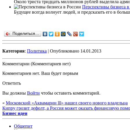
Около триста тридцать миллионов рублей выделила админи
Перспективы бизнеса в
Будущее всегда волнует людей, и предсказать его в боль
Поделиться…
Категория
:
Политика
| Опубликовано 14.01.2013
Комментарии (Комментариев нет)
Комментариев нет. Ваш будет первым
Ответить
Вы должны
Войти
чтобы оставить комментарий.
«
Московский «Аквамарин lll» нашел своего нового владельца
Кипру грозит дефолт, а Россия может оказать финансовую пом
Бизнес идеи
Общепит