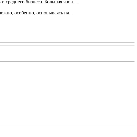
 среднего бизнеса. Большая часть,...
ожно, особенно, основываясь на...